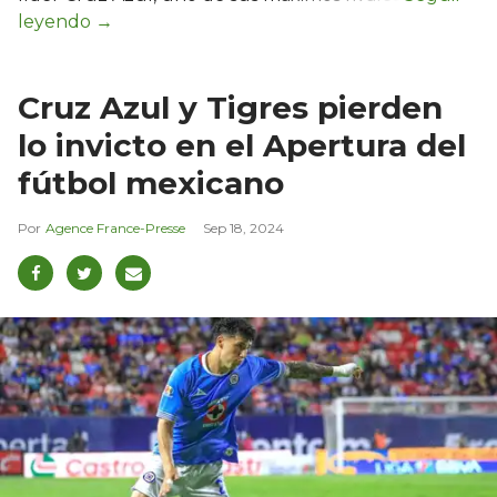
Cruz Azul y Tigres pierden
lo invicto en el Apertura del
fútbol mexicano
Agence France-Presse
Sep 18, 2024