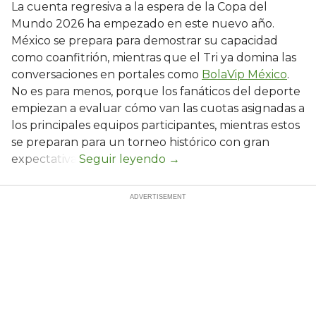
La cuenta regresiva a la espera de la Copa del
Mundo 2026 ha empezado en este nuevo año.
México se prepara para demostrar su capacidad
como coanfitrión, mientras que el Tri ya domina las
conversaciones en portales como
BolaVip México
.
No es para menos, porque los fanáticos del deporte
empiezan a evaluar cómo van las cuotas asignadas a
los principales equipos participantes, mientras estos
se preparan para un torneo histórico con gran
expectativa.