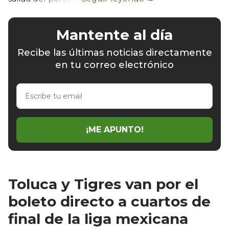
Mantente al día
Recibe las últimas noticias directamente
en tu correo electrónico
Escribe
tu
email
¡ME APUNTO!
Toluca y Tigres van por el
boleto directo a cuartos de
final de la liga mexicana