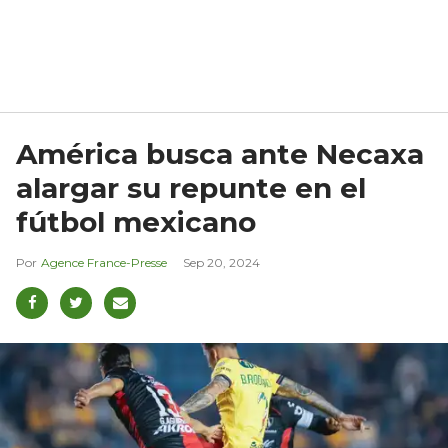
América busca ante Necaxa
alargar su repunte en el
fútbol mexicano
Agence France-Presse
Sep 20, 2024