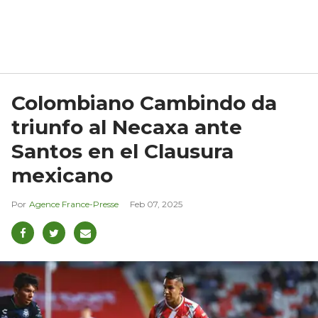
Colombiano Cambindo da
triunfo al Necaxa ante
Santos en el Clausura
mexicano
Agence France-Presse
Feb 07, 2025