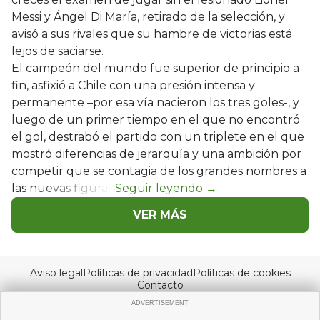
Messi y Ángel Di María, retirado de la selección, y
avisó a sus rivales que su hambre de victorias está
lejos de saciarse.
El campeón del mundo fue superior de principio a
fin, asfixió a Chile con una presión intensa y
permanente –por esa vía nacieron los tres goles-, y
luego de un primer tiempo en el que no encontró
el gol, destrabó el partido con un triplete en el que
mostró diferencias de jerarquía y una ambición por
competir que se contagia de los grandes nombres a
las nuevas figuras.
VER MÁS
Aviso legal
Políticas de privacidad
Políticas de cookies
Contacto