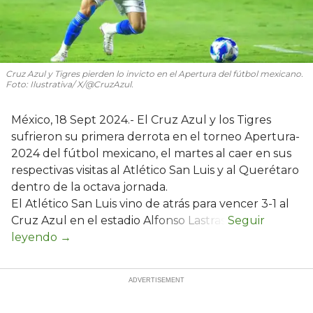
Cruz Azul y Tigres pierden lo invicto en el Apertura del fútbol mexicano.
Foto: Ilustrativa/ X/@CruzAzul.
México, 18 Sept 2024.- El Cruz Azul y los Tigres
sufrieron su primera derrota en el torneo Apertura-
2024 del fútbol mexicano, el martes al caer en sus
respectivas visitas al Atlético San Luis y al Querétaro
dentro de la octava jornada.
El Atlético San Luis vino de atrás para vencer 3-1 al
Cruz Azul en el estadio Alfonso Lastras.