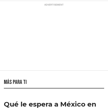
Más para ti
Qué le espera a México en