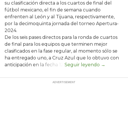
su clasificación directa a los cuartos de final del
fútbol mexicano, el fin de semana cuando
enfrenten al León y al Tijuana, respectivamente,
por la decimoquinta jornada del torneo Apertura-
2024.
De los seis pases directos para la ronda de cuartos
de final para los equipos que terminen mejor
clasificados en la fase regular, al momento sólo se
ha entregado uno, a Cruz Azul que lo obtuvo con
anticipación en la fecha 12.