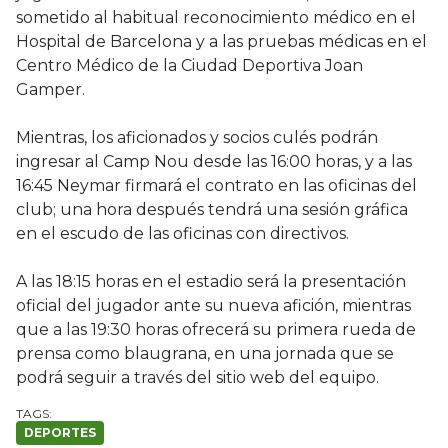
sometido al habitual reconocimiento médico en el
Hospital de Barcelona y a las pruebas médicas en el
Centro Médico de la Ciudad Deportiva Joan
Gamper.
Mientras, los aficionados y socios culés podrán
ingresar al Camp Nou desde las 16:00 horas, y a las
16:45 Neymar firmará el contrato en las oficinas del
club; una hora después tendrá una sesión gráfica
en el escudo de las oficinas con directivos.
A las 18:15 horas en el estadio será la presentación
oficial del jugador ante su nueva afición, mientras
que a las 19:30 horas ofrecerá su primera rueda de
prensa como blaugrana, en una jornada que se
podrá seguir a través del sitio web del equipo.
DEPORTES