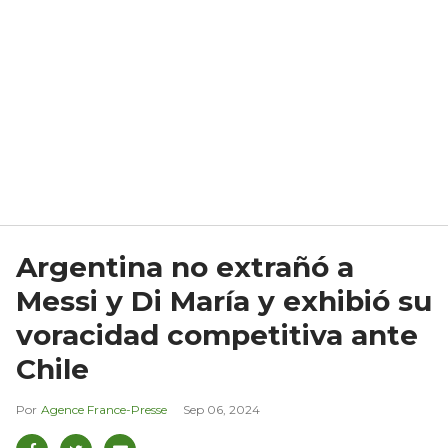
Argentina no extrañó a
Messi y Di María y exhibió su
voracidad competitiva ante
Chile
Agence France-Presse
Sep 06, 2024