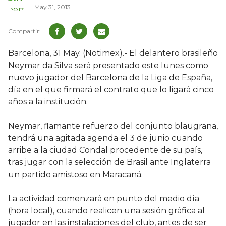
May 31, 2013
Barcelona, 31 May. (Notimex).- El delantero brasileño
Neymar da Silva será presentado este lunes como
nuevo jugador del Barcelona de la Liga de España,
día en el que firmará el contrato que lo ligará cinco
años a la institución.
Neymar, flamante refuerzo del conjunto blaugrana,
tendrá una agitada agenda el 3 de junio cuando
arribe a la ciudad Condal procedente de su país,
tras jugar con la selección de Brasil ante Inglaterra
un partido amistoso en Maracaná.
La actividad comenzará en punto del medio día
(hora local), cuando realicen una sesión gráfica al
jugador en las instalaciones del club, antes de ser