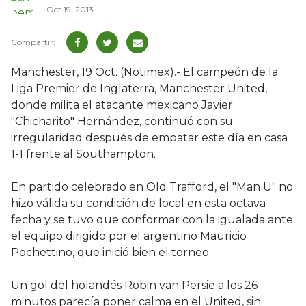
Oct 19, 2013
Manchester, 19 Oct. (Notimex).- El campeón de la
Liga Premier de Inglaterra, Manchester United,
donde milita el atacante mexicano Javier
"Chicharito" Hernández, continuó con su
irregularidad después de empatar este día en casa
1-1 frente al Southampton.
En partido celebrado en Old Trafford, el "Man U" no
hizo válida su condición de local en esta octava
fecha y se tuvo que conformar con la igualada ante
el equipo dirigido por el argentino Mauricio
Pochettino, que inició bien el torneo.
Un gol del holandés Robin van Persie a los 26
minutos parecía poner calma en el United, sin