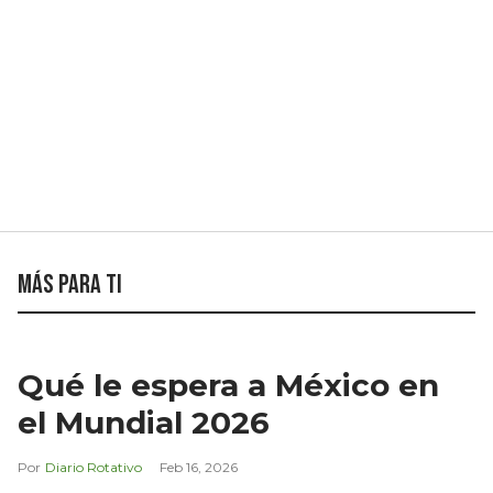
Más para ti
Qué le espera a México en
el Mundial 2026
Diario Rotativo
Feb 16, 2026