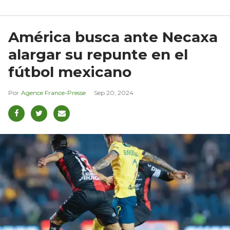
América busca ante Necaxa
alargar su repunte en el
fútbol mexicano
Agence France-Presse
Sep 20, 2024