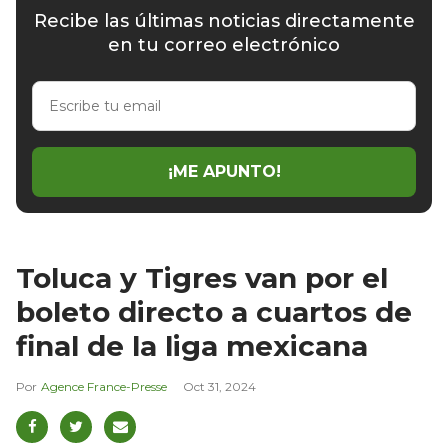
Recibe las últimas noticias directamente
en tu correo electrónico
Escribe
tu
email
¡ME APUNTO!
Toluca y Tigres van por el
boleto directo a cuartos de
final de la liga mexicana
Agence France-Presse
Oct 31, 2024