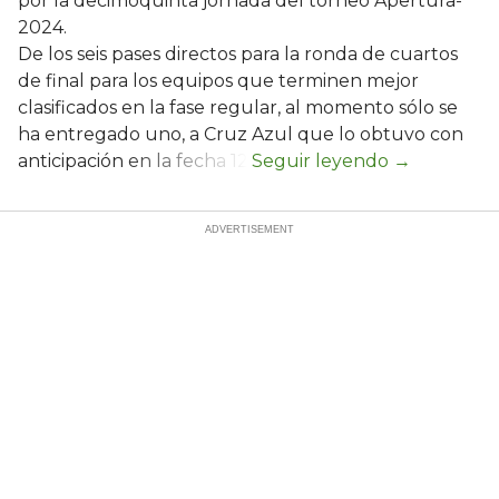
por la decimoquinta jornada del torneo Apertura-
2024.
De los seis pases directos para la ronda de cuartos
de final para los equipos que terminen mejor
clasificados en la fase regular, al momento sólo se
ha entregado uno, a Cruz Azul que lo obtuvo con
anticipación en la fecha 12.