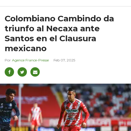
Colombiano Cambindo da
triunfo al Necaxa ante
Santos en el Clausura
mexicano
Agence France-Presse
Feb 07, 2025