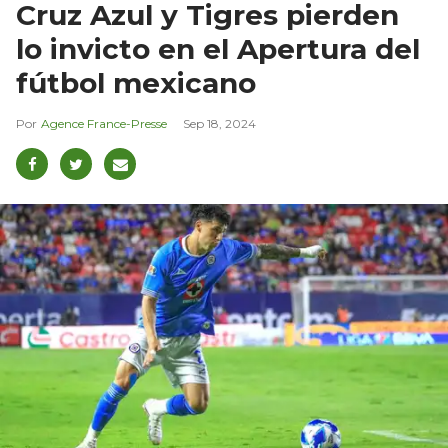
Cruz Azul y Tigres pierden
lo invicto en el Apertura del
fútbol mexicano
Agence France-Presse
Sep 18, 2024