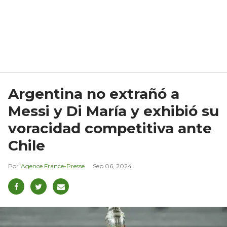
Argentina no extrañó a
Messi y Di María y exhibió su
voracidad competitiva ante
Chile
Agence France-Presse
Sep 06, 2024