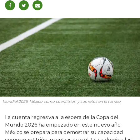
Mundial 2026: México como coanfitrión y sus retos en el torneo.
La cuenta regresiva a la espera de la Copa del
Mundo 2026 ha empezado en este nuevo año.
México se prepara para demostrar su capacidad
como coanfitrión, mientras que el Tri ya domina las