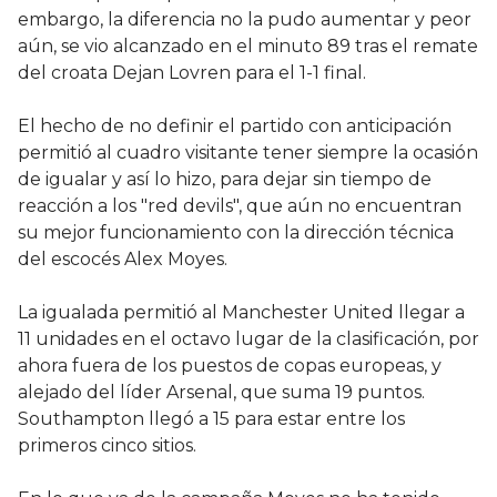
embargo, la diferencia no la pudo aumentar y peor
aún, se vio alcanzado en el minuto 89 tras el remate
del croata Dejan Lovren para el 1-1 final.
El hecho de no definir el partido con anticipación
permitió al cuadro visitante tener siempre la ocasión
de igualar y así lo hizo, para dejar sin tiempo de
reacción a los "red devils", que aún no encuentran
su mejor funcionamiento con la dirección técnica
del escocés Alex Moyes.
La igualada permitió al Manchester United llegar a
11 unidades en el octavo lugar de la clasificación, por
ahora fuera de los puestos de copas europeas, y
alejado del líder Arsenal, que suma 19 puntos.
Southampton llegó a 15 para estar entre los
primeros cinco sitios.