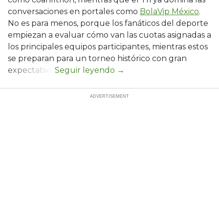
conversaciones en portales como
BolaVip México
.
No es para menos, porque los fanáticos del deporte
empiezan a evaluar cómo van las cuotas asignadas a
los principales equipos participantes, mientras estos
se preparan para un torneo histórico con gran
expectativa.