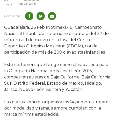
Feb 26, 2015
Guadalajara, 26 Feb (Notimex).- El Campeonato
Nacional Infantil de Invierno se disputará del 27 de
febrero al 1 de marzo en la fosa del Centro
Deportivo Olímpico Mexicano (CDOM), con la
participación de más de 200 clavadistas infantiles.
Este certamen, que funge como clasificatorio para
la Olimpiada Nacional de Nuevo León 2015,
competirán atletas de Baja California, Baja California
Sur, Distrito Federal, Estado de México, Hidalgo,
Jalisco, Nuevo León, Sonora y Yucatán.
Las plazas serán otorgadas a los 14 primeros lugares
por modalidad y rama, siempre cumplan con la
marca mínima establecida.