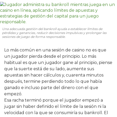
Una adecuada gestión del bankroll ayuda a establecer límites de
pérdidas y ganancias, reducir decisiones impulsivas y prolongar las
sesiones de juego de forma responsable.
Lo más común en una sesión de casino no es que
un jugador pierda desde el principio. Lo más
habitual es que un jugador gane al principio, piense
que la suerte está de su lado, aumente sus
apuestas sin hacer cálculos y, cuarenta minutos
después, termine perdiendo todo lo que había
ganado e incluso parte del dinero con el que
empezó.
Esa racha terminó porque el jugador empezó a
jugar sin haber definido el límite de la sesión ni la
velocidad con la que se consumiría su bankroll. El