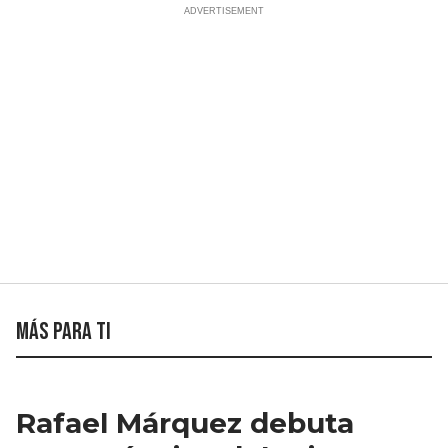
Más para ti
Rafael Márquez debuta