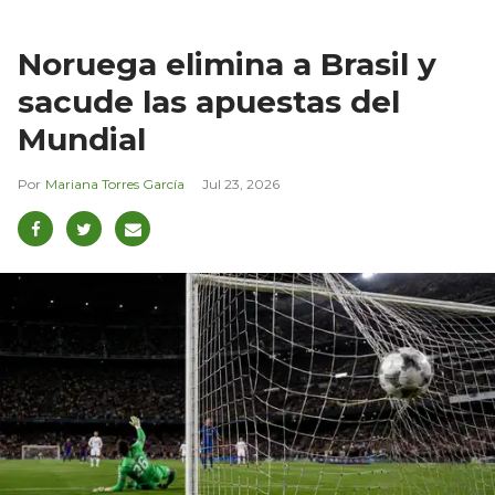
Noruega elimina a Brasil y
sacude las apuestas del
Mundial
Mariana Torres García
Jul 23, 2026