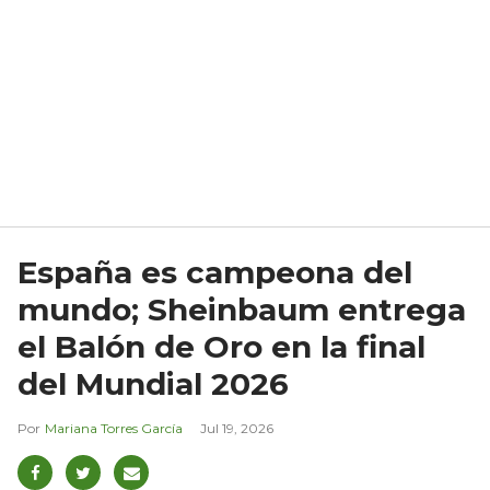
España es campeona del
mundo; Sheinbaum entrega
el Balón de Oro en la final
del Mundial 2026
Mariana Torres García
Jul 19, 2026