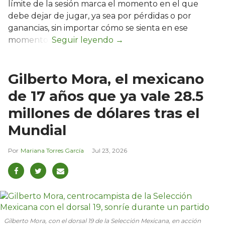
límite de la sesión marca el momento en el que
debe dejar de jugar, ya sea por pérdidas o por
ganancias, sin importar cómo se sienta en ese
momento.
Gilberto Mora, el mexicano
de 17 años que ya vale 28.5
millones de dólares tras el
Mundial
Mariana Torres García
Jul 23, 2026
Gilberto Mora, con el dorsal 19 de la Selección Mexicana, en acción