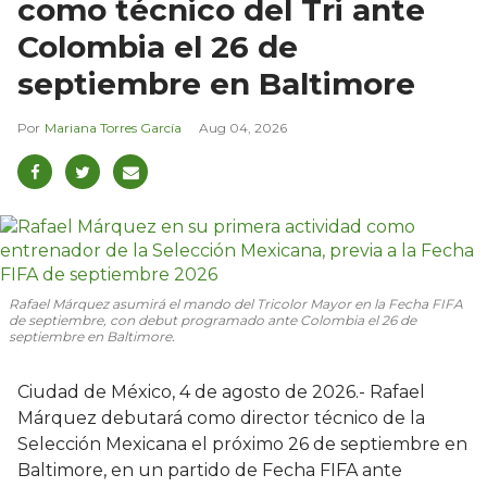
como técnico del Tri ante
Colombia el 26 de
septiembre en Baltimore
Mariana Torres García
Aug 04, 2026
Rafael Márquez asumirá el mando del Tricolor Mayor en la Fecha FIFA
de septiembre, con debut programado ante Colombia el 26 de
septiembre en Baltimore.
Ciudad de México, 4 de agosto de 2026.- Rafael
Márquez debutará como director técnico de la
Selección Mexicana el próximo 26 de septiembre en
Baltimore, en un partido de Fecha FIFA ante