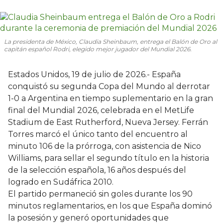
La presidenta de México, Claudia Sheinbaum, entrega el Balón de Oro al
capitán español Rodri, elegido mejor jugador del Mundial 2026.
Estados Unidos, 19 de julio de 2026.- España
conquistó su segunda Copa del Mundo al derrotar
1-0 a Argentina en tiempo suplementario en la gran
final del Mundial 2026, celebrada en el MetLife
Stadium de East Rutherford, Nueva Jersey. Ferrán
Torres marcó el único tanto del encuentro al
minuto 106 de la prórroga, con asistencia de Nico
Williams, para sellar el segundo título en la historia
de la selección española, 16 años después del
logrado en Sudáfrica 2010.
El partido permaneció sin goles durante los 90
minutos reglamentarios, en los que España dominó
la posesión y generó oportunidades que