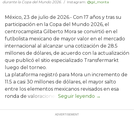
durante la Copa del Mundo 2026.
Instagram:
@gil_morita
México, 23 de julio de 2026.- Con 17 años y tras su
participación en la Copa del Mundo 2026, el
centrocampista Gilberto Mora se convirtió en el
futbolista mexicano de mayor valor en el mercado
internacional al alcanzar una cotización de 28.5
millones de dólares, de acuerdo con la actualización
que publicó el sitio especializado Transfermarkt
luego del torneo.
La plataforma registró para Mora un incremento de
11.5 a casi 30 millones de dólares, el mayor salto
entre los elementos mexicanos revisados en esa
ronda de valoraciones.