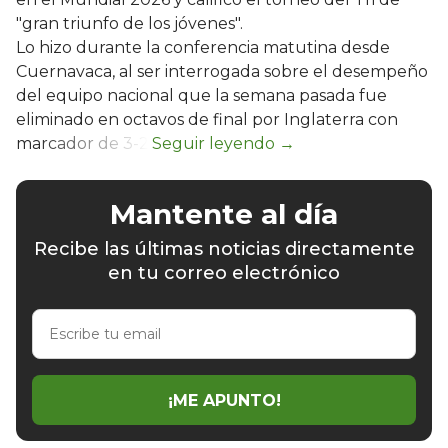
"gran triunfo de los jóvenes".
Lo hizo durante la conferencia matutina desde
Cuernavaca, al ser interrogada sobre el desempeño
del equipo nacional que la semana pasada fue
eliminado en octavos de final por Inglaterra con
marcador de 3-2.
Mantente al día
Recibe las últimas noticias directamente
en tu correo electrónico
Escribe
tu
email
¡ME APUNTO!