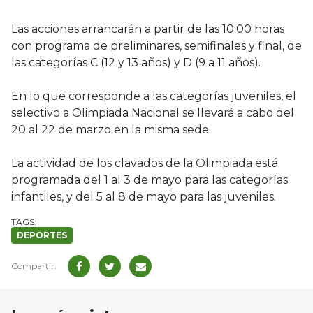
Las acciones arrancarán a partir de las 10:00 horas
con programa de preliminares, semifinales y final, de
las categorías C (12 y 13 años) y D (9 a 11 años).
En lo que corresponde a las categorías juveniles, el
selectivo a Olimpiada Nacional se llevará a cabo del
20 al 22 de marzo en la misma sede.
La actividad de los clavados de la Olimpiada está
programada del 1 al 3 de mayo para las categorías
infantiles, y del 5 al 8 de mayo para las juveniles.
DEPORTES