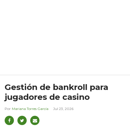
Gestión de bankroll para
jugadores de casino
Mariana Torres García
Jul 23, 2026