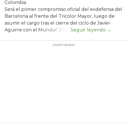
Colombia.
Será el primer compromiso oficial del exdefensa del
Barcelona al frente del Tricolor Mayor, luego de
asumir el cargo tras el cierre del ciclo de Javier
Aguirre con el Mundial 2026.