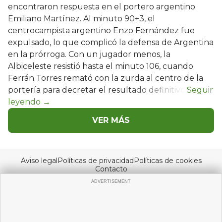
encontraron respuesta en el portero argentino
Emiliano Martínez. Al minuto 90+3, el
centrocampista argentino Enzo Fernández fue
expulsado, lo que complicó la defensa de Argentina
en la prórroga. Con un jugador menos, la
Albiceleste resistió hasta el minuto 106, cuando
Ferrán Torres remató con la zurda al centro de la
portería para decretar el resultado definitivo.
VER MÁS
Aviso legal
Políticas de privacidad
Políticas de cookies
Contacto
© Copyright 2026