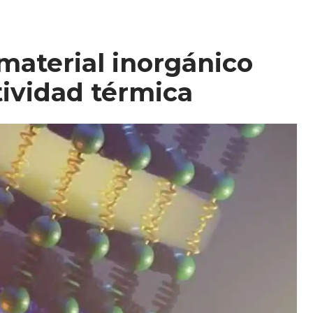
aterial inorgánico
ividad térmica