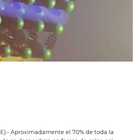
EFE).- Aproximadamente el 70% de toda la