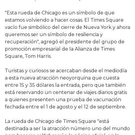
"Esta rueda de Chicago es un símbolo de que
estamos volviendo a hacer cosas. El Times Square
vacío fue simbólico del cierre de Nueva York y ahora
queremos ser un símbolo de resiliencia y
recuperación", agregó el presidente del grupo de
promoción empresarial de la Alianza de Times
Square, Tom Harris.
Turistas y curiosos se acercaban desde el mediodía
a esta nueva atracción neoyorquina que cuesta
entre 15 y 35 dólares la entrada, pero que también
está reservando un centenar de viajes diarios gratis
a quienes presenten una prueba de vacunación
fechada entre el 1 de agosto y el 12 de septiembre.
La rueda de Chicago de Times Square "está
destinada a ser la atracción número uno del mundo