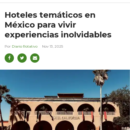
Hoteles temáticos en
México para vivir
experiencias inolvidables
Diario Rotativo
Nov 13, 2025