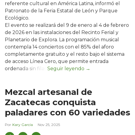
referente cultural en América Latina, informó el
Patronato de la Feria Estatal de León y Parque
Ecológico.
El evento se realizará del 9 de enero al 4 de febrero
de 2026 en las instalaciones del Recinto Ferial y
Planetario de Explora. La programación musical
contempla 14 conciertos con el 85% del aforo
completamente gratuito y el resto bajo el sistema
de acceso Línea Cero, que permite entrada
ordenada sin filas.
Mezcal artesanal de
Zacatecas conquista
paladares con 60 variedades
Kary García
Nov 25, 2025