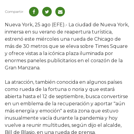
Nueva York, 25 ago (EFE).- La ciudad de Nueva York,
inmersa en su verano de reapertura turística,
estrenó este miércoles una rueda de Chicago de
más de 30 metros que se eleva sobre Times Square
y ofrece vistas a la icónica plaza iluminada por
enormes paneles publicitarios en el corazón de la
Gran Manzana.
La atracción, también conocida en algunos países
como rueda de la fortuna o noria y que estará
abierta hasta el 12 de septiembre, busca convertirse
en un emblema de la recuperación y aportar "aún
más energía y emoción" a esta zona que estuvo
inusualmente vacía durante la pandemia y hoy
vuelve a reunir multitudes, según dijo el alcalde,
Bill de Blasio, en una rueda de prensa.