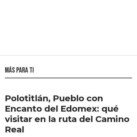
Más para ti
Polotitlán, Pueblo con
Encanto del Edomex: qué
visitar en la ruta del Camino
Real