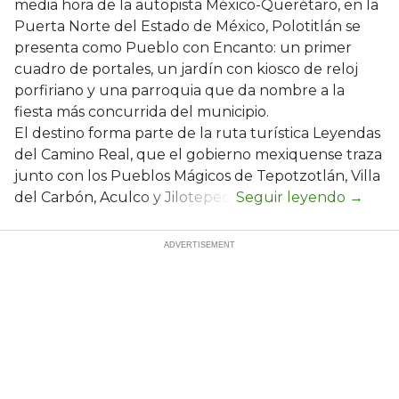
media hora de la autopista México-Querétaro, en la
Puerta Norte del Estado de México, Polotitlán se
presenta como Pueblo con Encanto: un primer
cuadro de portales, un jardín con kiosco de reloj
porfiriano y una parroquia que da nombre a la
fiesta más concurrida del municipio.
El destino forma parte de la ruta turística Leyendas
del Camino Real, que el gobierno mexiquense traza
junto con los Pueblos Mágicos de Tepotzotlán, Villa
del Carbón, Aculco y Jilotepec.