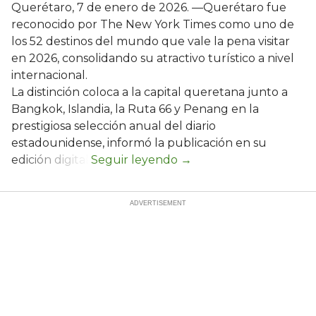
Querétaro, 7 de enero de 2026. —Querétaro fue
reconocido por The New York Times como uno de
los 52 destinos del mundo que vale la pena visitar
en 2026, consolidando su atractivo turístico a nivel
internacional.
La distinción coloca a la capital queretana junto a
Bangkok, Islandia, la Ruta 66 y Penang en la
prestigiosa selección anual del diario
estadounidense, informó la publicación en su
edición digital.