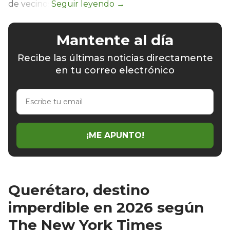
de vecinos
Mantente al día
Recibe las últimas noticias directamente
en tu correo electrónico
Escribe
tu
email
¡ME APUNTO!
Querétaro, destino
imperdible en 2026 según
The New York Times