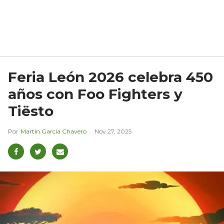
Feria León 2026 celebra 450
años con Foo Fighters y
Tiësto
Martín García Chavero
Nov 27, 2025