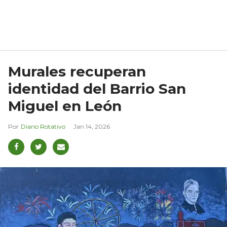
Murales recuperan
identidad del Barrio San
Miguel en León
Diario Rotativo
Jan 14, 2026