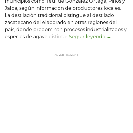
municipios como Teúl de González Ortega, Pinos y
Jalpa, según información de productores locales.
La destilación tradicional distingue al destilado
zacatecano del elaborado en otras regiones del
país, donde predominan procesos industrializados y
especies de agave distintas.