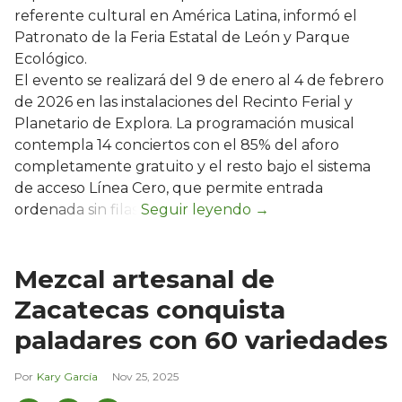
referente cultural en América Latina, informó el
Patronato de la Feria Estatal de León y Parque
Ecológico.
El evento se realizará del 9 de enero al 4 de febrero
de 2026 en las instalaciones del Recinto Ferial y
Planetario de Explora. La programación musical
contempla 14 conciertos con el 85% del aforo
completamente gratuito y el resto bajo el sistema
de acceso Línea Cero, que permite entrada
ordenada sin filas.
Mezcal artesanal de
Zacatecas conquista
paladares con 60 variedades
Kary García
Nov 25, 2025