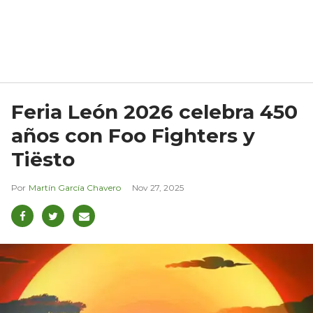
Feria León 2026 celebra 450
años con Foo Fighters y
Tiësto
Martín García Chavero
Nov 27, 2025