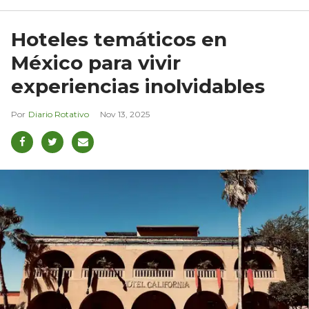
Hoteles temáticos en
México para vivir
experiencias inolvidables
Diario Rotativo
Nov 13, 2025