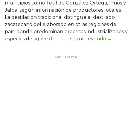
municipios como Teúl de González Ortega, Pinos y
Jalpa, según información de productores locales.
La destilación tradicional distingue al destilado
zacatecano del elaborado en otras regiones del
país, donde predominan procesos industrializados y
especies de agave distintas.