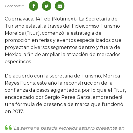
Cuernavaca, 14 Feb (Notimex).- La Secretaría de
Turismo estatal, a través del Fideicomiso Turismo
Morelos (Fitur), comenzó la estrategia de
promoción en ferias y eventos especializados que
proyectan diversos segmentos dentro y fuera de
México, a fin de ampliar la atracción de mercados
específicos.
De acuerdo con la secretaria de Turismo, Mónica
Reyes Fuchs, este año la reconstrucción de la
confianza da pasos agigantados, por lo que el Fitur,
encabezado por Sergio Perea Garza, emprenderá
una fórmula de presencia de marca que funcionó
en 2017.
“La semana pasada Morelos estuvo presente en