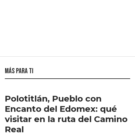
Más para ti
Polotitlán, Pueblo con
Encanto del Edomex: qué
visitar en la ruta del Camino
Real