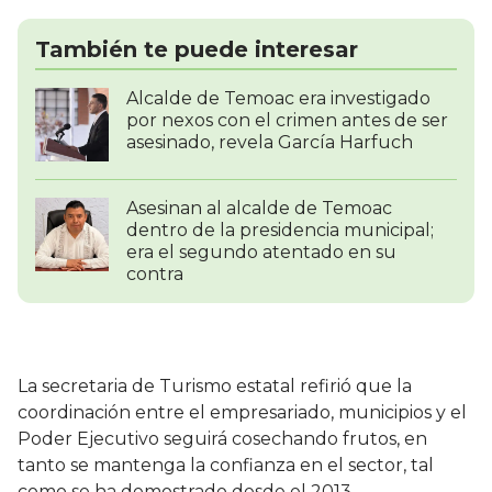
También te puede interesar
Alcalde de Temoac era investigado
por nexos con el crimen antes de ser
asesinado, revela García Harfuch
Asesinan al alcalde de Temoac
dentro de la presidencia municipal;
era el segundo atentado en su
contra
La secretaria de Turismo estatal refirió que la
coordinación entre el empresariado, municipios y el
Poder Ejecutivo seguirá cosechando frutos, en
tanto se mantenga la confianza en el sector, tal
como se ha demostrado desde el 2013.