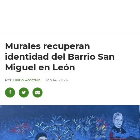
Murales recuperan
identidad del Barrio San
Miguel en León
Diario Rotativo
Jan 14, 2026