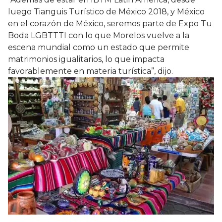
luego Tianguis Turístico de México 2018, y México
en el corazón de México, seremos parte de Expo Tu
Boda LGBTTTI con lo que Morelos vuelve a la
escena mundial como un estado que permite
matrimonios igualitarios, lo que impacta
favorablemente en materia turística”, dijo.