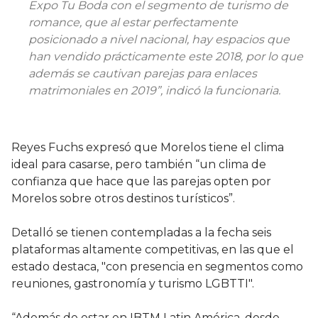
Expo Tu Boda con el segmento de turismo de
romance, que al estar perfectamente
posicionado a nivel nacional, hay espacios que
han vendido prácticamente este 2018, por lo que
además se cautivan parejas para enlaces
matrimoniales en 2019”, indicó la funcionaria.
Reyes Fuchs expresó que Morelos tiene el clima
ideal para casarse, pero también “un clima de
confianza que hace que las parejas opten por
Morelos sobre otros destinos turísticos”.
Detalló se tienen contempladas a la fecha seis
plataformas altamente competitivas, en las que el
estado destaca, "con presencia en segmentos como
reuniones, gastronomía y turismo LGBTTI".
“Además de estar en IBTM Latin América, desde