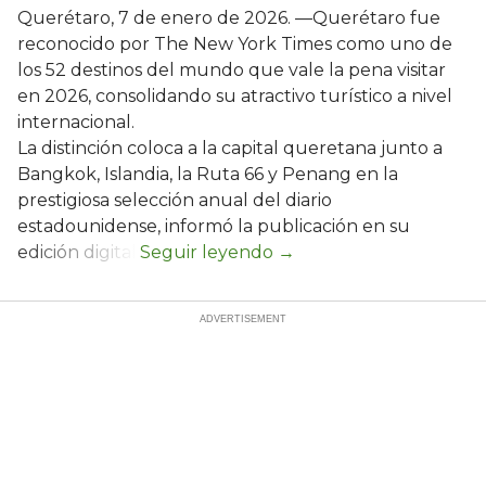
Querétaro, 7 de enero de 2026. —Querétaro fue
reconocido por The New York Times como uno de
los 52 destinos del mundo que vale la pena visitar
en 2026, consolidando su atractivo turístico a nivel
internacional.
La distinción coloca a la capital queretana junto a
Bangkok, Islandia, la Ruta 66 y Penang en la
prestigiosa selección anual del diario
estadounidense, informó la publicación en su
edición digital.