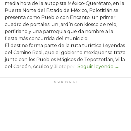
media hora de la autopista México-Querétaro, en la
Puerta Norte del Estado de México, Polotitlán se
presenta como Pueblo con Encanto: un primer
cuadro de portales, un jardín con kiosco de reloj
porfiriano y una parroquia que da nombre a la
fiesta más concurrida del municipio.
El destino forma parte de la ruta turística Leyendas
del Camino Real, que el gobierno mexiquense traza
junto con los Pueblos Mágicos de Tepotzotlán, Villa
del Carbón, Aculco y Jilotepec.