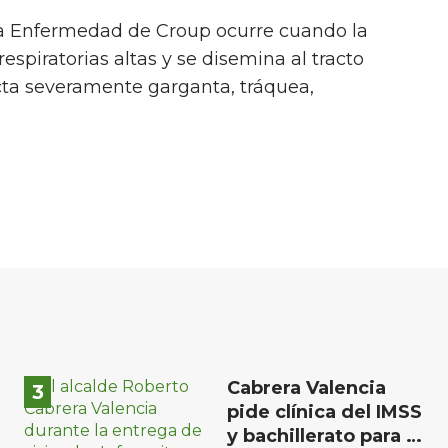
 la Enfermedad de Croup ocurre cuando la
 respiratorias altas y se disemina al tracto
ecta severamente garganta, tráquea,
Cabrera Valencia
pide clínica del IMSS
y bachillerato para la