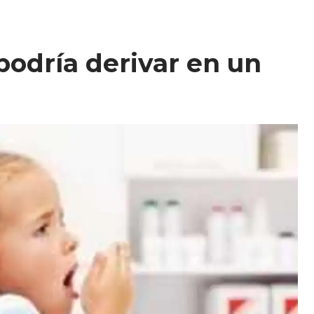
podría derivar en un