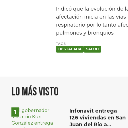
Indicó que la evolución de
afectación inicia en las vías
respiratorio por lo tanto af
pulmones y bronquios.
DESTACADA
SALUD
Lo más visto
Infonavit entrega
126 viviendas en San
Juan del Río a