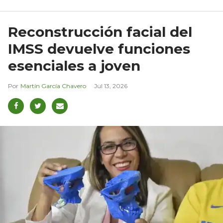
Reconstrucción facial del
IMSS devuelve funciones
esenciales a joven
Martín García Chavero
Jul 13, 2026