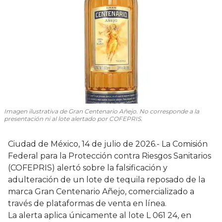
Imagen ilustrativa de Gran Centenario Añejo. No corresponde a la
presentación ni al lote alertado por COFEPRIS.
Ciudad de México, 14 de julio de 2026.- La Comisión
Federal para la Protección contra Riesgos Sanitarios
(COFEPRIS) alertó sobre la falsificación y
adulteración de un lote de tequila reposado de la
marca Gran Centenario Añejo, comercializado a
través de plataformas de venta en línea.
La alerta aplica únicamente al lote L 061 24, en