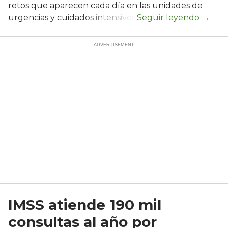
retos que aparecen cada día en las unidades de
urgencias y cuidados intensivos.
IMSS atiende 190 mil
consultas al año por