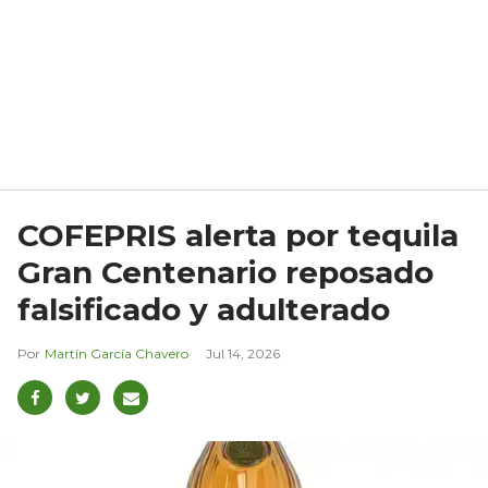
COFEPRIS alerta por tequila
Gran Centenario reposado
falsificado y adulterado
Martín García Chavero
Jul 14, 2026