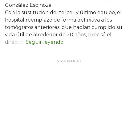
González Espinoza.
Con la sustitución del tercer y último equipo, el
hospital reemplazó de forma definitiva a los
tomógrafos anteriores, que habían cumplido su
vida útil de alrededor de 20 años, precisó el
director.