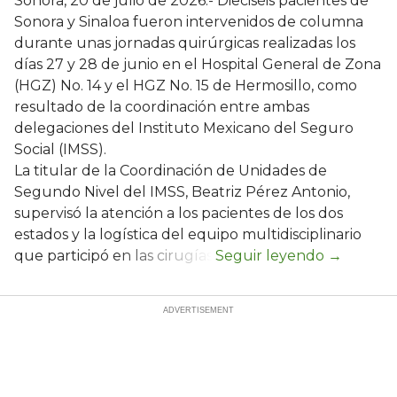
Sonora, 20 de julio de 2026.- Dieciséis pacientes de
Sonora y Sinaloa fueron intervenidos de columna
durante unas jornadas quirúrgicas realizadas los
días 27 y 28 de junio en el Hospital General de Zona
(HGZ) No. 14 y el HGZ No. 15 de Hermosillo, como
resultado de la coordinación entre ambas
delegaciones del Instituto Mexicano del Seguro
Social (IMSS).
La titular de la Coordinación de Unidades de
Segundo Nivel del IMSS, Beatriz Pérez Antonio,
supervisó la atención a los pacientes de los dos
estados y la logística del equipo multidisciplinario
que participó en las cirugías.