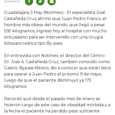
Guadalajara, 5 May (Notimex).- El especialista José
Castañeda Cruz afirmó que Juan Pedro Franco, el
hombre más obeso del mundo, que llegó a pesar
595 kilogramos, ingresó hoy al hospital con mucho
entusiasmo para ser intervenido con una cirugía
biliopancreática tipo By-pass.
En entrevista con Notimex, el director del Centro
Dr. José A. Castañeda Cruz, también conocido como
Gastric Bypass México, dio a conocer que están listos
para operar a Juan Pedro el próximo 9 de mayo,
luego de que el paciente disminuyó ya 175
kilogramos.
Recordó que desde el pasado mes de enero se
hicieron cargo de este caso de obesidad mórbida y a
la fecha el paciente ha perdido peso suficiente