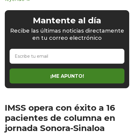
Mantente al día
Recibe las últimas noticias directamente
en tu correo electrónico
Escribe
tu
email
¡ME APUNTO!
IMSS opera con éxito a 16
pacientes de columna en
jornada Sonora-Sinaloa