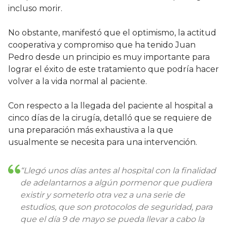
incluso morir.
No obstante, manifestó que el optimismo, la actitud
cooperativa y compromiso que ha tenido Juan
Pedro desde un principio es muy importante para
lograr el éxito de este tratamiento que podría hacer
volver a la vida normal al paciente.
Con respecto a la llegada del paciente al hospital a
cinco días de la cirugía, detalló que se requiere de
una preparación más exhaustiva a la que
usualmente se necesita para una intervención.
“Llegó unos días antes al hospital con la finalidad
de adelantarnos a algún pormenor que pudiera
existir y someterlo otra vez a una serie de
estudios, que son protocolos de seguridad, para
que el día 9 de mayo se pueda llevar a cabo la