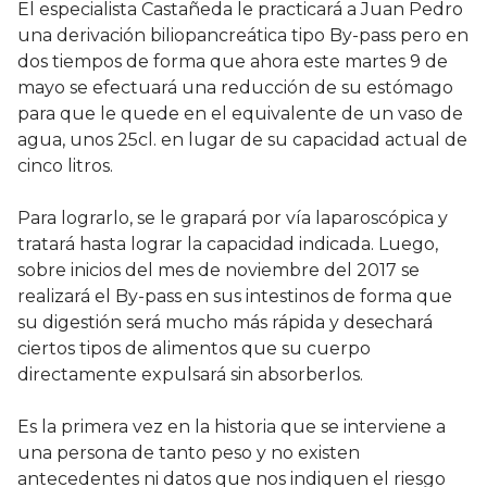
El especialista Castañeda le practicará a Juan Pedro
una derivación biliopancreática tipo By-pass pero en
dos tiempos de forma que ahora este martes 9 de
mayo se efectuará una reducción de su estómago
para que le quede en el equivalente de un vaso de
agua, unos 25cl. en lugar de su capacidad actual de
cinco litros.
Para lograrlo, se le grapará por vía laparoscópica y
tratará hasta lograr la capacidad indicada. Luego,
sobre inicios del mes de noviembre del 2017 se
realizará el By-pass en sus intestinos de forma que
su digestión será mucho más rápida y desechará
ciertos tipos de alimentos que su cuerpo
directamente expulsará sin absorberlos.
Es la primera vez en la historia que se interviene a
una persona de tanto peso y no existen
antecedentes ni datos que nos indiquen el riesgo