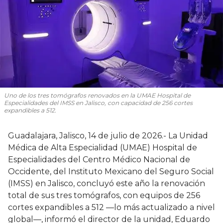
Uno de los tres tomógrafos renovados en la UMAE Hospital de
Especialidades del IMSS en Jalisco, con capacidad de 256 cortes
expandibles a 512.
Guadalajara, Jalisco, 14 de julio de 2026.- La Unidad
Médica de Alta Especialidad (UMAE) Hospital de
Especialidades del Centro Médico Nacional de
Occidente, del Instituto Mexicano del Seguro Social
(IMSS) en Jalisco, concluyó este año la renovación
total de sus tres tomógrafos, con equipos de 256
cortes expandibles a 512 —lo más actualizado a nivel
global—, informó el director de la unidad, Eduardo