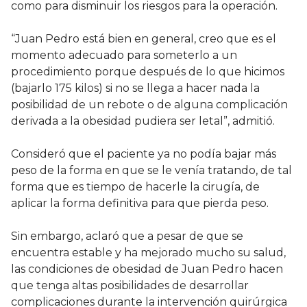
como para disminuir los riesgos para la operación.
“Juan Pedro está bien en general, creo que es el
momento adecuado para someterlo a un
procedimiento porque después de lo que hicimos
(bajarlo 175 kilos) si no se llega a hacer nada la
posibilidad de un rebote o de alguna complicación
derivada a la obesidad pudiera ser letal”, admitió.
Consideró que el paciente ya no podía bajar más
peso de la forma en que se le venía tratando, de tal
forma que es tiempo de hacerle la cirugía, de
aplicar la forma definitiva para que pierda peso.
Sin embargo, aclaró que a pesar de que se
encuentra estable y ha mejorado mucho su salud,
las condiciones de obesidad de Juan Pedro hacen
que tenga altas posibilidades de desarrollar
complicaciones durante la intervención quirúrgica