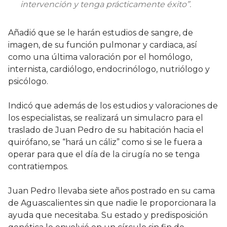
intervención y tenga prácticamente éxito”.
Añadió que se le harán estudios de sangre, de
imagen, de su función pulmonar y cardiaca, así
como una última valoración por el homólogo,
internista, cardiólogo, endocrinólogo, nutriólogo y
psicólogo.
Indicó que además de los estudios y valoraciones de
los especialistas, se realizará un simulacro para el
traslado de Juan Pedro de su habitación hacia el
quirófano, se “hará un cáliz” como si se le fuera a
operar para que el día de la cirugía no se tenga
contratiempos.
Juan Pedro llevaba siete años postrado en su cama
de Aguascalientes sin que nadie le proporcionara la
ayuda que necesitaba. Su estado y predisposición