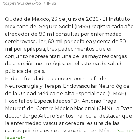
hospitalaria del IMSS.
IMSS
Ciudad de México, 23 de julio de 2026.- El Instituto
Mexicano del Seguro Social (IMSS) registra cada año
alrededor de 80 mil consultas por enfermedad
cerebrovascular, 60 mil por cefalea y cerca de 50
mil por epilepsia, tres padecimientos que en
conjunto representan una de las mayores cargas
de atención neurológica en el sistema de salud
pública del país.
El dato fue dado a conocer por el jefe de
Neurocirugía y Terapia Endovascular Neurológica
de la Unidad Médica de Alta Especialidad (UMAE)
Hospital de Especialidades "Dr. Antonio Fraga
Mouret" del Centro Médico Nacional (CMN) La Raza,
doctor Jorge Arturo Santos Franco, al destacar que
la enfermedad vascular cerebral es una de las
causas principales de discapacidad en México.