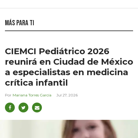
Más para ti
CIEMCI Pediátrico 2026
reunirá en Ciudad de México
a especialistas en medicina
crítica infantil
Mariana Torres García
Jul 27, 2026