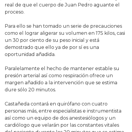
real de que el cuerpo de Juan Pedro aguante el
proceso.
Para ello se han tomado un serie de precauciones
como el lograr aligerar su volumen en 175 kilos, casi
un 30 por ciento de su peso inicial y está
demostrado que ello ya de por sí es una
oportunidad añadida.
Paralelamente el hecho de mantener estable su
presión arterial así como respiración ofrece un
margen añadido a la intervención que se estima
dure sólo 20 minutos.
Castañeda contará en quirófano con cuatro
personas más, entre especialistas e instrumentista
así como un equipo de dos anestesiólogos y un
cardiólogo que velarán por las constantes vitales