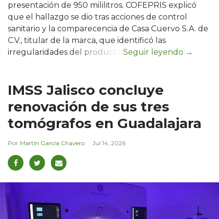
presentación de 950 mililitros. COFEPRIS explicó
que el hallazgo se dio tras acciones de control
sanitario y la comparecencia de Casa Cuervo S.A. de
C.V., titular de la marca, que identificó las
irregularidades del producto.
IMSS Jalisco concluye
renovación de sus tres
tomógrafos en Guadalajara
Martín García Chavero
Jul 14, 2026