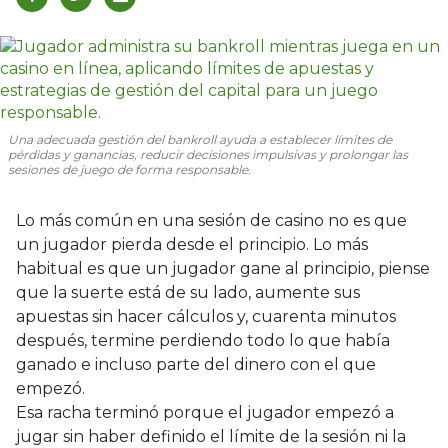
Una adecuada gestión del bankroll ayuda a establecer límites de
pérdidas y ganancias, reducir decisiones impulsivas y prolongar las
sesiones de juego de forma responsable.
Lo más común en una sesión de casino no es que
un jugador pierda desde el principio. Lo más
habitual es que un jugador gane al principio, piense
que la suerte está de su lado, aumente sus
apuestas sin hacer cálculos y, cuarenta minutos
después, termine perdiendo todo lo que había
ganado e incluso parte del dinero con el que
empezó.
Esa racha terminó porque el jugador empezó a
jugar sin haber definido el límite de la sesión ni la