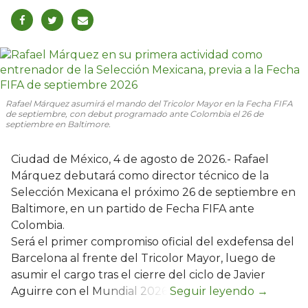
Rafael Márquez asumirá el mando del Tricolor Mayor en la Fecha FIFA
de septiembre, con debut programado ante Colombia el 26 de
septiembre en Baltimore.
Ciudad de México, 4 de agosto de 2026.- Rafael
Márquez debutará como director técnico de la
Selección Mexicana el próximo 26 de septiembre en
Baltimore, en un partido de Fecha FIFA ante
Colombia.
Será el primer compromiso oficial del exdefensa del
Barcelona al frente del Tricolor Mayor, luego de
asumir el cargo tras el cierre del ciclo de Javier
Aguirre con el Mundial 2026.