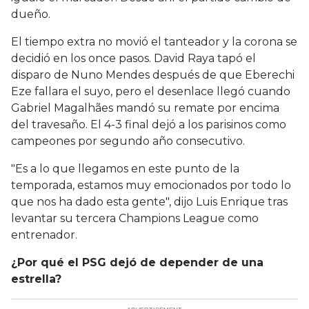
dueño.
El tiempo extra no movió el tanteador y la corona se
decidió en los once pasos. David Raya tapó el
disparo de Nuno Mendes después de que Eberechi
Eze fallara el suyo, pero el desenlace llegó cuando
Gabriel Magalhães mandó su remate por encima
del travesaño. El 4-3 final dejó a los parisinos como
campeones por segundo año consecutivo.
"Es a lo que llegamos en este punto de la
temporada, estamos muy emocionados por todo lo
que nos ha dado esta gente", dijo Luis Enrique tras
levantar su tercera Champions League como
entrenador.
¿Por qué el PSG dejó de depender de una
estrella?