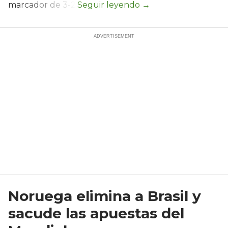
marcador de 3-2.
Noruega elimina a Brasil y
sacude las apuestas del