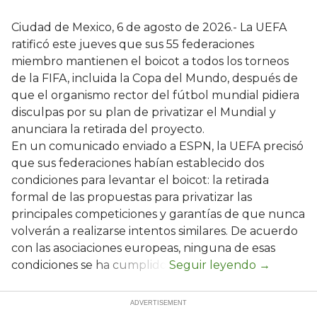
Ciudad de Mexico, 6 de agosto de 2026.- La UEFA
ratificó este jueves que sus 55 federaciones
miembro mantienen el boicot a todos los torneos
de la FIFA, incluida la Copa del Mundo, después de
que el organismo rector del fútbol mundial pidiera
disculpas por su plan de privatizar el Mundial y
anunciara la retirada del proyecto.
En un comunicado enviado a ESPN, la UEFA precisó
que sus federaciones habían establecido dos
condiciones para levantar el boicot: la retirada
formal de las propuestas para privatizar las
principales competiciones y garantías de que nunca
volverán a realizarse intentos similares. De acuerdo
con las asociaciones europeas, ninguna de esas
condiciones se ha cumplido.