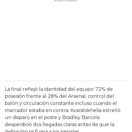
La final reflejó la identidad del equipo: 72% de
posesión frente al 28% del Arsenal, control del
balón y circulación constante incluso cuando el
marcador estaba en contra. Kvaratskhelia estrelló
un disparo en el poste y Bradley Barcola
desperdició dos llegadas claras antes de que la
definición se fuera a los penales.