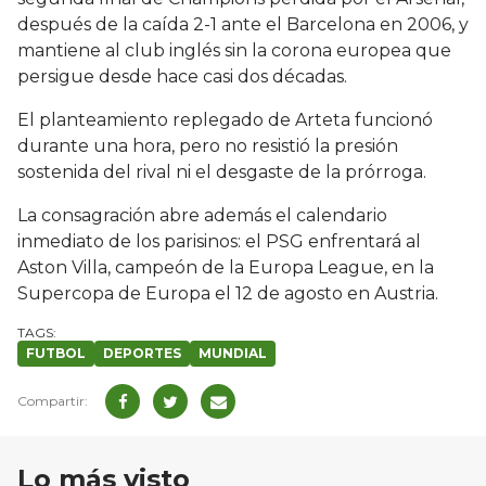
después de la caída 2-1 ante el Barcelona en 2006, y
mantiene al club inglés sin la corona europea que
persigue desde hace casi dos décadas.
El planteamiento replegado de Arteta funcionó
durante una hora, pero no resistió la presión
sostenida del rival ni el desgaste de la prórroga.
La consagración abre además el calendario
inmediato de los parisinos: el PSG enfrentará al
Aston Villa, campeón de la Europa League, en la
Supercopa de Europa el 12 de agosto en Austria.
FUTBOL
DEPORTES
MUNDIAL
Lo más visto