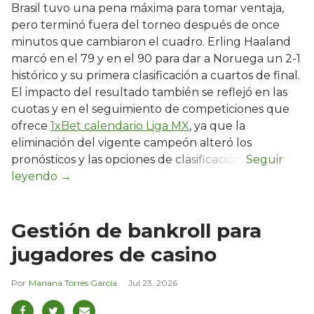
Brasil tuvo una pena máxima para tomar ventaja,
pero terminó fuera del torneo después de once
minutos que cambiaron el cuadro. Erling Haaland
marcó en el 79 y en el 90 para dar a Noruega un 2-1
histórico y su primera clasificación a cuartos de final.
El impacto del resultado también se reflejó en las
cuotas y en el seguimiento de competiciones que
ofrece
1xBet calendario Liga MX
, ya que la
eliminación del vigente campeón alteró los
pronósticos y las opciones de clasificación.
Gestión de bankroll para
jugadores de casino
Mariana Torres García
Jul 23, 2026