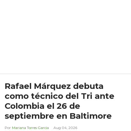
Rafael Márquez debuta
como técnico del Tri ante
Colombia el 26 de
septiembre en Baltimore
Mariana Torres García
Aug 04, 2026