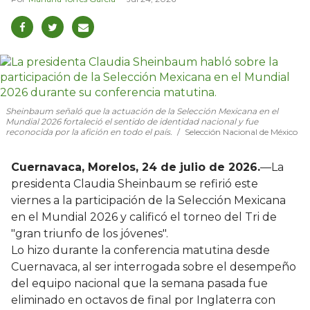
Sheinbaum señaló que la actuación de la Selección Mexicana en el
Mundial 2026 fortaleció el sentido de identidad nacional y fue
reconocida por la afición en todo el país.
Selección Nacional de México
Cuernavaca, Morelos, 24 de julio de 2026.
—La
presidenta Claudia Sheinbaum se refirió este
viernes a la participación de la Selección Mexicana
en el Mundial 2026 y calificó el torneo del Tri de
"gran triunfo de los jóvenes".
Lo hizo durante la conferencia matutina desde
Cuernavaca, al ser interrogada sobre el desempeño
del equipo nacional que la semana pasada fue
eliminado en octavos de final por Inglaterra con