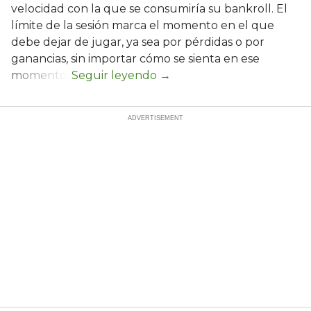
velocidad con la que se consumiría su bankroll. El
límite de la sesión marca el momento en el que
debe dejar de jugar, ya sea por pérdidas o por
ganancias, sin importar cómo se sienta en ese
momento.