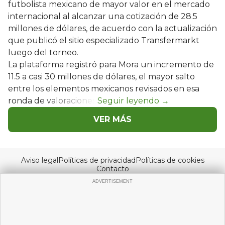
futbolista mexicano de mayor valor en el mercado
internacional al alcanzar una cotización de 28.5
millones de dólares, de acuerdo con la actualización
que publicó el sitio especializado Transfermarkt
luego del torneo.
La plataforma registró para Mora un incremento de
11.5 a casi 30 millones de dólares, el mayor salto
entre los elementos mexicanos revisados en esa
ronda de valoraciones.
VER MÁS
Aviso legal
Políticas de privacidad
Políticas de cookies
Contacto
© Copyright 2026