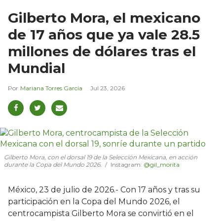
Gilberto Mora, el mexicano
de 17 años que ya vale 28.5
millones de dólares tras el
Mundial
Mariana Torres García
Jul 23, 2026
Gilberto Mora, con el dorsal 19 de la Selección Mexicana, en acción
durante la Copa del Mundo 2026.
Instagram:
@gil_morita
México, 23 de julio de 2026.- Con 17 años y tras su
participación en la Copa del Mundo 2026, el
centrocampista Gilberto Mora se convirtió en el