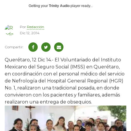
Getting your
Trinity Audio
player ready...
Por
Redacción
Dic 12, 2014
​Querétaro, 12 Dic 14.- El Voluntariado del Instituto
Mexicano del Seguro Social (IMSS) en Querétaro,
en coordinación con el personal médico del servicio
de Nefrología del Hospital General Regional (HGR)
No. 1, realizaron una tradicional posada, en donde
convivieron con los pacientes y familiares, además
realizaron una entrega de obsequios.