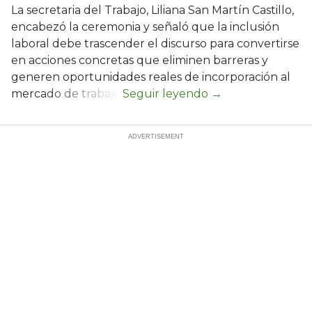
La secretaria del Trabajo, Liliana San Martín Castillo,
encabezó la ceremonia y señaló que la inclusión
laboral debe trascender el discurso para convertirse
en acciones concretas que eliminen barreras y
generen oportunidades reales de incorporación al
mercado de trabajo.