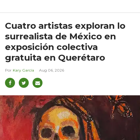
Cuatro artistas exploran lo
surrealista de México en
exposición colectiva
gratuita en Querétaro
Kary García
Aug 06, 2026