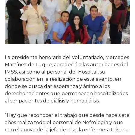
La presidenta honoraria del Voluntariado, Mercedes
Martínez de Luque, agradeció a las autoridades del
IMSS, así como al personal del Hospital, su
colaboración en la realización de este evento, en
donde se busca dar esperanza y ánimo a los
derechohabientes que permanecen hospitalizados
al ser pacientes de diálisis y hemodiálisis.
“Hay que reconocer el trabajo que desde hace siete
años realiza todo el personal de Nefrología y que
con el apoyo de la jefa de piso, la enfermera Cristina