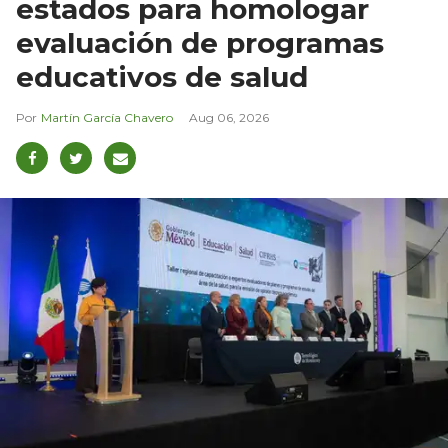
estados para homologar
evaluación de programas
educativos de salud
Martín García Chavero
Aug 06, 2026