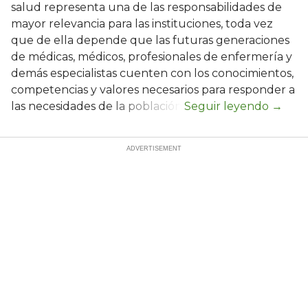
salud representa una de las responsabilidades de
mayor relevancia para las instituciones, toda vez
que de ella depende que las futuras generaciones
de médicas, médicos, profesionales de enfermería y
demás especialistas cuenten con los conocimientos,
competencias y valores necesarios para responder a
las necesidades de la población.