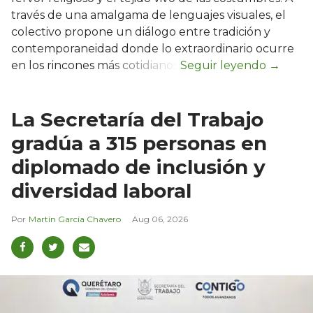
través de una amalgama de lenguajes visuales, el
colectivo propone un diálogo entre tradición y
contemporaneidad donde lo extraordinario ocurre
en los rincones más cotidianos.
La Secretaría del Trabajo
gradúa a 315 personas en
diplomado de inclusión y
diversidad laboral
Martín García Chavero
Aug 06, 2026