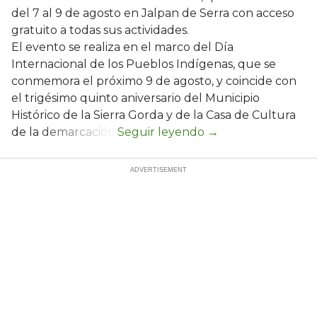
del 7 al 9 de agosto en Jalpan de Serra con acceso
gratuito a todas sus actividades.
El evento se realiza en el marco del Día
Internacional de los Pueblos Indígenas, que se
conmemora el próximo 9 de agosto, y coincide con
el trigésimo quinto aniversario del Municipio
Histórico de la Sierra Gorda y de la Casa de Cultura
de la demarcación.