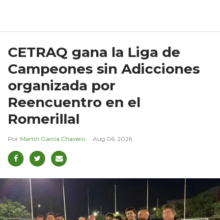
CETRAQ gana la Liga de
Campeones sin Adicciones
organizada por
Reencuentro en el
Romerillal
Martín García Chavero
Aug 06, 2026