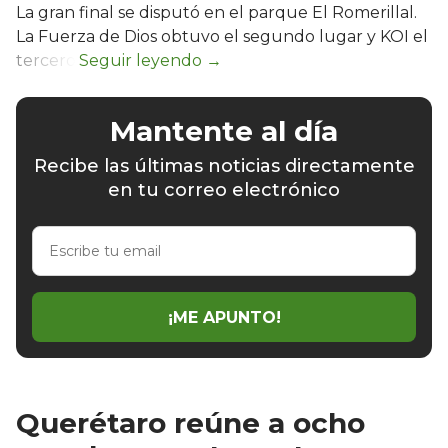
La gran final se disputó en el parque El Romerillal.
La Fuerza de Dios obtuvo el segundo lugar y KOI el
tercero.
Mantente al día
Recibe las últimas noticias directamente
en tu correo electrónico
Escribe
tu
email
¡ME APUNTO!
Querétaro reúne a ocho