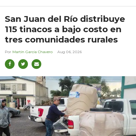
San Juan del Río distribuye
115 tinacos a bajo costo en
tres comunidades rurales
Martín García Chavero
Aug 06, 2026