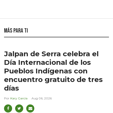
Más para ti
Jalpan de Serra celebra el
Día Internacional de los
Pueblos Indígenas con
encuentro gratuito de tres
días
Kary García
Aug 06, 2026