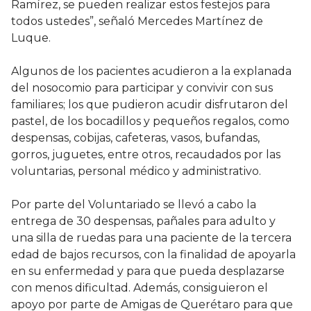
Ramírez, se pueden realizar estos festejos para
todos ustedes”, señaló Mercedes Martínez de
Luque.
Algunos de los pacientes acudieron a la explanada
del nosocomio para participar y convivir con sus
familiares; los que pudieron acudir disfrutaron del
pastel, de los bocadillos y pequeños regalos, como
despensas, cobijas, cafeteras, vasos, bufandas,
gorros, juguetes, entre otros, recaudados por las
voluntarias, personal médico y administrativo.
Por parte del Voluntariado se llevó a cabo la
entrega de 30 despensas, pañales para adulto y
una silla de ruedas para una paciente de la tercera
edad de bajos recursos, con la finalidad de apoyarla
en su enfermedad y para que pueda desplazarse
con menos dificultad. Además, consiguieron el
apoyo por parte de Amigas de Querétaro para que