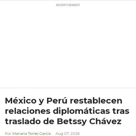
México y Perú restablecen
relaciones diplomáticas tras
traslado de Betssy Chávez
Mariana Torres García
Aug 07, 2026