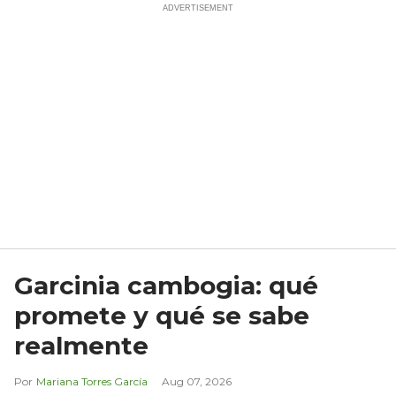
Garcinia cambogia: qué
promete y qué se sabe
realmente
Mariana Torres García
Aug 07, 2026