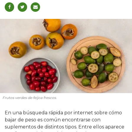
Frutos verdes de feijoa frescos.
En una búsqueda rápida por internet sobre cómo
bajar de peso es común encontrarse con
suplementos de distintos tipos. Entre ellos aparece