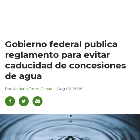
Gobierno federal publica
reglamento para evitar
caducidad de concesiones
de agua
Mariana Torres García
Aug 06, 2026