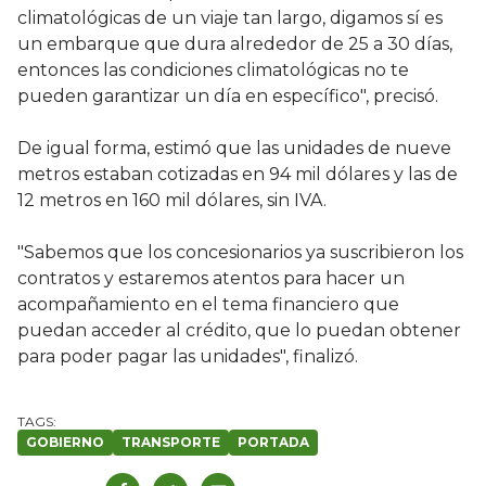
climatológicas de un viaje tan largo, digamos sí es
un embarque que dura alrededor de 25 a 30 días,
entonces las condiciones climatológicas no te
pueden garantizar un día en específico", precisó.
De igual forma, estimó que las unidades de nueve
metros estaban cotizadas en 94 mil dólares y las de
12 metros en 160 mil dólares, sin IVA.
"Sabemos que los concesionarios ya suscribieron los
contratos y estaremos atentos para hacer un
acompañamiento en el tema financiero que
puedan acceder al crédito, que lo puedan obtener
para poder pagar las unidades", finalizó.
GOBIERNO
TRANSPORTE
PORTADA