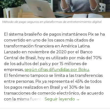
Método de pago seguros en plataformas de entretenimiento digital.
El sistema brasileño de pagos instantáneos Pix se ha
convertido en uno de los casos más citados de
transformación financiera en América Latina.
Lanzado en noviembre de 2020 por el Banco
Central de Brasil, hoy es utilizado por más del 70%
de los adultos del país y por 15 millones de
empresas,
según cifras difundidas por Boku
.
El fenómeno tampoco se limita a las transferencias
entre personas. Pix ya representa el 45% de todos
los pagos realizados en Brasil y el 30% de las
transacciones de comercio electrónico, de acuerdo
con la misma fuente.