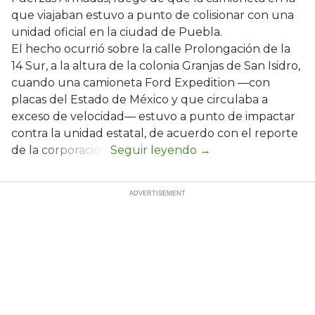
que viajaban estuvo a punto de colisionar con una
unidad oficial en la ciudad de Puebla.
El hecho ocurrió sobre la calle Prolongación de la
14 Sur, a la altura de la colonia Granjas de San Isidro,
cuando una camioneta Ford Expedition —con
placas del Estado de México y que circulaba a
exceso de velocidad— estuvo a punto de impactar
contra la unidad estatal, de acuerdo con el reporte
de la corporación.