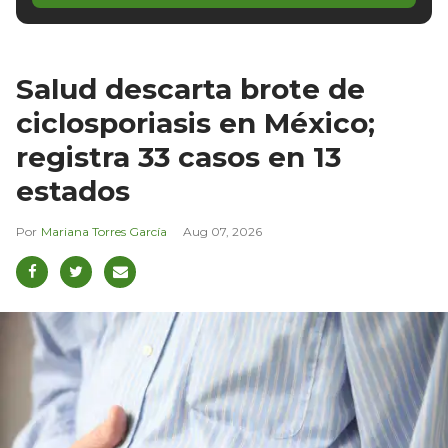
Salud descarta brote de
ciclosporiasis en México;
registra 33 casos en 13
estados
Mariana Torres García
Aug 07, 2026