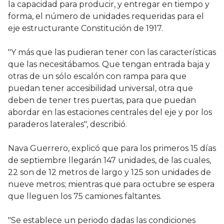
la capacidad para producir, y entregar en tiempo y
forma, el número de unidades requeridas para el
eje estructurante Constitución de 1917.
"Y más que las pudieran tener con las características
que las necesitábamos. Que tengan entrada baja y
otras de un sólo escalón con rampa para que
puedan tener accesibilidad universal, otra que
deben de tener tres puertas, para que puedan
abordar en las estaciones centrales del eje y por los
paraderos laterales", describió.
Nava Guerrero, explicó que para los primeros 15 días
de septiembre llegarán 147 unidades, de las cuales,
22 son de 12 metros de largo y 125 son unidades de
nueve metros; mientras que para octubre se espera
que lleguen los 75 camiones faltantes.
"Se establece un periodo dadas las condiciones