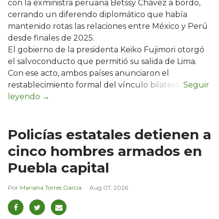
con la exministra peruana Betssy Chávez a bordo,
cerrando un diferendo diplomático que había
mantenido rotas las relaciones entre México y Perú
desde finales de 2025.
El gobierno de la presidenta Keiko Fujimori otorgó
el salvoconducto que permitió su salida de Lima.
Con ese acto, ambos países anunciaron el
restablecimiento formal del vínculo bilateral.
Policías estatales detienen a
cinco hombres armados en
Puebla capital
Mariana Torres García
Aug 07, 2026