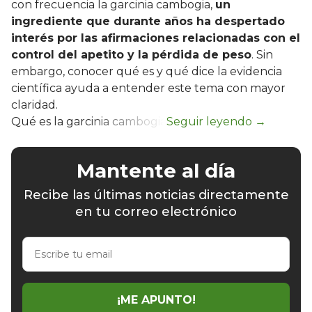
con frecuencia la garcinia cambogia,
un
ingrediente que durante años ha despertado
interés por las afirmaciones relacionadas con el
control del apetito y la pérdida de peso
. Sin
embargo, conocer qué es y qué dice la evidencia
científica ayuda a entender este tema con mayor
claridad.
Qué es la garcinia cambogia
Mantente al día
Recibe las últimas noticias directamente
en tu correo electrónico
Escribe
tu
email
¡ME APUNTO!