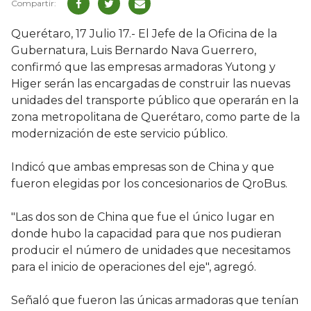
Querétaro, 17 Julio 17.- El Jefe de la Oficina de la
Gubernatura, Luis Bernardo Nava Guerrero,
confirmó que las empresas armadoras Yutong y
Higer serán las encargadas de construir las nuevas
unidades del transporte público que operarán en la
zona metropolitana de Querétaro, como parte de la
modernización de este servicio público.
Indicó que ambas empresas son de China y que
fueron elegidas por los concesionarios de QroBus.
"Las dos son de China que fue el único lugar en
donde hubo la capacidad para que nos pudieran
producir el número de unidades que necesitamos
para el inicio de operaciones del eje", agregó.
Señaló que fueron las únicas armadoras que tenían