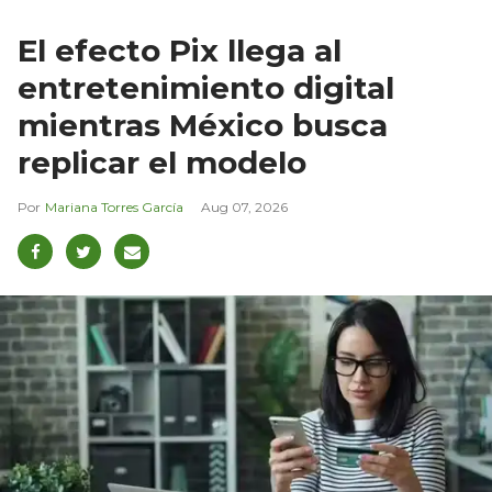
El efecto Pix llega al
entretenimiento digital
mientras México busca
replicar el modelo
Mariana Torres García
Aug 07, 2026