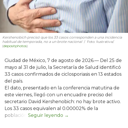
Kershenobich precisó que los 33 casos corresponden a una incidencia
habitual de temporada, no a un brote nacional
Foto: Ilustrativa/
(
depositphotos
)
Ciudad de México, 7 de agosto de 2026.— Del 25 de
mayo al 31 de julio, la Secretaría de Salud identificó
33 casos confirmados de ciclosporiasis en 13 estados
del país.
El dato, presentado en la conferencia matutina de
este viernes, llegó con un encuadre preciso del
secretario David Kershenobich: no hay brote activo.
Los 33 casos equivalen al 0.00002% de la
población.