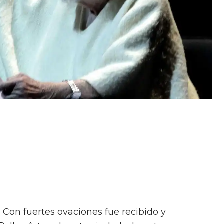
- Con fuertes ovaciones fue recibido y