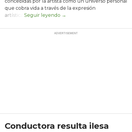
concebidas por la artista como un universo personal
que cobra vida a través de la expresión
artística.
Conductora resulta ilesa