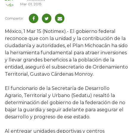
Mar 01, 2015
México, 1 Mar 15 (Notimex).- El gobierno federal
reconoce que con la unidad y la contribución de la
ciudadanía y autoridades, el Plan Michoacán ha sido
la herramienta fundamental para atraer inversiones
y llevar grandes beneficios a la población de la
entidad, aseguró el subsecretario de Ordenamiento
Territorial, Gustavo Cárdenas Monroy.
El funcionario de la Secretaría de Desarrollo
Agrario, Territorial y Urbano (Sedatu) resaltó la
determinación del gobierno de la federación de no
bajar la guardia y seguir adelante para asegurar el
desarrollo y progreso de ese estado.
Al entregar unidades deportivas y centros