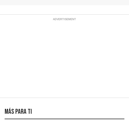
Más para ti