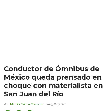
Conductor de Ómnibus de
México queda prensado en
choque con materialista en
San Juan del Río
Martín García Chavero
Aug 07, 2026