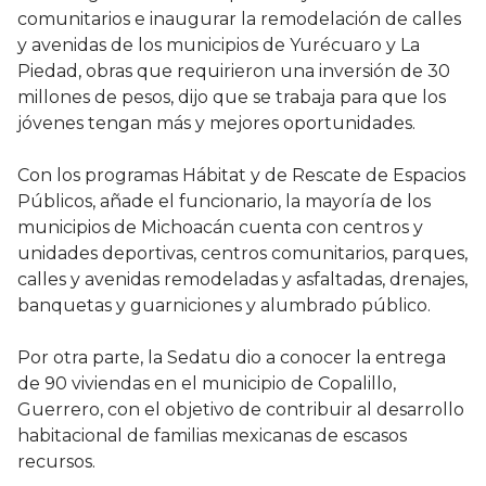
comunitarios e inaugurar la remodelación de calles
y avenidas de los municipios de Yurécuaro y La
Piedad, obras que requirieron una inversión de 30
millones de pesos, dijo que se trabaja para que los
jóvenes tengan más y mejores oportunidades.
Con los programas Hábitat y de Rescate de Espacios
Públicos, añade el funcionario, la mayoría de los
municipios de Michoacán cuenta con centros y
unidades deportivas, centros comunitarios, parques,
calles y avenidas remodeladas y asfaltadas, drenajes,
banquetas y guarniciones y alumbrado público.
Por otra parte, la Sedatu dio a conocer la entrega
de 90 viviendas en el municipio de Copalillo,
Guerrero, con el objetivo de contribuir al desarrollo
habitacional de familias mexicanas de escasos
recursos.