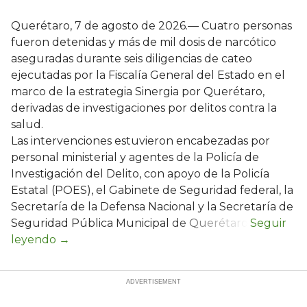
Querétaro, 7 de agosto de 2026.— Cuatro personas
fueron detenidas y más de mil dosis de narcótico
aseguradas durante seis diligencias de cateo
ejecutadas por la Fiscalía General del Estado en el
marco de la estrategia Sinergia por Querétaro,
derivadas de investigaciones por delitos contra la
salud.
Las intervenciones estuvieron encabezadas por
personal ministerial y agentes de la Policía de
Investigación del Delito, con apoyo de la Policía
Estatal (POES), el Gabinete de Seguridad federal, la
Secretaría de la Defensa Nacional y la Secretaría de
Seguridad Pública Municipal de Querétaro.