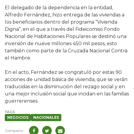
El delegado de la dependencia en la entidad,
Alfredo Fernández, hizo entrega de las viviendas a
los beneficiarios dentro del programa “Vivienda
Digna”, en el que a través del Fideicomiso Fondo
Nacional de Habitaciones Populares se destinó una
inversión de nueve millones 450 mil pesos, esto
también como parte de la Cruzada Nacional Contra
el Hambre.
En el acto, Fernández se congratuló por estas 90
acciones de unidad básica de vivienda, que se verán
traducidas en la disminución del rezago social y en
una mejor inclusión social que incidan en las familias
guerrerenses.
NEGOCIOS
NACIONALES