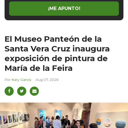
¡ME APUNTO!
El Museo Panteón de la
Santa Vera Cruz inaugura
exposición de pintura de
María de la Feira
Kary García
Aug 07, 2026