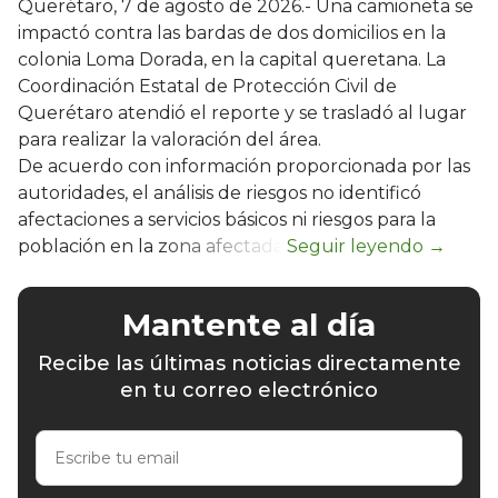
Querétaro, 7 de agosto de 2026.- Una camioneta se
impactó contra las bardas de dos domicilios en la
colonia Loma Dorada, en la capital queretana. La
Coordinación Estatal de Protección Civil de
Querétaro atendió el reporte y se trasladó al lugar
para realizar la valoración del área.
De acuerdo con información proporcionada por las
autoridades, el análisis de riesgos no identificó
afectaciones a servicios básicos ni riesgos para la
población en la zona afectada.
Mantente al día
Recibe las últimas noticias directamente
en tu correo electrónico
Escribe
tu
email