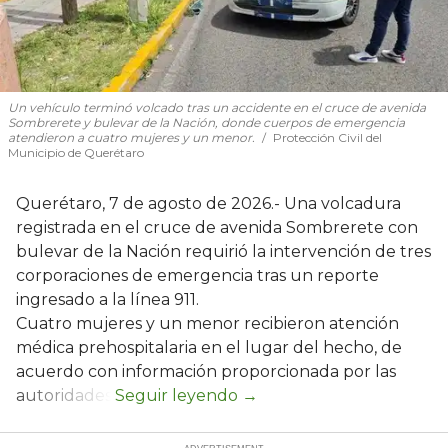
Un vehículo terminó volcado tras un accidente en el cruce de avenida
Sombrerete y bulevar de la Nación, donde cuerpos de emergencia
atendieron a cuatro mujeres y un menor.
Protección Civil del
Municipio de Querétaro
Querétaro, 7 de agosto de 2026.- Una volcadura
registrada en el cruce de avenida Sombrerete con
bulevar de la Nación requirió la intervención de tres
corporaciones de emergencia tras un reporte
ingresado a la línea 911.
Cuatro mujeres y un menor recibieron atención
médica prehospitalaria en el lugar del hecho, de
acuerdo con información proporcionada por las
autoridades.