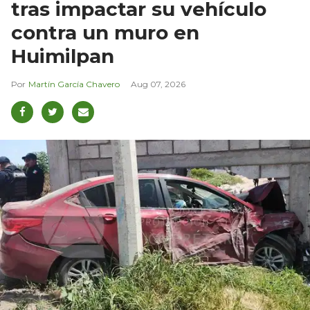
tras impactar su vehículo
contra un muro en
Huimilpan
Martín García Chavero
Aug 07, 2026