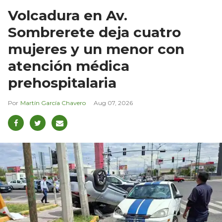
Volcadura en Av.
Sombrerete deja cuatro
mujeres y un menor con
atención médica
prehospitalaria
Martín García Chavero
Aug 07, 2026