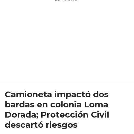
Camioneta impactó dos
bardas en colonia Loma
Dorada; Protección Civil
descartó riesgos