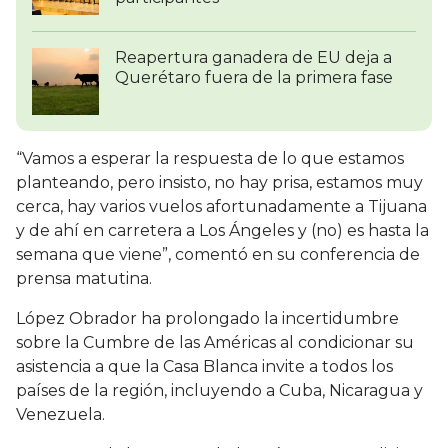
Reapertura ganadera de EU deja a
Querétaro fuera de la primera fase
“Vamos a esperar la respuesta de lo que estamos
planteando, pero insisto, no hay prisa, estamos muy
cerca, hay varios vuelos afortunadamente a Tijuana
y de ahí en carretera a Los Ángeles y (no) es hasta la
semana que viene”, comentó en su conferencia de
prensa matutina.
López Obrador ha prolongado la incertidumbre
sobre la Cumbre de las Américas al condicionar su
asistencia a que la Casa Blanca invite a todos los
países de la región, incluyendo a Cuba, Nicaragua y
Venezuela.