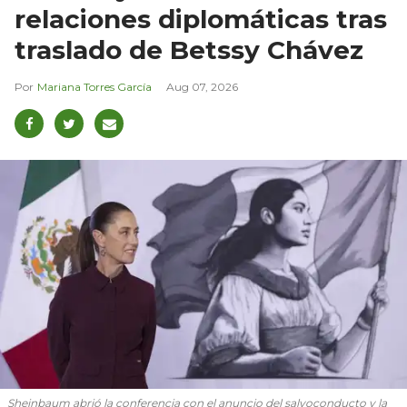
relaciones diplomáticas tras
traslado de Betssy Chávez
Mariana Torres García
Aug 07, 2026
Sheinbaum abrió la conferencia con el anuncio del salvoconducto y la