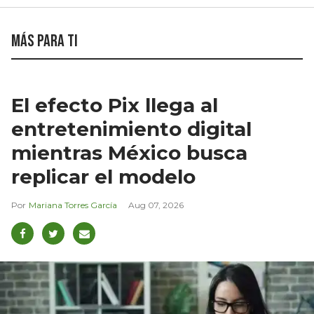
Más para ti
El efecto Pix llega al
entretenimiento digital
mientras México busca
replicar el modelo
Mariana Torres García
Aug 07, 2026