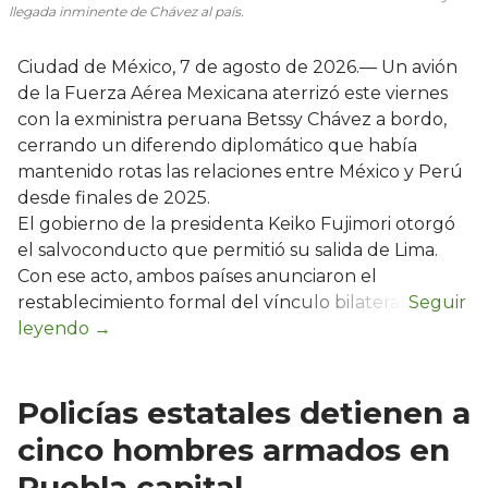
llegada inminente de Chávez al país.
Ciudad de México, 7 de agosto de 2026.— Un avión
de la Fuerza Aérea Mexicana aterrizó este viernes
con la exministra peruana Betssy Chávez a bordo,
cerrando un diferendo diplomático que había
mantenido rotas las relaciones entre México y Perú
desde finales de 2025.
El gobierno de la presidenta Keiko Fujimori otorgó
el salvoconducto que permitió su salida de Lima.
Con ese acto, ambos países anunciaron el
restablecimiento formal del vínculo bilateral.
Policías estatales detienen a
cinco hombres armados en
Puebla capital