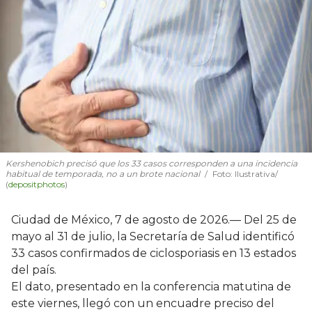
Kershenobich precisó que los 33 casos corresponden a una incidencia
habitual de temporada, no a un brote nacional
Foto: Ilustrativa/
(
depositphotos
)
Ciudad de México, 7 de agosto de 2026.— Del 25 de
mayo al 31 de julio, la Secretaría de Salud identificó
33 casos confirmados de ciclosporiasis en 13 estados
del país.
El dato, presentado en la conferencia matutina de
este viernes, llegó con un encuadre preciso del