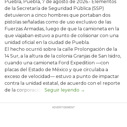
Puebla, Puebla, 7 de agosto de 2026.- Elementos
de la Secretaría de Seguridad Pública (SSP)
detuvieron a cinco hombres que portaban dos
pistolas señaladas como de uso exclusivo de las
Fuerzas Armadas, luego de que la camioneta en la
que viajaban estuvo a punto de colisionar con una
unidad oficial en la ciudad de Puebla.
El hecho ocurrió sobre la calle Prolongación de la
14 Sur, a la altura de la colonia Granjas de San Isidro,
cuando una camioneta Ford Expedition —con
placas del Estado de México y que circulaba a
exceso de velocidad— estuvo a punto de impactar
contra la unidad estatal, de acuerdo con el reporte
de la corporación.