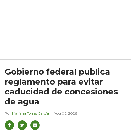
Gobierno federal publica
reglamento para evitar
caducidad de concesiones
de agua
Mariana Torres García
Aug 06, 2026