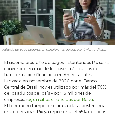
Método de pago seguros en plataformas de entretenimiento digital.
El sistema brasileño de pagos instantáneos Pix se ha
convertido en uno de los casos más citados de
transformación financiera en América Latina.
Lanzado en noviembre de 2020 por el Banco
Central de Brasil, hoy es utilizado por más del 70%
de los adultos del país y por 15 millones de
empresas,
según cifras difundidas por Boku
.
El fenómeno tampoco se limita a las transferencias
entre personas. Pix ya representa el 45% de todos