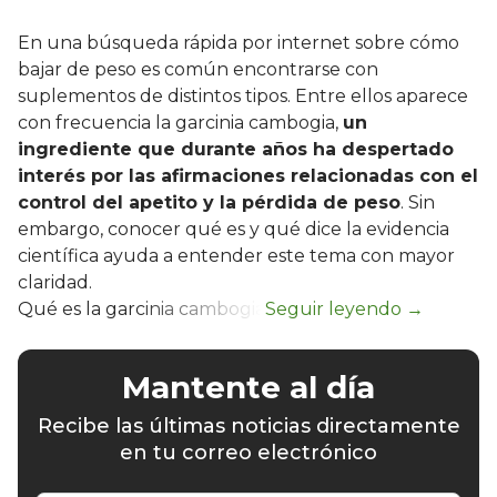
En una búsqueda rápida por internet sobre cómo
bajar de peso es común encontrarse con
suplementos de distintos tipos. Entre ellos aparece
con frecuencia la garcinia cambogia,
un
ingrediente que durante años ha despertado
interés por las afirmaciones relacionadas con el
control del apetito y la pérdida de peso
. Sin
embargo, conocer qué es y qué dice la evidencia
científica ayuda a entender este tema con mayor
claridad.
Qué es la garcinia cambogia
Mantente al día
Recibe las últimas noticias directamente
en tu correo electrónico