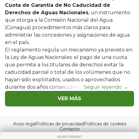
Cuota de Garantía de No Caducidad de
Derechos de Aguas Nacionales
, un instrumento
que otorga a la Comisión Nacional del Agua
(Conagua) procedimientos más claros para
administrar las concesiones y asignaciones de agua
en el país.
El reglamento regula un mecanismo ya previsto en
la Ley de Aguas Nacionales: el pago de una cuota
que permite a los titulares de derechos evitar la
caducidad parcial o total de los volúmenes que no
hayan sido explotados, usados o aprovechados
durante dos años consecutivos.
VER MÁS
Aviso legal
Políticas de privacidad
Políticas de cookies
Contacto