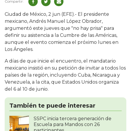
Ciudad de México, 2 jun (EFE).- El presidente
mexicano, Andrés Manuel López Obrador,
argumentó este jueves que "no hay prisa" para
definir su asistencia a la Cumbre de las Américas,
aunque el evento comienza el próximo lunes en
Los Ángeles.
A días de que inicie el encuentro, el mandatario
mexicano insistió en su petición de invitar a todos los
países de la región, incluyendo Cuba, Nicaragua y
Venezuela, a la cita, que Estados Unidos organiza
del 6 al 10 de junio.
También te puede interesar
SSPC inicia tercera generación de
Escuela para Mandos con 26
participantes