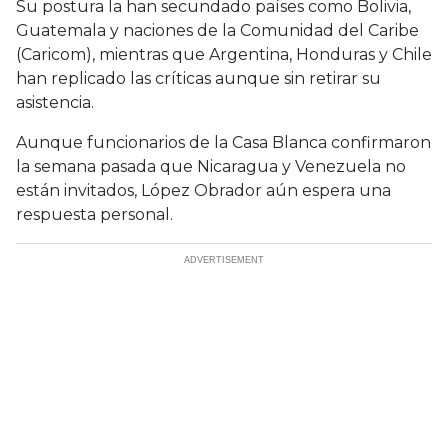
Su postura la han secundado países como Bolivia,
Guatemala y naciones de la Comunidad del Caribe
(Caricom), mientras que Argentina, Honduras y Chile
han replicado las críticas aunque sin retirar su
asistencia.
Aunque funcionarios de la Casa Blanca confirmaron
la semana pasada que Nicaragua y Venezuela no
están invitados, López Obrador aún espera una
respuesta personal.