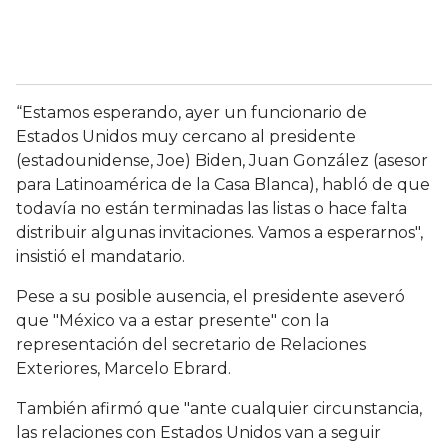
“Estamos esperando, ayer un funcionario de
Estados Unidos muy cercano al presidente
(estadounidense, Joe) Biden, Juan González (asesor
para Latinoamérica de la Casa Blanca), habló de que
todavía no están terminadas las listas o hace falta
distribuir algunas invitaciones. Vamos a esperarnos",
insistió el mandatario.
Pese a su posible ausencia, el presidente aseveró
que "México va a estar presente" con la
representación del secretario de Relaciones
Exteriores, Marcelo Ebrard.
También afirmó que "ante cualquier circunstancia,
las relaciones con Estados Unidos van a seguir