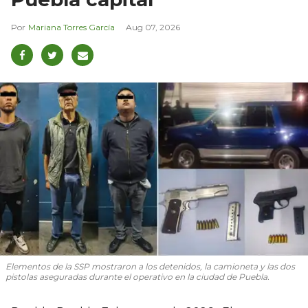
Mariana Torres García
Aug 07, 2026
Elementos de la SSP mostraron a los detenidos, la camioneta y las dos
pistolas aseguradas durante el operativo en la ciudad de Puebla.