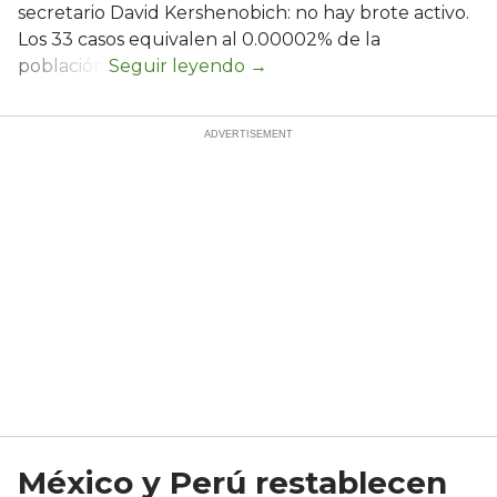
secretario David Kershenobich: no hay brote activo.
Los 33 casos equivalen al 0.00002% de la
población.
México y Perú restablecen