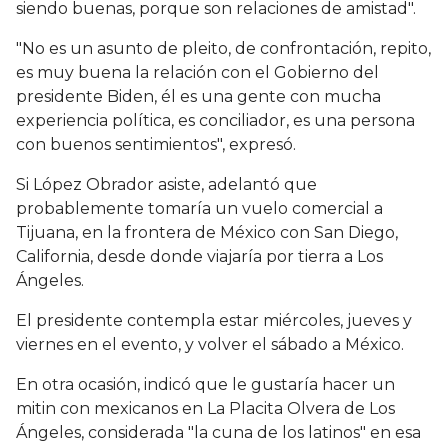
siendo buenas, porque son relaciones de amistad".
"No es un asunto de pleito, de confrontación, repito,
es muy buena la relación con el Gobierno del
presidente Biden, él es una gente con mucha
experiencia política, es conciliador, es una persona
con buenos sentimientos", expresó.
Si López Obrador asiste, adelantó que
probablemente tomaría un vuelo comercial a
Tijuana, en la frontera de México con San Diego,
California, desde donde viajaría por tierra a Los
Ángeles.
El presidente contempla estar miércoles, jueves y
viernes en el evento, y volver el sábado a México.
En otra ocasión, indicó que le gustaría hacer un
mitin con mexicanos en La Placita Olvera de Los
Ángeles, considerada "la cuna de los latinos" en esa