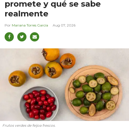
promete y qué se sabe
realmente
Mariana Torres García
Aug 07, 2026
Frutos verdes de feijoa frescos.