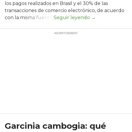
los pagos realizados en Brasil y el 30% de las
transacciones de comercio electrónico, de acuerdo
con la misma fuente.
Garcinia cambogia: qué