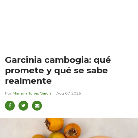
Garcinia cambogia: qué
promete y qué se sabe
realmente
Mariana Torres García
Aug 07, 2026