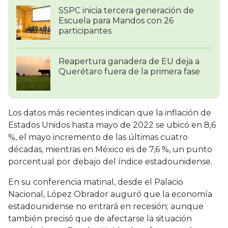
SSPC inicia tercera generación de
Escuela para Mandos con 26
participantes
Reapertura ganadera de EU deja a
Querétaro fuera de la primera fase
Los datos más recientes indican que la inflación de
Estados Unidos hasta mayo de 2022 se ubicó en 8,6
%, el mayo incremento de las últimas cuatro
décadas, mientras en México es de 7,6 %, un punto
porcentual por debajo del índice estadounidense.
En su conferencia matinal, desde el Palacio
Nacional, López Obrador auguró que la economía
estadounidense no entrará en recesión; aunque
también precisó que de afectarse la situación