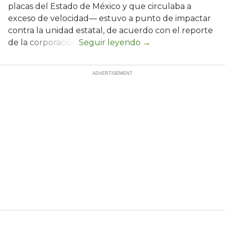
placas del Estado de México y que circulaba a
exceso de velocidad— estuvo a punto de impactar
contra la unidad estatal, de acuerdo con el reporte
de la corporación.