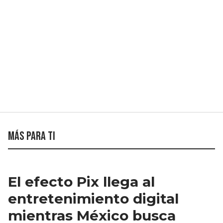
Más para ti
El efecto Pix llega al
entretenimiento digital
mientras México busca