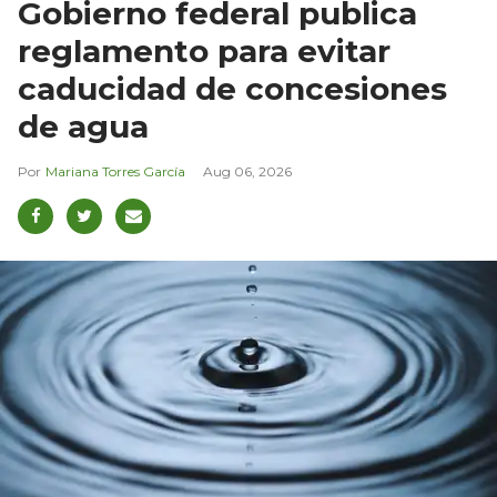
Gobierno federal publica
reglamento para evitar
caducidad de concesiones
de agua
Mariana Torres García
Aug 06, 2026