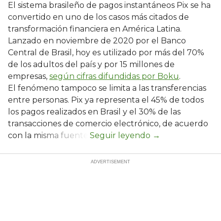
El sistema brasileño de pagos instantáneos Pix se ha
convertido en uno de los casos más citados de
transformación financiera en América Latina.
Lanzado en noviembre de 2020 por el Banco
Central de Brasil, hoy es utilizado por más del 70%
de los adultos del país y por 15 millones de
empresas,
según cifras difundidas por Boku
.
El fenómeno tampoco se limita a las transferencias
entre personas. Pix ya representa el 45% de todos
los pagos realizados en Brasil y el 30% de las
transacciones de comercio electrónico, de acuerdo
con la misma fuente.