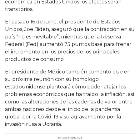
económica en Estados Unidos los efectos serán
transitorios.
El pasado 16 de junio, el presidente de Estados
Unidos, Joe Biden, aseguró que la contracción en su
país “no es inevitable”, mientras que la Reserva
Federal (Fed) aumentó 75 puntos base para frenar
el incremento en los precios de los principales
productos de consumo.
El presidente de México también comentó que en
su próxima reunión con su homólogo
estadounidense planteará cómo poder atajar los
problemas económicos que ha traído la inflación, así
como las alteraciones de las cadenas de valor entre
ambas naciones desde el inicio de la pandemia
global por la Covid-19 y su agravamiento por la
invasión rusa a Ucrania.