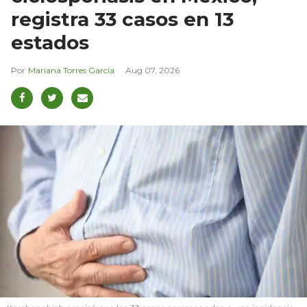
registra 33 casos en 13
estados
Mariana Torres García
Aug 07, 2026