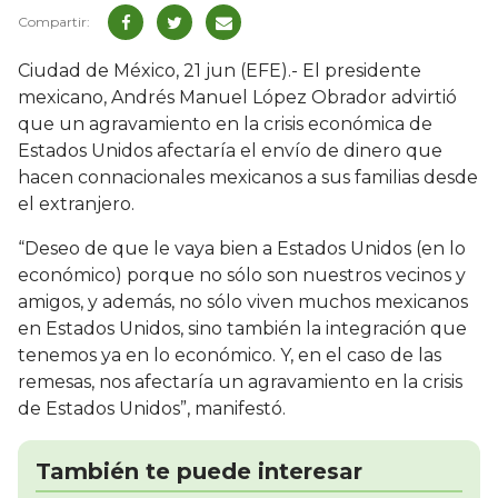
Ciudad de México, 21 jun (EFE).- El presidente
mexicano, Andrés Manuel López Obrador advirtió
que un agravamiento en la crisis económica de
Estados Unidos afectaría el envío de dinero que
hacen connacionales mexicanos a sus familias desde
el extranjero.
“Deseo de que le vaya bien a Estados Unidos (en lo
económico) porque no sólo son nuestros vecinos y
amigos, y además, no sólo viven muchos mexicanos
en Estados Unidos, sino también la integración que
tenemos ya en lo económico. Y, en el caso de las
remesas, nos afectaría un agravamiento en la crisis
de Estados Unidos”, manifestó.
También te puede interesar