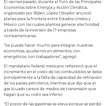
El viernes pasado, durante el Foro de las Principales
Economías sobre Energía y Acción Climática,
organizado por Biden, López Obrador anunció
planes para la frontera entre Estados Unidos y
México con los cuales plantea generar electricidad
a través de la inversión de 17 empresas
norteamericanas.
“Se puede hacer mucho para integrar nuestras
economías, ayudarnos en alimentos, con
energéticos, con trabajadores”, agregó.
El mandatario federal mexicano reflexionó que el
incremento en el costo de los combustibles se debe
principalmente a la falta de capacidad de refinación
de los países petroleros, mientras que dijo que el
gas licuado carece de medios de transmisión que
hagan que su costo sea inferior.
“El precio de las gasolinas se eleva porque se perdió