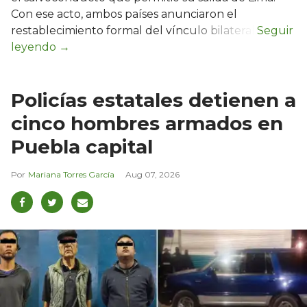
Con ese acto, ambos países anunciaron el
restablecimiento formal del vínculo bilateral.
Policías estatales detienen a
cinco hombres armados en
Puebla capital
Mariana Torres García
Aug 07, 2026