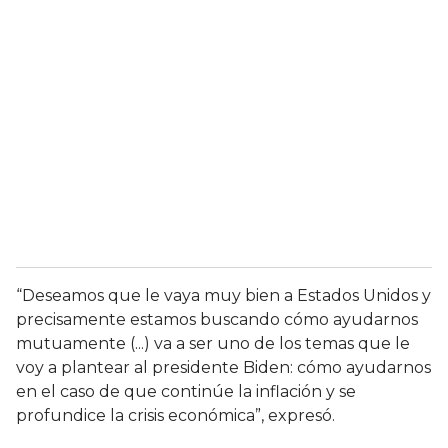
“Deseamos que le vaya muy bien a Estados Unidos y
precisamente estamos buscando cómo ayudarnos
mutuamente (...) va a ser uno de los temas que le
voy a plantear al presidente Biden: cómo ayudarnos
en el caso de que continúe la inflación y se
profundice la crisis económica”, expresó.