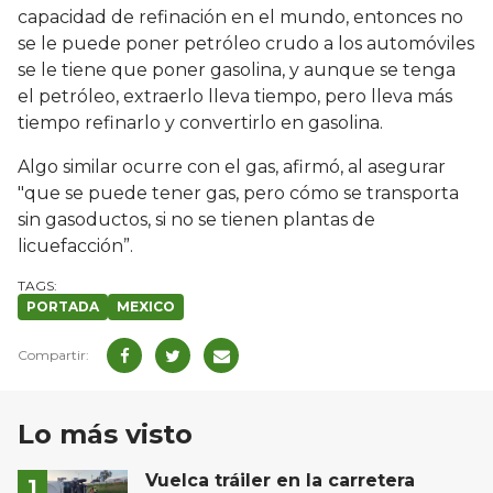
capacidad de refinación en el mundo, entonces no
se le puede poner petróleo crudo a los automóviles
se le tiene que poner gasolina, y aunque se tenga
el petróleo, extraerlo lleva tiempo, pero lleva más
tiempo refinarlo y convertirlo en gasolina.
Algo similar ocurre con el gas, afirmó, al asegurar
"que se puede tener gas, pero cómo se transporta
sin gasoductos, si no se tienen plantas de
licuefacción”.
PORTADA
MEXICO
Lo más visto
Vuelca tráiler en la carretera