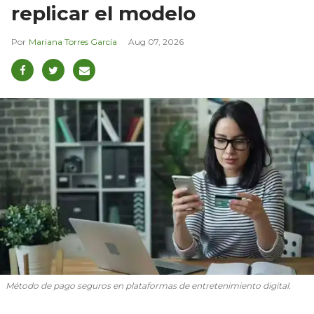
replicar el modelo
Mariana Torres García
Aug 07, 2026
Método de pago seguros en plataformas de entretenimiento digital.