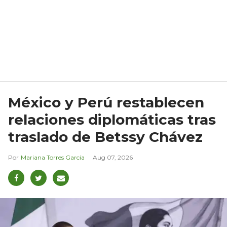
México y Perú restablecen
relaciones diplomáticas tras
traslado de Betssy Chávez
Mariana Torres García
Aug 07, 2026