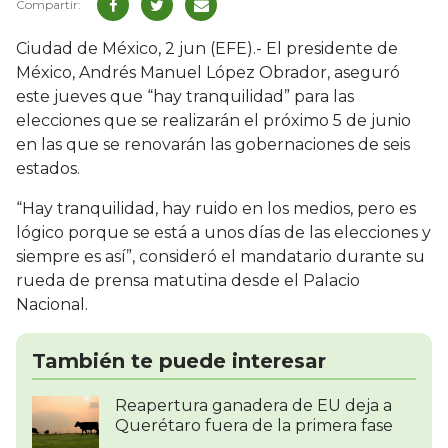
Ciudad de México, 2 jun (EFE).- El presidente de
México, Andrés Manuel López Obrador, aseguró
este jueves que “hay tranquilidad” para las
elecciones que se realizarán el próximo 5 de junio
en las que se renovarán las gobernaciones de seis
estados.
“Hay tranquilidad, hay ruido en los medios, pero es
lógico porque se está a unos días de las elecciones y
siempre es así”, consideró el mandatario durante su
rueda de prensa matutina desde el Palacio
Nacional.
También te puede interesar
Reapertura ganadera de EU deja a
Querétaro fuera de la primera fase