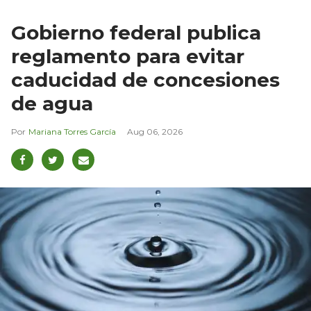
Gobierno federal publica
reglamento para evitar
caducidad de concesiones
de agua
Mariana Torres García
Aug 06, 2026