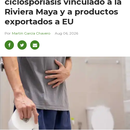
ciclosporiasis vinculado a la
Riviera Maya y a productos
exportados a EU
Martín García Chavero
Aug 06, 2026