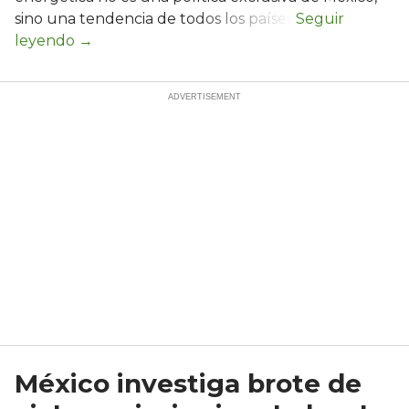
sino una tendencia de todos los países.
México investiga brote de