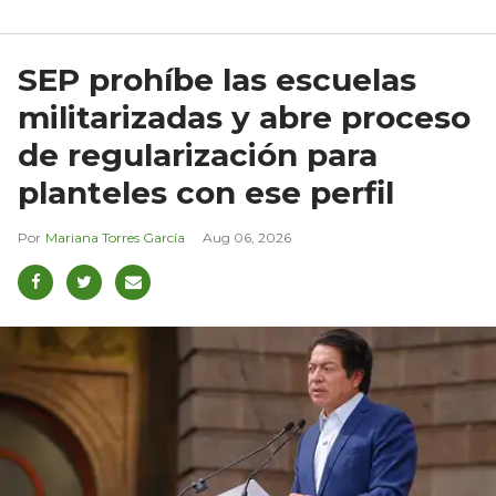
SEP prohíbe las escuelas
militarizadas y abre proceso
de regularización para
planteles con ese perfil
Mariana Torres García
Aug 06, 2026