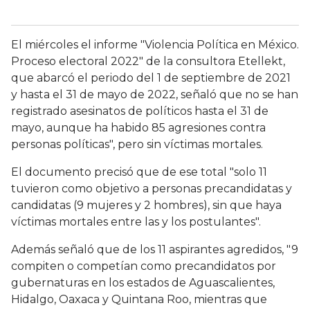
El miércoles el informe "Violencia Política en México.
Proceso electoral 2022" de la consultora Etellekt,
que abarcó el periodo del 1 de septiembre de 2021
y hasta el 31 de mayo de 2022, señaló que no se han
registrado asesinatos de políticos hasta el 31 de
mayo, aunque ha habido 85 agresiones contra
personas políticas", pero sin víctimas mortales.
El documento precisó que de ese total "solo 11
tuvieron como objetivo a personas precandidatas y
candidatas (9 mujeres y 2 hombres), sin que haya
víctimas mortales entre las y los postulantes".
Además señaló que de los 11 aspirantes agredidos, "9
compiten o competían como precandidatos por
gubernaturas en los estados de Aguascalientes,
Hidalgo, Oaxaca y Quintana Roo, mientras que