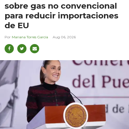
sobre gas no convencional
para reducir importaciones
de EU
Mariana Torres García
Aug 06, 2026