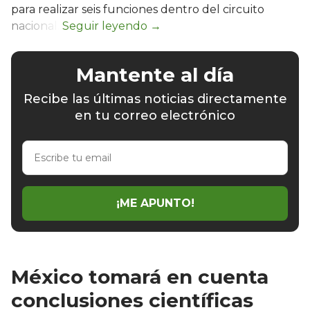
para realizar seis funciones dentro del circuito
nacional.
Mantente al día
Recibe las últimas noticias directamente
en tu correo electrónico
Escribe
tu
email
¡ME APUNTO!
México tomará en cuenta
conclusiones científicas