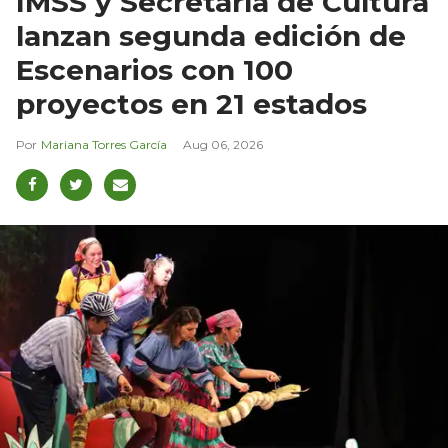
IMSS y Secretaría de Cultura
lanzan segunda edición de
Escenarios con 100
proyectos en 21 estados
Mariana Torres García
Aug 06, 2026