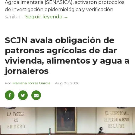
Agroalimentaria (SENASICA), activaron protocolos
de investigación epidemiológica y verificación
sanitaria.
SCJN avala obligación de
patrones agrícolas de dar
vivienda, alimentos y agua a
jornaleros
Mariana Torres García
Aug 06, 2026