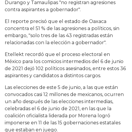
Durango y Tamaulipas "no registran agresiones
contra aspirantes a gobernador".
El reporte precisó que el estado de Oaxaca
concentra el 51 % de las agresiones a políticos, sin
embargo, "solo tres de las 43 registradas están
relacionadas con la elección a gobernador".
Etellekt recordó que el proceso electoral en
México para los comicios intermedios del 6 de junio
de 2021 dejó 102 políticos asesinados, entre estos 36
aspirantes y candidatos a distintos cargos.
Las elecciones de este 5 de junio, a las que están
convocados casi 12 millones de mexicanos, ocurren
un año después de las elecciones intermedias,
celebradas el 6 de junio de 2021, en las que la
coalición oficialista liderada por Morena logró
imponerse en 11 de las 15 gobernaciones estatales
que estaban en juego.