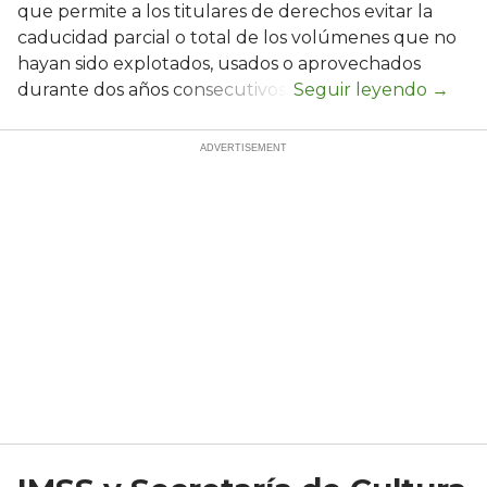
que permite a los titulares de derechos evitar la
caducidad parcial o total de los volúmenes que no
hayan sido explotados, usados o aprovechados
durante dos años consecutivos.