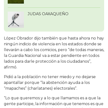
JUDAS OAXAQUEÑO
López Obrador dijo también que hasta ahora no hay
ningún indicio de violencia en los estados donde se
llevarán a cabo los comicios, pero “de todas maneras,
la Guardia Nacional va a estar pendiente en todos
lados para darle protección a los ciudadanos”,
afirmó.
Pidió a la población no tener miedo y no dejarse
apantallar porque “la abstención ayuda a los
“mapaches” (charlatanes) electorales”.
“Lo que queremos y a lo que llamamos es a que la
gente participe, la información que tenemos es que