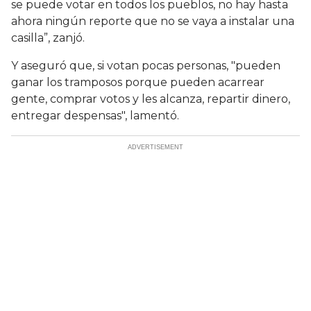
se puede votar en todos los pueblos, no hay hasta
ahora ningún reporte que no se vaya a instalar una
casilla”, zanjó.
Y aseguró que, si votan pocas personas, "pueden
ganar los tramposos porque pueden acarrear
gente, comprar votos y les alcanza, repartir dinero,
entregar despensas", lamentó.