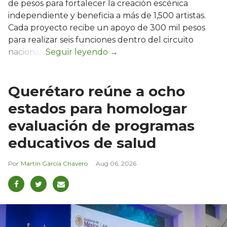
de pesos para fortalecer la creación escénica
independiente y beneficia a más de 1,500 artistas.
Cada proyecto recibe un apoyo de 300 mil pesos
para realizar seis funciones dentro del circuito
nacional.
Querétaro reúne a ocho
estados para homologar
evaluación de programas
educativos de salud
Martín García Chavero
Aug 06, 2026