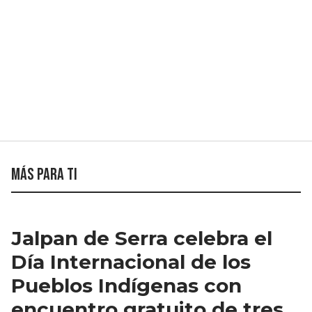
Más para ti
Jalpan de Serra celebra el
Día Internacional de los
Pueblos Indígenas con
encuentro gratuito de tres