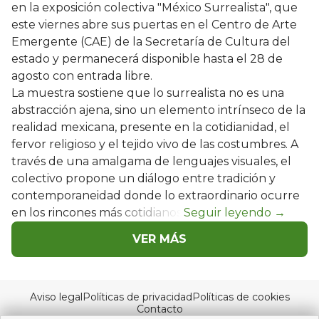
en la exposición colectiva "México Surrealista", que
este viernes abre sus puertas en el Centro de Arte
Emergente (CAE) de la Secretaría de Cultura del
estado y permanecerá disponible hasta el 28 de
agosto con entrada libre.
La muestra sostiene que lo surrealista no es una
abstracción ajena, sino un elemento intrínseco de la
realidad mexicana, presente en la cotidianidad, el
fervor religioso y el tejido vivo de las costumbres. A
través de una amalgama de lenguajes visuales, el
colectivo propone un diálogo entre tradición y
contemporaneidad donde lo extraordinario ocurre
en los rincones más cotidianos.
VER MÁS
Aviso legal
Políticas de privacidad
Políticas de cookies
Contacto