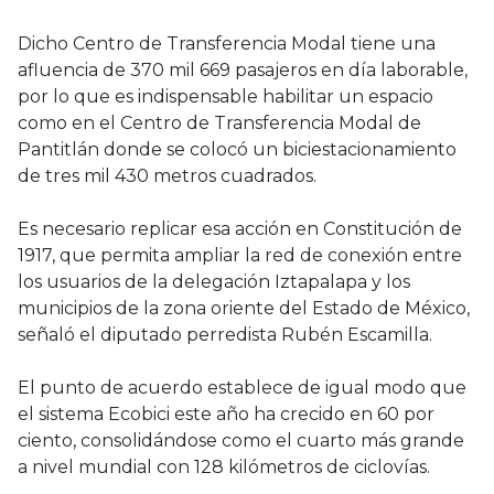
Dicho Centro de Transferencia Modal tiene una
afluencia de 370 mil 669 pasajeros en día laborable,
por lo que es indispensable habilitar un espacio
como en el Centro de Transferencia Modal de
Pantitlán donde se colocó un biciestacionamiento
de tres mil 430 metros cuadrados.
Es necesario replicar esa acción en Constitución de
1917, que permita ampliar la red de conexión entre
los usuarios de la delegación Iztapalapa y los
municipios de la zona oriente del Estado de México,
señaló el diputado perredista Rubén Escamilla.
El punto de acuerdo establece de igual modo que
el sistema Ecobici este año ha crecido en 60 por
ciento, consolidándose como el cuarto más grande
a nivel mundial con 128 kilómetros de ciclovías.