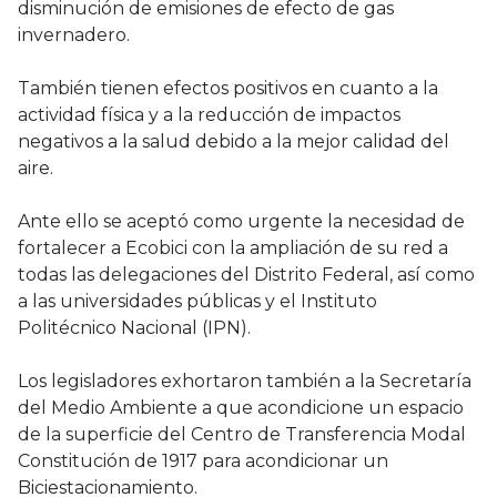
disminución de emisiones de efecto de gas
invernadero.
También tienen efectos positivos en cuanto a la
actividad física y a la reducción de impactos
negativos a la salud debido a la mejor calidad del
aire.
Ante ello se aceptó como urgente la necesidad de
fortalecer a Ecobici con la ampliación de su red a
todas las delegaciones del Distrito Federal, así como
a las universidades públicas y el Instituto
Politécnico Nacional (IPN).
Los legisladores exhortaron también a la Secretaría
del Medio Ambiente a que acondicione un espacio
de la superficie del Centro de Transferencia Modal
Constitución de 1917 para acondicionar un
Biciestacionamiento.