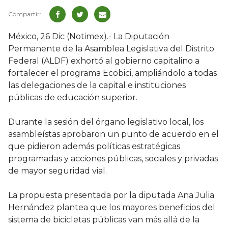
México, 26 Dic (Notimex).- La Diputación
Permanente de la Asamblea Legislativa del Distrito
Federal (ALDF) exhortó al gobierno capitalino a
fortalecer el programa Ecobici, ampliándolo a todas
las delegaciones de la capital e instituciones
públicas de educación superior.
Durante la sesión del órgano legislativo local, los
asambleístas aprobaron un punto de acuerdo en el
que pidieron además políticas estratégicas
programadas y acciones públicas, sociales y privadas
de mayor seguridad vial.
La propuesta presentada por la diputada Ana Julia
Hernández plantea que los mayores beneficios del
sistema de bicicletas públicas van más allá de la