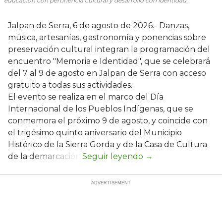
educación con pertinencia cultural y desarrollo con identidad.
Jalpan de Serra, 6 de agosto de 2026.- Danzas,
música, artesanías, gastronomía y ponencias sobre
preservación cultural integran la programación del
encuentro "Memoria e Identidad", que se celebrará
del 7 al 9 de agosto en Jalpan de Serra con acceso
gratuito a todas sus actividades.
El evento se realiza en el marco del Día
Internacional de los Pueblos Indígenas, que se
conmemora el próximo 9 de agosto, y coincide con
el trigésimo quinto aniversario del Municipio
Histórico de la Sierra Gorda y de la Casa de Cultura
de la demarcación.