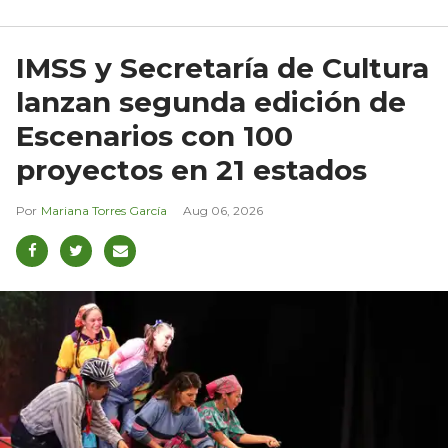
IMSS y Secretaría de Cultura
lanzan segunda edición de
Escenarios con 100
proyectos en 21 estados
Mariana Torres García
Aug 06, 2026