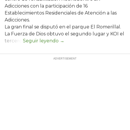
Adicciones con la participación de 16
Establecimientos Residenciales de Atención a las
Adicciones.
La gran final se disputó en el parque El Romerillal.
La Fuerza de Dios obtuvo el segundo lugar y KOI el
tercero.