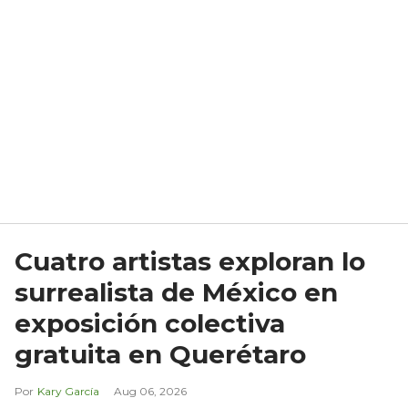
Cuatro artistas exploran lo
surrealista de México en
exposición colectiva
gratuita en Querétaro
Kary García
Aug 06, 2026