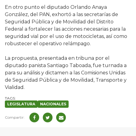
En otro punto el diputado Orlando Anaya
González, del PAN, exhortó a las secretarías de
Seguridad Pública y de Movilidad del Distrito
Federal a fortalecer las acciones necesarias para la
seguridad vial por el uso de motocicletas, así como
robustecer el operativo relámpago.
La propuesta, presentada en tribuna por el
diputado panista Santiago Taboada, fue turnada a
para su análisis y dictamen a las Comisiones Unidas
de Seguridad Pública y de Movilidad, Transporte y
Vialidad.
LEGISLATURA
NACIONALES