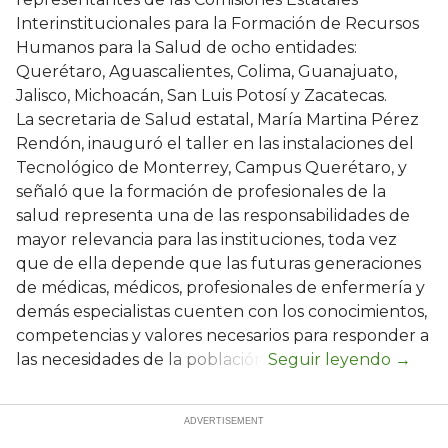
Interinstitucionales para la Formación de Recursos
Humanos para la Salud de ocho entidades:
Querétaro, Aguascalientes, Colima, Guanajuato,
Jalisco, Michoacán, San Luis Potosí y Zacatecas.
La secretaria de Salud estatal, María Martina Pérez
Rendón, inauguró el taller en las instalaciones del
Tecnológico de Monterrey, Campus Querétaro, y
señaló que la formación de profesionales de la
salud representa una de las responsabilidades de
mayor relevancia para las instituciones, toda vez
que de ella depende que las futuras generaciones
de médicas, médicos, profesionales de enfermería y
demás especialistas cuenten con los conocimientos,
competencias y valores necesarios para responder a
las necesidades de la población.