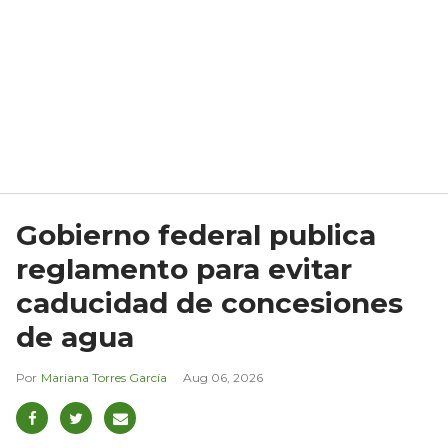
Gobierno federal publica
reglamento para evitar
caducidad de concesiones
de agua
Mariana Torres García
Aug 06, 2026