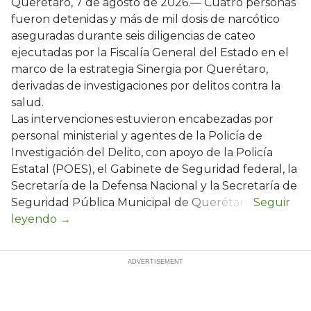
Querétaro, 7 de agosto de 2026.— Cuatro personas
fueron detenidas y más de mil dosis de narcótico
aseguradas durante seis diligencias de cateo
ejecutadas por la Fiscalía General del Estado en el
marco de la estrategia Sinergia por Querétaro,
derivadas de investigaciones por delitos contra la
salud.
Las intervenciones estuvieron encabezadas por
personal ministerial y agentes de la Policía de
Investigación del Delito, con apoyo de la Policía
Estatal (POES), el Gabinete de Seguridad federal, la
Secretaría de la Defensa Nacional y la Secretaría de
Seguridad Pública Municipal de Querétaro.