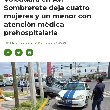
Sombrerete deja cuatro
mujeres y un menor con
atención médica
prehospitalaria
Martín García Chavero
Aug 07, 2026