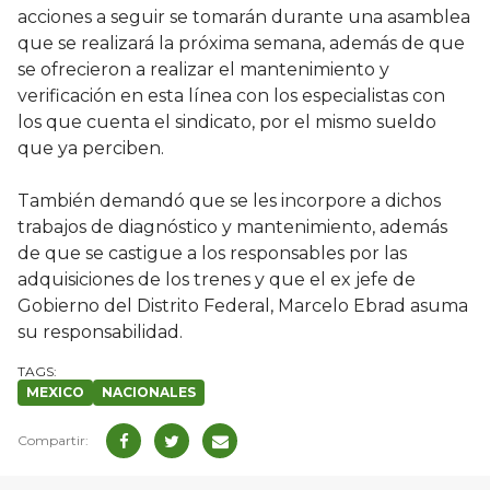
acciones a seguir se tomarán durante una asamblea
que se realizará la próxima semana, además de que
se ofrecieron a realizar el mantenimiento y
verificación en esta línea con los especialistas con
los que cuenta el sindicato, por el mismo sueldo
que ya perciben.
También demandó que se les incorpore a dichos
trabajos de diagnóstico y mantenimiento, además
de que se castigue a los responsables por las
adquisiciones de los trenes y que el ex jefe de
Gobierno del Distrito Federal, Marcelo Ebrad asuma
su responsabilidad.
MEXICO
NACIONALES