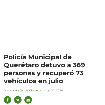
Policía Municipal de
Querétaro detuvo a 369
personas y recuperó 73
vehículos en julio
Martín García Chavero
Aug 07, 2026