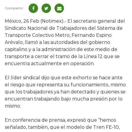
México, 26 Feb (Notimex).- El secretario general del
Sindicato Nacional de Trabajadores del Sistema de
Transporte Colectivo Metro, Fernando Espino
Arévalo, llamó a las autoridades del gobierno
capitalino y a la administración de este medio de
transporte a cerrar el tramo de la Línea 12 que se
encuentra actualmente en operación.
El líder sindical dijo que este exhorto se hace ante
el riesgo que representa su funcionamiento, mismo
que los trabajadores ya han detectado y quienes se
encuentran trabajando bajo mucha presión por lo
mismo.
En conferencia de prensa, expresó que “hemos
señalado, también, que el modelo de Tren FE-10,