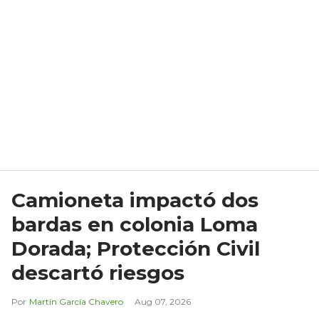
Camioneta impactó dos
bardas en colonia Loma
Dorada; Protección Civil
descartó riesgos
Martín García Chavero
Aug 07, 2026