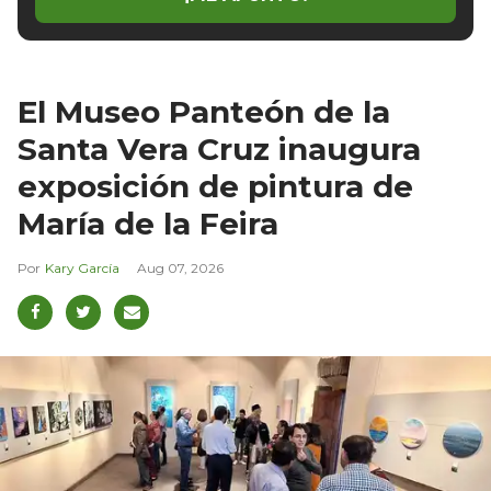
El Museo Panteón de la
Santa Vera Cruz inaugura
exposición de pintura de
María de la Feira
Kary García
Aug 07, 2026