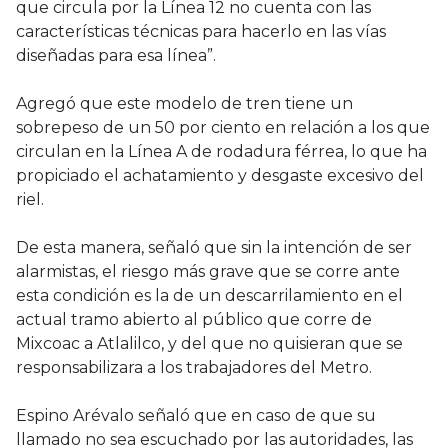
que circula por la Línea 12 no cuenta con las
características técnicas para hacerlo en las vías
diseñadas para esa línea”.
Agregó que este modelo de tren tiene un
sobrepeso de un 50 por ciento en relación a los que
circulan en la Línea A de rodadura férrea, lo que ha
propiciado el achatamiento y desgaste excesivo del
riel.
De esta manera, señaló que sin la intención de ser
alarmistas, el riesgo más grave que se corre ante
esta condición es la de un descarrilamiento en el
actual tramo abierto al público que corre de
Mixcoac a Atlalilco, y del que no quisieran que se
responsabilizara a los trabajadores del Metro.
Espino Arévalo señaló que en caso de que su
llamado no sea escuchado por las autoridades, las