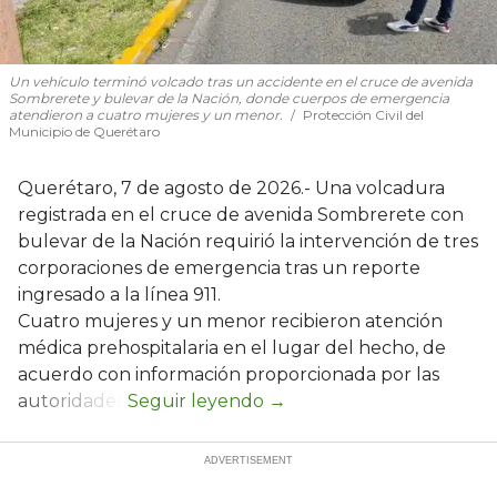
Un vehículo terminó volcado tras un accidente en el cruce de avenida
Sombrerete y bulevar de la Nación, donde cuerpos de emergencia
atendieron a cuatro mujeres y un menor.
Protección Civil del
Municipio de Querétaro
Querétaro, 7 de agosto de 2026.- Una volcadura
registrada en el cruce de avenida Sombrerete con
bulevar de la Nación requirió la intervención de tres
corporaciones de emergencia tras un reporte
ingresado a la línea 911.
Cuatro mujeres y un menor recibieron atención
médica prehospitalaria en el lugar del hecho, de
acuerdo con información proporcionada por las
autoridades.