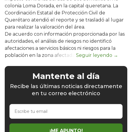
colonia Loma Dorada, en la capital queretana. La
Coordinación Estatal de Protección Civil de
Querétaro atendió el reporte y se trasladó al lugar
para realizar la valoración del área.
De acuerdo con información proporcionada por las
autoridades, el análisis de riesgos no identificó
afectaciones a servicios básicos ni riesgos para la
población en la zona afectada.
Mantente al día
Recibe las últimas noticias directamente
en tu correo electrónico
Escribe
tu
email
¡ME APUNTO!