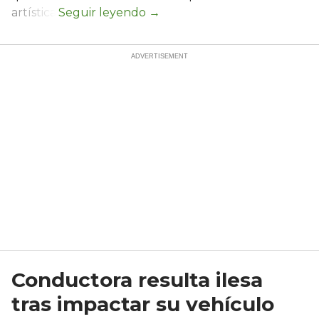
artística.
Conductora resulta ilesa
tras impactar su vehículo