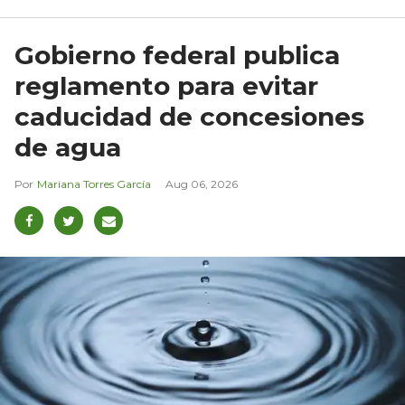
Gobierno federal publica
reglamento para evitar
caducidad de concesiones
de agua
Mariana Torres García
Aug 06, 2026