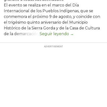
El evento se realiza en el marco del Día
Internacional de los Pueblos Indígenas, que se
conmemora el próximo 9 de agosto, y coincide con
el trigésimo quinto aniversario del Municipio
Histórico de la Sierra Gorda y de la Casa de Cultura
de la demarcación.