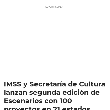
IMSS y Secretaría de Cultura
lanzan segunda edición de
Escenarios con 100
proyectos en 21 estados