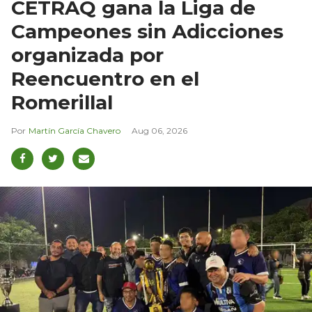
CETRAQ gana la Liga de
Campeones sin Adicciones
organizada por
Reencuentro en el
Romerillal
Martín García Chavero
Aug 06, 2026