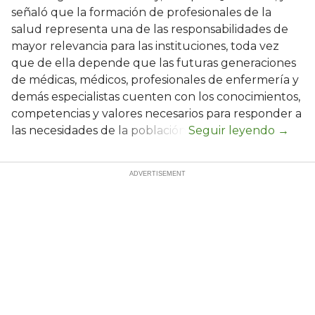
señaló que la formación de profesionales de la
salud representa una de las responsabilidades de
mayor relevancia para las instituciones, toda vez
que de ella depende que las futuras generaciones
de médicas, médicos, profesionales de enfermería y
demás especialistas cuenten con los conocimientos,
competencias y valores necesarios para responder a
las necesidades de la población.