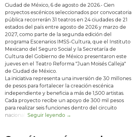
Ciudad de México, 6 de agosto de 2026.- Cien
proyectos escénicos seleccionados por convocatoria
pública recorrerán 31 teatros en 24 ciudades de 21
estados del país entre agosto de 2026 y marzo de
2027, como parte de la segunda edición del
programa Escenarios IMSS-Cultura, que el Instituto
Mexicano del Seguro Social y la Secretaría de
Cultura del Gobierno de México presentaron este
jueves en el Teatro Reforma "Juan Moisés Calleja"
de Ciudad de México.
La iniciativa representa una inversión de 30 millones
de pesos para fortalecer la creación escénica
independiente y beneficia a más de 1,500 artistas.
Cada proyecto recibe un apoyo de 300 mil pesos
para realizar seis funciones dentro del circuito
nacional.