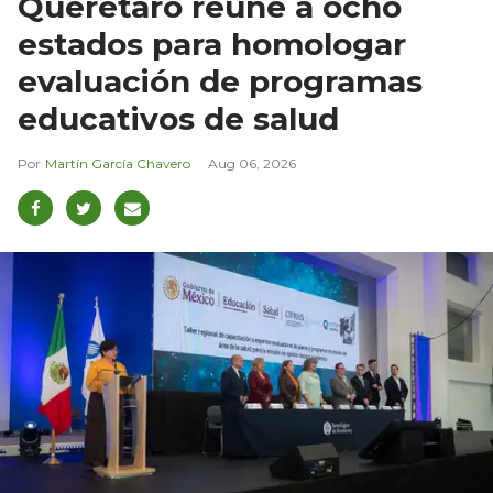
Querétaro reúne a ocho
estados para homologar
evaluación de programas
educativos de salud
Martín García Chavero
Aug 06, 2026