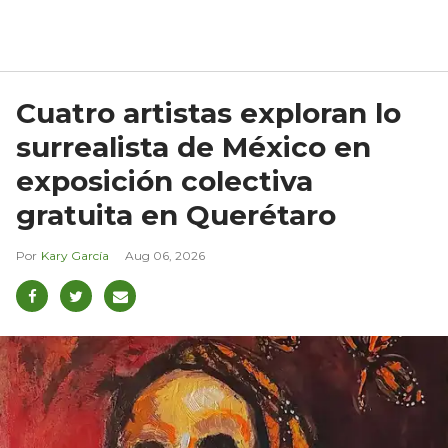
Cuatro artistas exploran lo
surrealista de México en
exposición colectiva
gratuita en Querétaro
Kary García
Aug 06, 2026