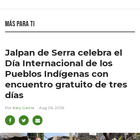
Más para ti
Jalpan de Serra celebra el
Día Internacional de los
Pueblos Indígenas con
encuentro gratuito de tres
días
Kary García
Aug 06, 2026