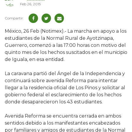
Feb 26, 2015
México, 26 Feb (Notimex).- La marcha en apoyo a los
estudiantes de la Normal Rural de Ayotzinapa,
Guerrero, comenzó a las 17:00 horas con motivo del
quinto mes de los hechos suscitados en el municipio
de Iguala, en esa entidad.
La caravana partió del Ángel de la Independencia y
continuará sobre avenida Reforma para intentar
llegar a la residencia oficial de Los Pinos y solicitar al
gobierno federal el esclarecimiento de los hechos
donde desaparecieron los 43 estudiantes.
Avenida Reforma se encuentra cerrada en ambos
sentidos debido a los manifestantes encabezados
por familiares y amigos de estudiantes de la Normal