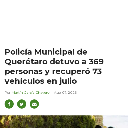
Policía Municipal de
Querétaro detuvo a 369
personas y recuperó 73
vehículos en julio
Martín García Chavero
Aug 07, 2026