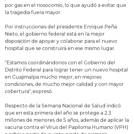
por gas en el nosocomio, lo que ayudó a evitar que
la tragedia fuera mayor.
Por instrucciones del presidente Enrique Peña
Nieto, el gobierno federal está en la mejor
disposición de apoyar y colaborar para el nuevo
hospital que se construirá en ese mismo lugar.
“Estamos coordinándonos con el Gobierno del
Distrito Federal para lograr tener un nuevo hospital
en Cuajimalpa mucho mejor, en mejores
condiciones, de mucho mejor calidad y con mayor
cobertura", expresó.
Respecto de la Semana Nacional de Salud indicó
que en esta primera del año se protege a 2.3
millones de menores de 5 años, además de aplicar la
vacuna contra el Virus del Papiloma Humano (VPH)