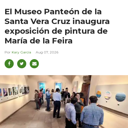
El Museo Panteón de la
Santa Vera Cruz inaugura
exposición de pintura de
María de la Feira
Kary García
Aug 07, 2026