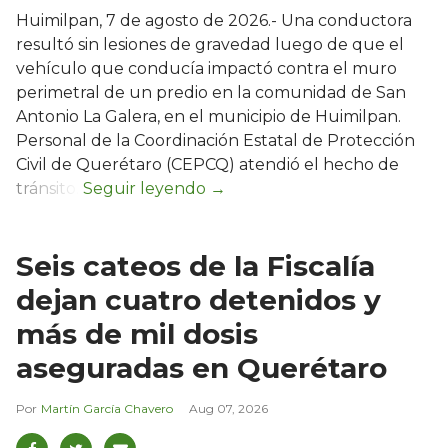
Huimilpan, 7 de agosto de 2026.- Una conductora
resultó sin lesiones de gravedad luego de que el
vehículo que conducía impactó contra el muro
perimetral de un predio en la comunidad de San
Antonio La Galera, en el municipio de Huimilpan.
Personal de la Coordinación Estatal de Protección
Civil de Querétaro (CEPCQ) atendió el hecho de
tránsito.
Seis cateos de la Fiscalía
dejan cuatro detenidos y
más de mil dosis
aseguradas en Querétaro
Martín García Chavero
Aug 07, 2026