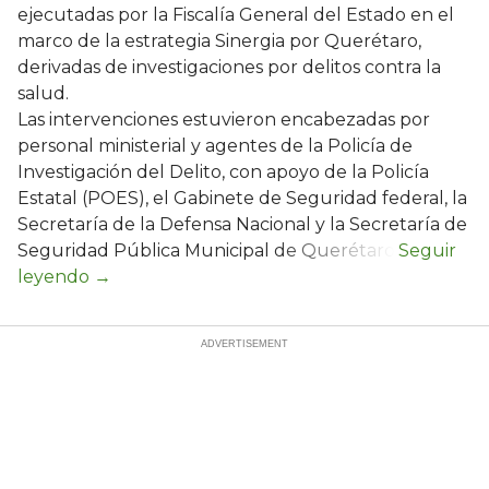
ejecutadas por la Fiscalía General del Estado en el
marco de la estrategia Sinergia por Querétaro,
derivadas de investigaciones por delitos contra la
salud.
Las intervenciones estuvieron encabezadas por
personal ministerial y agentes de la Policía de
Investigación del Delito, con apoyo de la Policía
Estatal (POES), el Gabinete de Seguridad federal, la
Secretaría de la Defensa Nacional y la Secretaría de
Seguridad Pública Municipal de Querétaro.