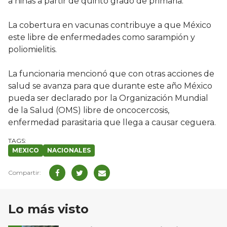
a niñas a partir de quinto grado de primaria.
La cobertura en vacunas contribuye a que México
este libre de enfermedades como sarampión y
poliomielitis.
La funcionaria mencionó que con otras acciones de
salud se avanza para que durante este año México
pueda ser declarado por la Organización Mundial
de la Salud (OMS) libre de oncocercosis,
enfermedad parasitaria que llega a causar ceguera.
MEXICO
NACIONALES
Lo más visto