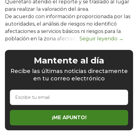
Querétaro atendió el reporte y se trasladó al lugar
para realizar la valoración del área.
De acuerdo con información proporcionada por las
autoridades, el análisis de riesgos no identificó
afectaciones a servicios básicos ni riesgos para la
población en la zona afectada.
Mantente al día
Recibe las últimas noticias directamente
en tu correo electrónico
Escribe
tu
email
¡ME APUNTO!