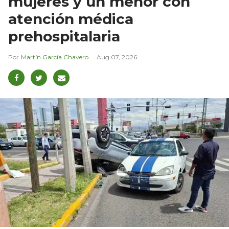
mujeres y un menor con
atención médica
prehospitalaria
Martín García Chavero
Aug 07, 2026