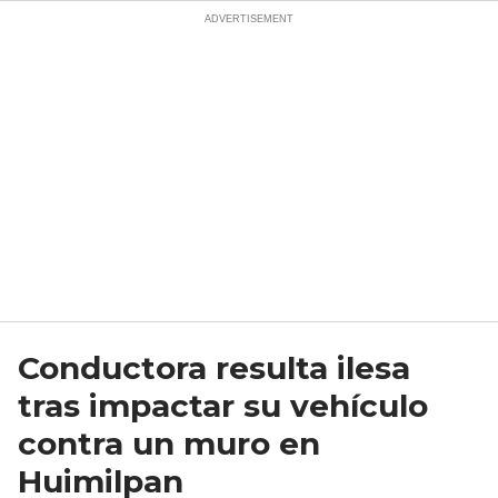
Conductora resulta ilesa
tras impactar su vehículo
contra un muro en
Huimilpan