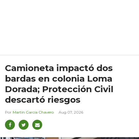
Camioneta impactó dos
bardas en colonia Loma
Dorada; Protección Civil
descartó riesgos
Martín García Chavero
Aug 07, 2026