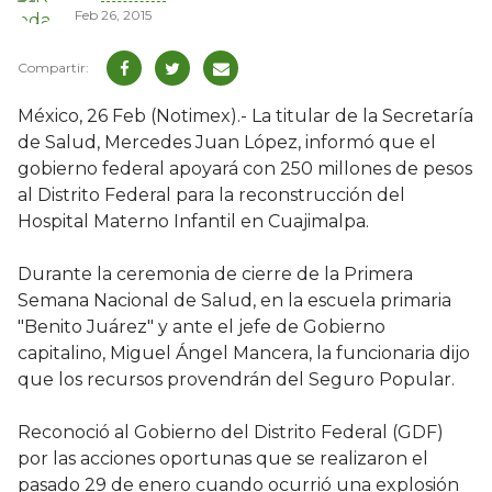
Feb 26, 2015
México, 26 Feb (Notimex).- La titular de la Secretaría
de Salud, Mercedes Juan López, informó que el
gobierno federal apoyará con 250 millones de pesos
al Distrito Federal para la reconstrucción del
Hospital Materno Infantil en Cuajimalpa.
Durante la ceremonia de cierre de la Primera
Semana Nacional de Salud, en la escuela primaria
"Benito Juárez" y ante el jefe de Gobierno
capitalino, Miguel Ángel Mancera, la funcionaria dijo
que los recursos provendrán del Seguro Popular.
Reconoció al Gobierno del Distrito Federal (GDF)
por las acciones oportunas que se realizaron el
pasado 29 de enero cuando ocurrió una explosión