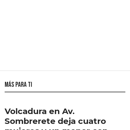
Más para ti
Volcadura en Av.
Sombrerete deja cuatro