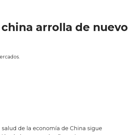
china arrolla de nuevo
La salud de la economía de China sigue