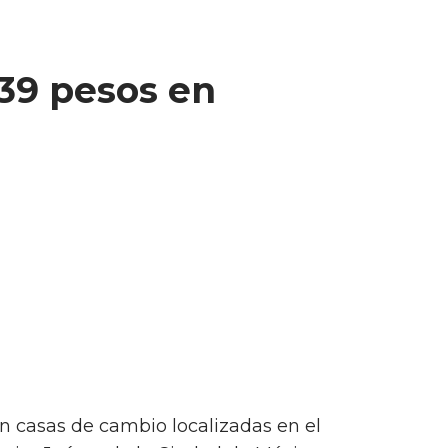
.39 pesos en
En casas de cambio localizadas en el