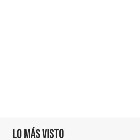
Lo más visto