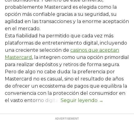
probablemente Mastercard es elegida como la
opción más confiable gracias a su seguridad, su
agilidad en las transacciones y la enorme aceptación
en el mercado.
Esta fiabilidad ha permitido que cada vez más
plataformas de entretenimiento digital, incluyendo
una creciente selección de
casinos que aceptan
Mastercard
, la integren como una opción primordial
para realizar depósitos y retiros de forma segura.
Pero de algo no cabe duda: la preferencia por
Mastercard no es casual, sino el resultado de años
de ofrecer un ecosistema de pagos que equilibra la
conveniencia con la protección del consumidor en
el vasto entorno digital.