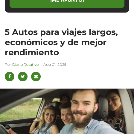
¡ME APUNTO!
5 Autos para viajes largos,
económicos y de mejor
rendimiento
Diario Rotativo
Aug 01, 2025