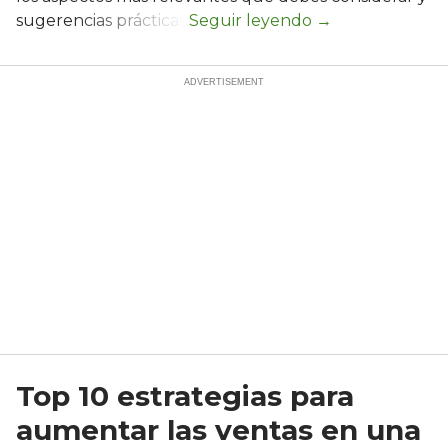
sugerencias prácticas.
Top 10 estrategias para
aumentar las ventas en una