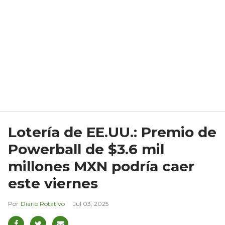
Lotería de EE.UU.: Premio de
Powerball de $3.6 mil
millones MXN podría caer
este viernes
Diario Rotativo
Jul 03, 2025