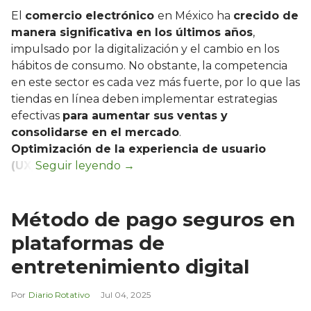
El
comercio electrónico
en México ha
crecido de
manera significativa en los últimos años
,
impulsado por la digitalización y el cambio en los
hábitos de consumo. No obstante, la competencia
en este sector es cada vez más fuerte, por lo que las
tiendas en línea deben implementar estrategias
efectivas
para aumentar sus ventas y
consolidarse en el mercado
.
Optimización de la experiencia de usuario
(UX)
Método de pago seguros en
plataformas de
entretenimiento digital
Diario Rotativo
Jul 04, 2025