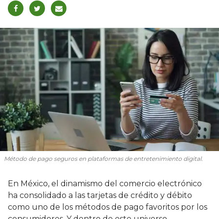
Método de pago seguros en plataformas de entretenimiento digital.
En México, el dinamismo del comercio electrónico
ha consolidado a las tarjetas de crédito y débito
como uno de los métodos de pago favoritos por los
consumidores. Y dentro de este universo,