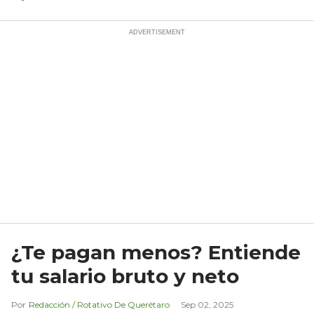
¿Te pagan menos? Entiende
tu salario bruto y neto
Redacción / Rotativo De Querétaro
Sep 02, 2025