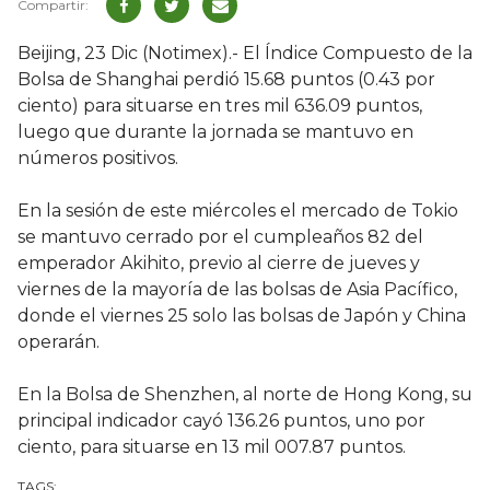
Beijing, 23 Dic (Notimex).- El Índice Compuesto de la
Bolsa de Shanghai perdió 15.68 puntos (0.43 por
ciento) para situarse en tres mil 636.09 puntos,
luego que durante la jornada se mantuvo en
números positivos.
En la sesión de este miércoles el mercado de Tokio
se mantuvo cerrado por el cumpleaños 82 del
emperador Akihito, previo al cierre de jueves y
viernes de la mayoría de las bolsas de Asia Pacífico,
donde el viernes 25 solo las bolsas de Japón y China
operarán.
En la Bolsa de Shenzhen, al norte de Hong Kong, su
principal indicador cayó 136.26 puntos, uno por
ciento, para situarse en 13 mil 007.87 puntos.