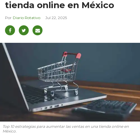
tienda online en México
Diario Rotativo
Jul 22, 2025
Top 10 estrategias para aumentar las ventas en una tienda online en
México.