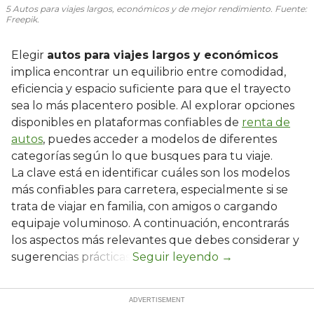
5 Autos para viajes largos, económicos y de mejor rendimiento. Fuente:
Freepik.
Elegir
autos para viajes largos y económicos
implica encontrar un equilibrio entre comodidad,
eficiencia y espacio suficiente para que el trayecto
sea lo más placentero posible. Al explorar opciones
disponibles en plataformas confiables de
renta de
autos
, puedes acceder a modelos de diferentes
categorías según lo que busques para tu viaje.
La clave está en identificar cuáles son los modelos
más confiables para carretera, especialmente si se
trata de viajar en familia, con amigos o cargando
equipaje voluminoso. A continuación, encontrarás
los aspectos más relevantes que debes considerar y
sugerencias prácticas.