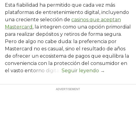
Esta fiabilidad ha permitido que cada vez más
plataformas de entretenimiento digital, incluyendo
una creciente selección de
casinos que aceptan
Mastercard
, la integren como una opción primordial
para realizar depósitos y retiros de forma segura.
Pero de algo no cabe duda: la preferencia por
Mastercard no es casual, sino el resultado de años
de ofrecer un ecosistema de pagos que equilibra la
conveniencia con la protección del consumidor en
el vasto entorno digital.