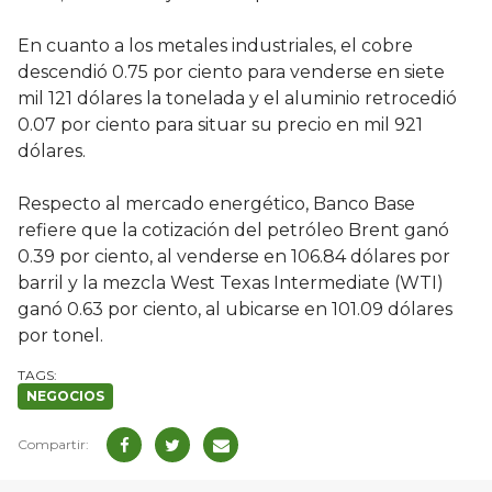
En cuanto a los metales industriales, el cobre
descendió 0.75 por ciento para venderse en siete
mil 121 dólares la tonelada y el aluminio retrocedió
0.07 por ciento para situar su precio en mil 921
dólares.
Respecto al mercado energético, Banco Base
refiere que la cotización del petróleo Brent ganó
0.39 por ciento, al venderse en 106.84 dólares por
barril y la mezcla West Texas Intermediate (WTI)
ganó 0.63 por ciento, al ubicarse en 101.09 dólares
por tonel.
NEGOCIOS