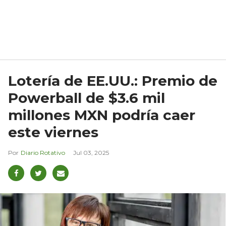
Lotería de EE.UU.: Premio de
Powerball de $3.6 mil
millones MXN podría caer
este viernes
Diario Rotativo
Jul 03, 2025