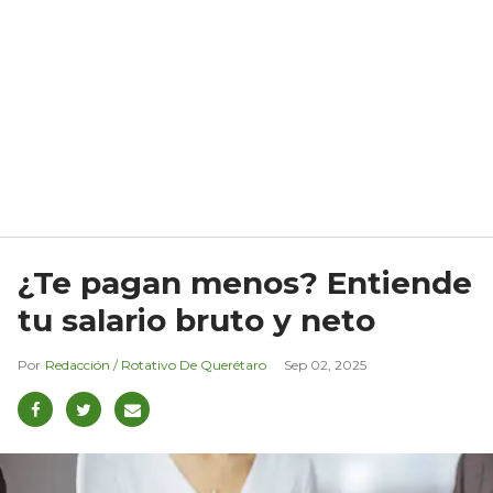
¿Te pagan menos? Entiende
tu salario bruto y neto
Redacción / Rotativo De Querétaro
Sep 02, 2025