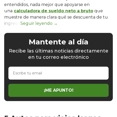
entendidos, nada mejor que apoyarse en
una
calculadora de sueldo neto a bruto
que
muestre de manera clara qué se descuenta de tu
ingreso.
Mantente al día
Recibe las últimas noticias directamente
en tu correo electrónico
Escribe
tu
email
¡ME APUNTO!