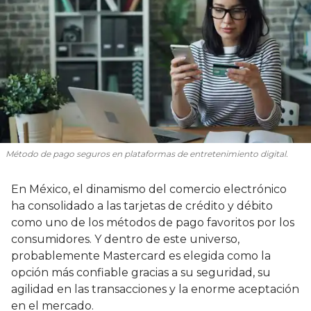
Método de pago seguros en plataformas de entretenimiento digital.
En México, el dinamismo del comercio electrónico
ha consolidado a las tarjetas de crédito y débito
como uno de los métodos de pago favoritos por los
consumidores. Y dentro de este universo,
probablemente Mastercard es elegida como la
opción más confiable gracias a su seguridad, su
agilidad en las transacciones y la enorme aceptación
en el mercado.