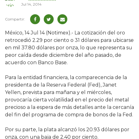
Jul 14, 2014
México, 14 Jul 14 (Notimex).- La cotización del oro
retrocedió 2.29 por ciento o 31 dólares para ubicarse
en mil 37.80 dólares por onza, lo que representa su
peor caída desde diciembre del año pasado, de
acuerdo con Banco Base.
Para la entidad financiera, la comparecencia de la
presidenta de la Reserva Federal (Fed), Janet
Yellen, prevista para mañana y el miércoles,
provocaría cierta volatilidad en el precio del metal
precioso a la espera de más detalles ante la cercanía
del fin del programa de compra de bonos de la Fed.
Por su parte, la plata alcanzó los 20.93 dólares por
onza, con una baja de 2.40 por ciento.