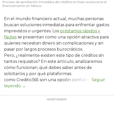
Proceso de aprobación inmediata de créditos en línea revoluciona el
financiamiento en México.
En el mundo financiero actual, muchas personas
buscan soluciones inmediatas para enfrentar gastos
imprevistos o urgentes. Los
préstamos rápidos y
fáciles
se presentan como una opción atractiva para
quienes necesitan dinero sin complicaciones y sin
pasar por largos procesos burocráticos.
Pero, ¿realmente existen este tipo de créditos sin
tantos requisitos? En este artículo, analizaremos
cómo funcionan, qué debes saber antes de
solicitarlos y por qué plataformas
como Credito365 son una opción confiable.