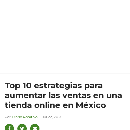
Top 10 estrategias para
aumentar las ventas en una
tienda online en México
Diario Rotativo
Jul 22, 2025