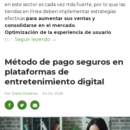
en este sector es cada vez más fuerte, por lo que las
tiendas en línea deben implementar estrategias
efectivas
para aumentar sus ventas y
consolidarse en el mercado
.
Optimización de la experiencia de usuario
(UX)
Método de pago seguros en
plataformas de
entretenimiento digital
Diario Rotativo
Jul 04, 2025