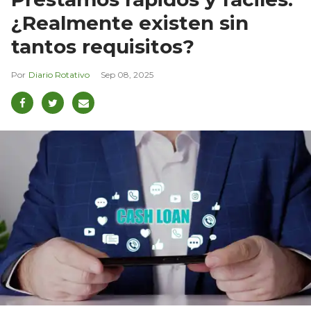
¿Realmente existen sin
tantos requisitos?
Diario Rotativo
Sep 08, 2025