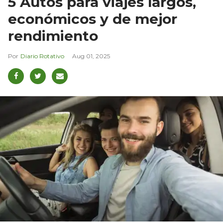
5 Autos para viajes largos,
económicos y de mejor
rendimiento
Diario Rotativo
Aug 01, 2025