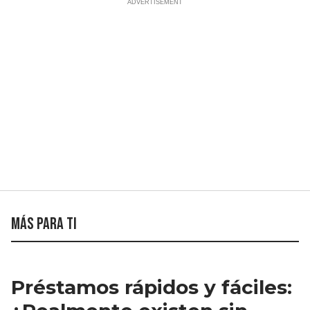
Más para ti
Préstamos rápidos y fáciles: