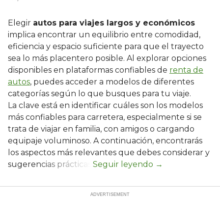
Elegir
autos para viajes largos y económicos
implica encontrar un equilibrio entre comodidad,
eficiencia y espacio suficiente para que el trayecto
sea lo más placentero posible. Al explorar opciones
disponibles en plataformas confiables de
renta de
autos
, puedes acceder a modelos de diferentes
categorías según lo que busques para tu viaje.
La clave está en identificar cuáles son los modelos
más confiables para carretera, especialmente si se
trata de viajar en familia, con amigos o cargando
equipaje voluminoso. A continuación, encontrarás
los aspectos más relevantes que debes considerar y
sugerencias prácticas.