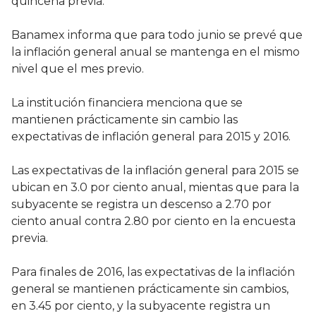
quincena previa.
Banamex informa que para todo junio se prevé que
la inflación general anual se mantenga en el mismo
nivel que el mes previo.
La institución financiera menciona que se
mantienen prácticamente sin cambio las
expectativas de inflación general para 2015 y 2016.
Las expectativas de la inflación general para 2015 se
ubican en 3.0 por ciento anual, mientas que para la
subyacente se registra un descenso a 2.70 por
ciento anual contra 2.80 por ciento en la encuesta
previa.
Para finales de 2016, las expectativas de la inflación
general se mantienen prácticamente sin cambios,
en 3.45 por ciento, y la subyacente registra un