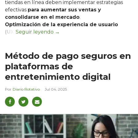
tiendas en línea deben implementar estrategias
efectivas
para aumentar sus ventas y
consolidarse en el mercado
.
Optimización de la experiencia de usuario
(UX)
Método de pago seguros en
plataformas de
entretenimiento digital
Diario Rotativo
Jul 04, 2025