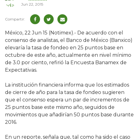
Jun 22, 2015
México, 22 Jun 15 (Notimex).- De acuerdo con el
consenso de analistas, el Banco de México (Banxico)
elevaría la tasa de fondeo en 25 puntos base en
octubre de este año, actualmente en nivel mínimo
de 3.0 por ciento, refirió la Encuesta Banamex de
Expectativas.
La institución financiera informa que los estimados
de cierre de año para la tasa de fondeo sugieren
que el consenso espera un par de incrementos de
25 puntos base este mismo año, seguidos de
movimientos que añadirían 50 puntos base durante
2016.
En un reporte, señala que, tal como ha sido el caso