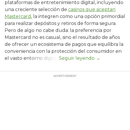
plataformas de entretenimiento digital, incluyendo
una creciente selección de
casinos que aceptan
Mastercard
, la integren como una opción primordial
para realizar depósitos y retiros de forma segura.
Pero de algo no cabe duda: la preferencia por
Mastercard no es casual, sino el resultado de años
de ofrecer un ecosistema de pagos que equilibra la
conveniencia con la protección del consumidor en
el vasto entorno digital.