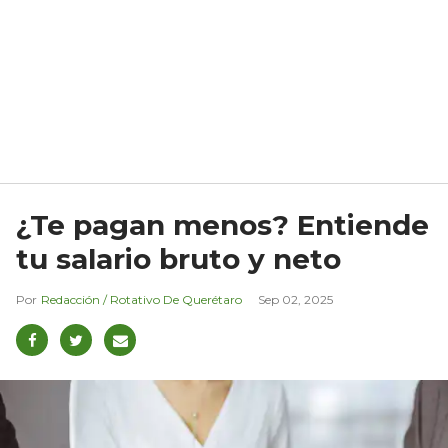
¿Te pagan menos? Entiende
tu salario bruto y neto
Redacción / Rotativo De Querétaro
Sep 02, 2025