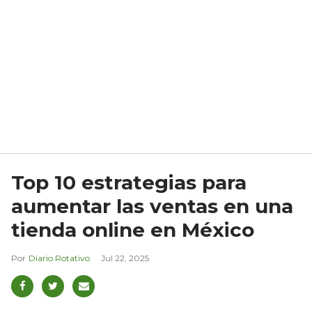
Top 10 estrategias para
aumentar las ventas en una
tienda online en México
Diario Rotativo
Jul 22, 2025