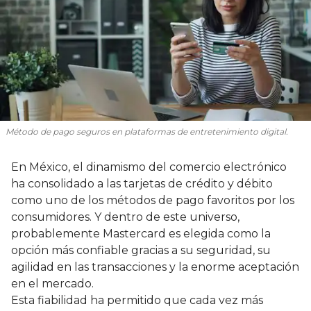
Método de pago seguros en plataformas de entretenimiento digital.
En México, el dinamismo del comercio electrónico
ha consolidado a las tarjetas de crédito y débito
como uno de los métodos de pago favoritos por los
consumidores. Y dentro de este universo,
probablemente Mastercard es elegida como la
opción más confiable gracias a su seguridad, su
agilidad en las transacciones y la enorme aceptación
en el mercado.
Esta fiabilidad ha permitido que cada vez más