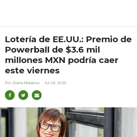
Lotería de EE.UU.: Premio de
Powerball de $3.6 mil
millones MXN podría caer
este viernes
Diario Rotativo
Jul 03, 2025