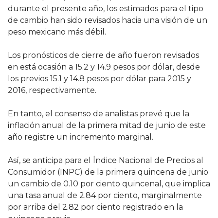
durante el presente año, los estimados para el tipo
de cambio han sido revisados hacia una visión de un
peso mexicano más débil.
Los pronósticos de cierre de año fueron revisados
en está ocasión a 15.2 y 14.9 pesos por dólar, desde
los previos 15.1 y 14.8 pesos por dólar para 2015 y
2016, respectivamente.
En tanto, el consenso de analistas prevé que la
inflación anual de la primera mitad de junio de este
año registre un incremento marginal.
Así, se anticipa para el Índice Nacional de Precios al
Consumidor (INPC) de la primera quincena de junio
un cambio de 0.10 por ciento quincenal, que implica
una tasa anual de 2.84 por ciento, marginalmente
por arriba del 2.82 por ciento registrado en la