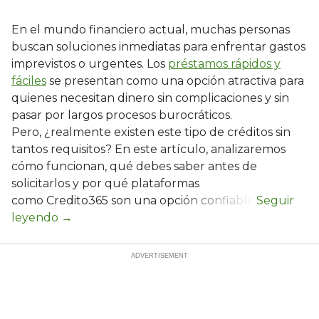
En el mundo financiero actual, muchas personas
buscan soluciones inmediatas para enfrentar gastos
imprevistos o urgentes. Los
préstamos rápidos y
fáciles
se presentan como una opción atractiva para
quienes necesitan dinero sin complicaciones y sin
pasar por largos procesos burocráticos.
Pero, ¿realmente existen este tipo de créditos sin
tantos requisitos? En este artículo, analizaremos
cómo funcionan, qué debes saber antes de
solicitarlos y por qué plataformas
como Credito365 son una opción confiable.