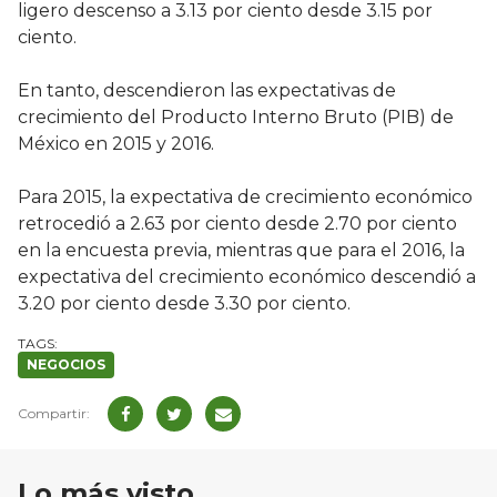
ligero descenso a 3.13 por ciento desde 3.15 por
ciento.
En tanto, descendieron las expectativas de
crecimiento del Producto Interno Bruto (PIB) de
México en 2015 y 2016.
Para 2015, la expectativa de crecimiento económico
retrocedió a 2.63 por ciento desde 2.70 por ciento
en la encuesta previa, mientras que para el 2016, la
expectativa del crecimiento económico descendió a
3.20 por ciento desde 3.30 por ciento.
NEGOCIOS
Lo más visto