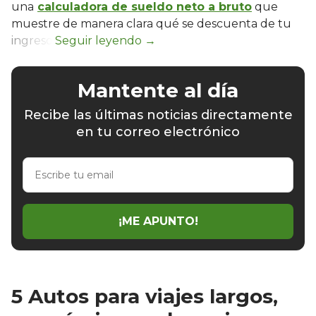
una
calculadora de sueldo neto a bruto
que
muestre de manera clara qué se descuenta de tu
ingreso.
Mantente al día
Recibe las últimas noticias directamente
en tu correo electrónico
Escribe
tu
email
¡ME APUNTO!
5 Autos para viajes largos,