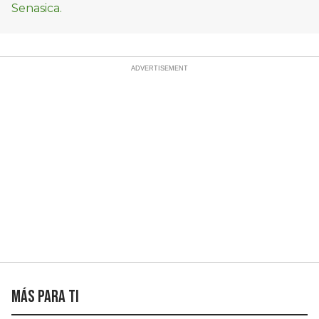
Más para ti