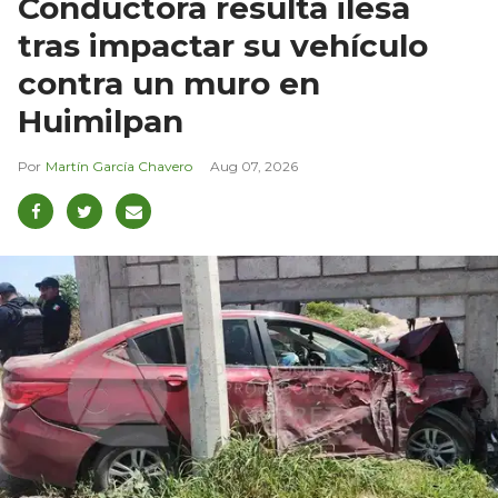
Conductora resulta ilesa
tras impactar su vehículo
contra un muro en
Huimilpan
Martín García Chavero
Aug 07, 2026