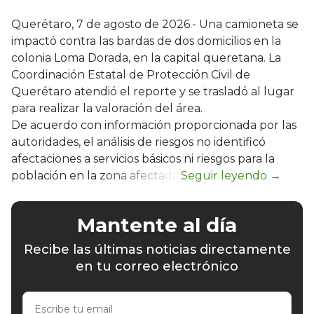
Querétaro, 7 de agosto de 2026.- Una camioneta se
impactó contra las bardas de dos domicilios en la
colonia Loma Dorada, en la capital queretana. La
Coordinación Estatal de Protección Civil de
Querétaro atendió el reporte y se trasladó al lugar
para realizar la valoración del área.
De acuerdo con información proporcionada por las
autoridades, el análisis de riesgos no identificó
afectaciones a servicios básicos ni riesgos para la
población en la zona afectada.
Mantente al día
Recibe las últimas noticias directamente
en tu correo electrónico
Escribe
tu