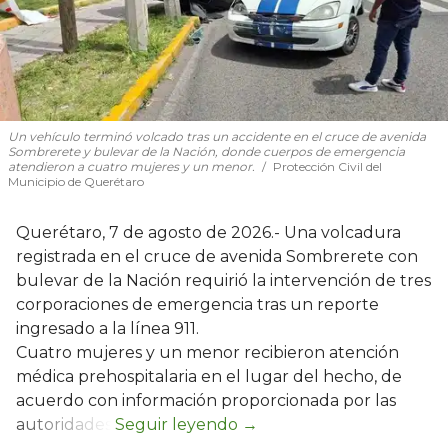
Un vehículo terminó volcado tras un accidente en el cruce de avenida
Sombrerete y bulevar de la Nación, donde cuerpos de emergencia
atendieron a cuatro mujeres y un menor.
Protección Civil del
Municipio de Querétaro
Querétaro, 7 de agosto de 2026.- Una volcadura
registrada en el cruce de avenida Sombrerete con
bulevar de la Nación requirió la intervención de tres
corporaciones de emergencia tras un reporte
ingresado a la línea 911.
Cuatro mujeres y un menor recibieron atención
médica prehospitalaria en el lugar del hecho, de
acuerdo con información proporcionada por las
autoridades.