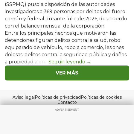
(SSPMQ) puso a disposición de las autoridades
investigadoras a 369 personas por delitos del fuero
común y federal durante julio de 2026, de acuerdo
con el balance mensual de la corporación.
Entre los principales hechos que motivaron las
detenciones figuran delitos contra la salud, robo
equiparado de vehículo, robo a comercio, lesiones
dolosas, delitos contra la seguridad pública y daños
a propiedad ajena.
VER MÁS
Aviso legal
Políticas de privacidad
Políticas de cookies
Contacto
© Copyright 2026