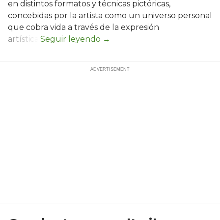
en distintos formatos y técnicas pictóricas,
concebidas por la artista como un universo personal
que cobra vida a través de la expresión
artística.