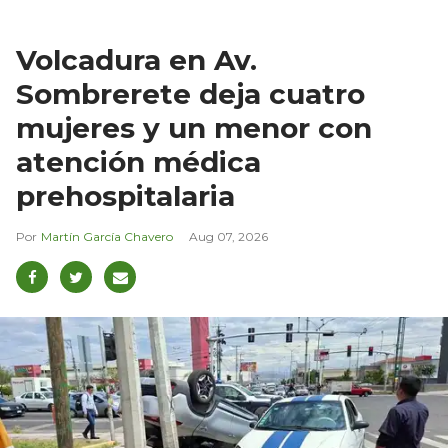
Volcadura en Av.
Sombrerete deja cuatro
mujeres y un menor con
atención médica
prehospitalaria
Martín García Chavero
Aug 07, 2026