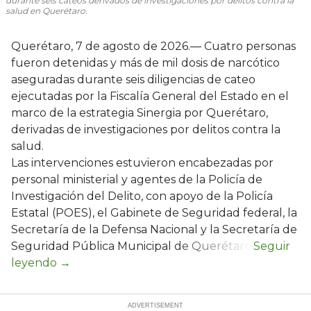
durante seis cateos derivados de investigaciones por delitos contra la
salud en Querétaro.
Querétaro, 7 de agosto de 2026.— Cuatro personas
fueron detenidas y más de mil dosis de narcótico
aseguradas durante seis diligencias de cateo
ejecutadas por la Fiscalía General del Estado en el
marco de la estrategia Sinergia por Querétaro,
derivadas de investigaciones por delitos contra la
salud.
Las intervenciones estuvieron encabezadas por
personal ministerial y agentes de la Policía de
Investigación del Delito, con apoyo de la Policía
Estatal (POES), el Gabinete de Seguridad federal, la
Secretaría de la Defensa Nacional y la Secretaría de
Seguridad Pública Municipal de Querétaro.