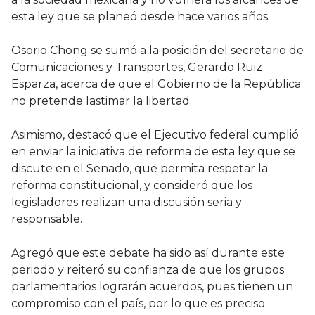
esta ley que se planeó desde hace varios años.
Osorio Chong se sumó a la posición del secretario de
Comunicaciones y Transportes, Gerardo Ruiz
Esparza, acerca de que el Gobierno de la República
no pretende lastimar la libertad.
Asimismo, destacó que el Ejecutivo federal cumplió
en enviar la iniciativa de reforma de esta ley que se
discute en el Senado, que permita respetar la
reforma constitucional, y consideró que los
legisladores realizan una discusión seria y
responsable.
Agregó que este debate ha sido así durante este
periodo y reiteró su confianza de que los grupos
parlamentarios lograrán acuerdos, pues tienen un
compromiso con el país, por lo que es preciso