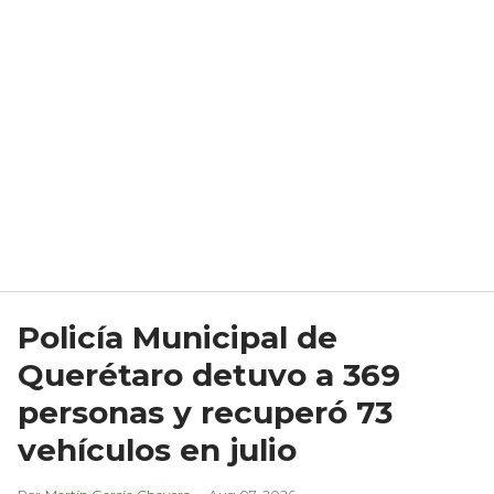
Policía Municipal de
Querétaro detuvo a 369
personas y recuperó 73
vehículos en julio