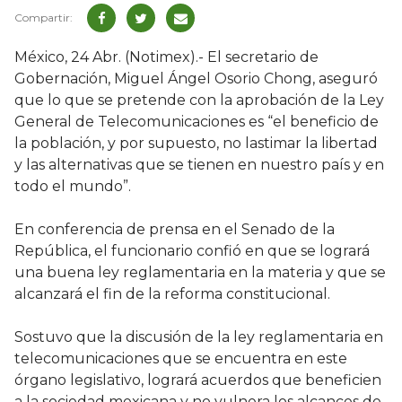
México, 24 Abr. (Notimex).- El secretario de
Gobernación, Miguel Ángel Osorio Chong, aseguró
que lo que se pretende con la aprobación de la Ley
General de Telecomunicaciones es “el beneficio de
la población, y por supuesto, no lastimar la libertad
y las alternativas que se tienen en nuestro país y en
todo el mundo”.
En conferencia de prensa en el Senado de la
República, el funcionario confió en que se logrará
una buena ley reglamentaria en la materia y que se
alcanzará el fin de la reforma constitucional.
Sostuvo que la discusión de la ley reglamentaria en
telecomunicaciones que se encuentra en este
órgano legislativo, logrará acuerdos que beneficien
a la sociedad mexicana y no vulnera los alcances de