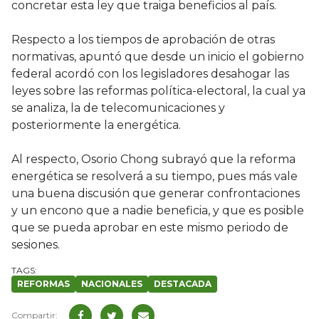
concretar esta ley que traiga beneficios al país.
Respecto a los tiempos de aprobación de otras
normativas, apuntó que desde un inicio el gobierno
federal acordó con los legisladores desahogar las
leyes sobre las reformas política-electoral, la cual ya
se analiza, la de telecomunicaciones y
posteriormente la energética.
Al respecto, Osorio Chong subrayó que la reforma
energética se resolverá a su tiempo, pues más vale
una buena discusión que generar confrontaciones
y un encono que a nadie beneficia, y que es posible
que se pueda aprobar en este mismo periodo de
sesiones.
REFORMAS
NACIONALES
DESTACADA