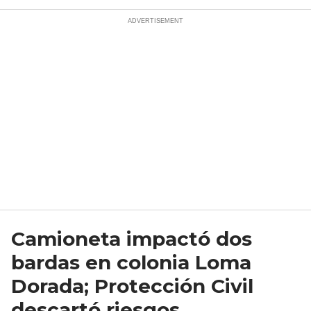
Camioneta impactó dos
bardas en colonia Loma
Dorada; Protección Civil
descartó riesgos