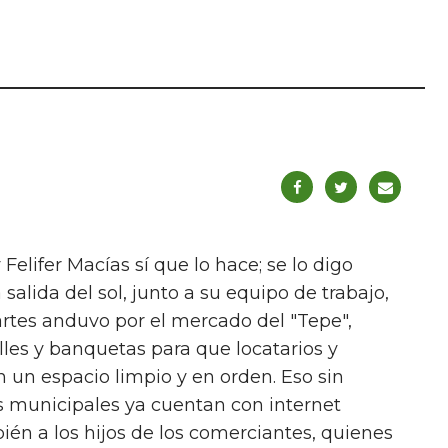
elifer Macías sí que lo hace; se lo digo
 salida del sol, junto a su equipo de trabajo,
artes anduvo por el mercado del "Tepe",
es y banquetas para que locatarios y
un espacio limpio y en orden. Eso sin
 municipales ya cuentan con internet
mbién a los hijos de los comerciantes, quienes