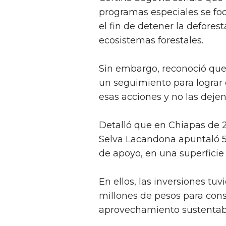
programas especiales se foc
el fin de detener la defores
ecosistemas forestales.
Sin embargo, reconoció que
un seguimiento para lograr
esas acciones y no las deje
Detalló que en Chiapas de 2
Selva Lacandona apuntaló 5
de apoyo, en una superficie 
En ellos, las inversiones tu
millones de pesos para cons
aprovechamiento sustentabl