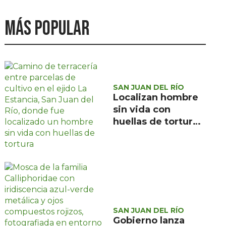
Más popular
SAN JUAN DEL RÍO
Localizan hombre
sin vida con
huellas de tortura
en ejido La
Estancia, San Juan
del Río
SAN JUAN DEL RÍO
Gobierno lanza