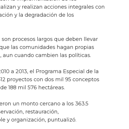
alizan y realizan acciones integrales con
tación y la degradación de los
 son procesos largos que deben llevar
 que las comunidades hagan propias
n, aun cuando cambien las políticas.
010 a 2013, el Programa Especial de la
12 proyectos con dos mil 95 conceptos
de 188 mil 576 hectáreas.
vieron un monto cercano a los 363.5
ervación, restauración,
e y organización, puntualizó.