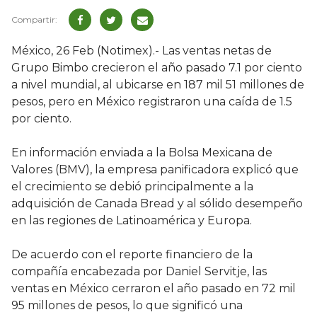
México, 26 Feb (Notimex).- Las ventas netas de
Grupo Bimbo crecieron el año pasado 7.1 por ciento
a nivel mundial, al ubicarse en 187 mil 51 millones de
pesos, pero en México registraron una caída de 1.5
por ciento.
En información enviada a la Bolsa Mexicana de
Valores (BMV), la empresa panificadora explicó que
el crecimiento se debió principalmente a la
adquisición de Canada Bread y al sólido desempeño
en las regiones de Latinoamérica y Europa.
De acuerdo con el reporte financiero de la
compañía encabezada por Daniel Servitje, las
ventas en México cerraron el año pasado en 72 mil
95 millones de pesos, lo que significó una