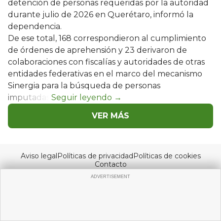
detención de personas requeridas por la autoridad
durante julio de 2026 en Querétaro, informó la
dependencia.
De ese total, 168 correspondieron al cumplimiento
de órdenes de aprehensión y 23 derivaron de
colaboraciones con fiscalías y autoridades de otras
entidades federativas en el marco del mecanismo
Sinergia para la búsqueda de personas
imputadas.
VER MÁS
Aviso legal
Políticas de privacidad
Políticas de cookies
Contacto
© Copyright 2026