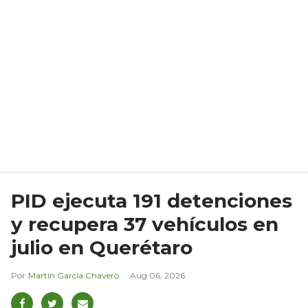
PID ejecuta 191 detenciones
y recupera 37 vehículos en
julio en Querétaro
Martín García Chavero
Aug 06, 2026