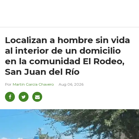
Localizan a hombre sin vida
al interior de un domicilio
en la comunidad El Rodeo,
San Juan del Río
Martín García Chavero
Aug 06, 2026