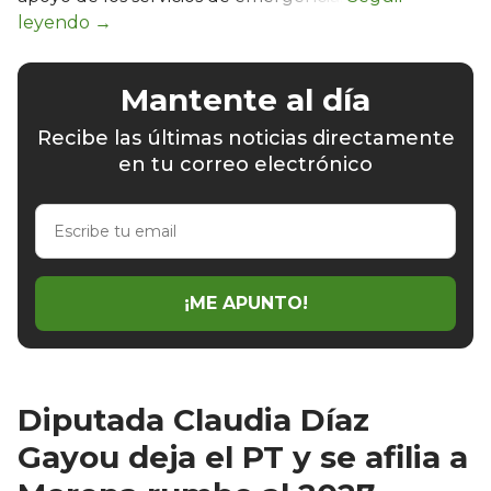
Mantente al día
Recibe las últimas noticias directamente
en tu correo electrónico
Escribe
tu
email
¡ME APUNTO!
Diputada Claudia Díaz
Gayou deja el PT y se afilia a