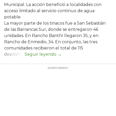
Municipal. La acción benefició a localidades con
acceso limitado al servicio continuo de agua
potable.
La mayor parte de los tinacos fue a San Sebastián
de las Barrancas Sur, donde se entregaron 46
unidades. En Rancho Banthí llegaron 35, y en
Rancho de Enmedio, 34. En conjunto, las tres
comunidades recibieron el total de 115
depósitos.