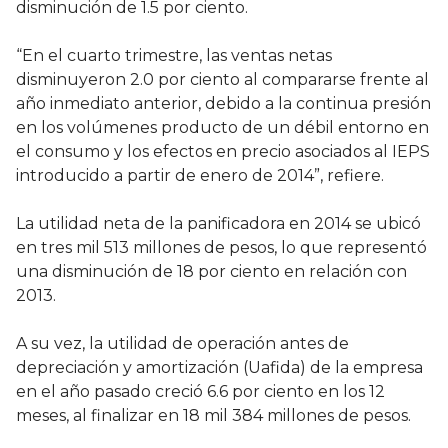
disminución de 1.5 por ciento.
“En el cuarto trimestre, las ventas netas
disminuyeron 2.0 por ciento al compararse frente al
año inmediato anterior, debido a la continua presión
en los volúmenes producto de un débil entorno en
el consumo y los efectos en precio asociados al IEPS
introducido a partir de enero de 2014”, refiere.
La utilidad neta de la panificadora en 2014 se ubicó
en tres mil 513 millones de pesos, lo que representó
una disminución de 18 por ciento en relación con
2013.
A su vez, la utilidad de operación antes de
depreciación y amortización (Uafida) de la empresa
en el año pasado creció 6.6 por ciento en los 12
meses, al finalizar en 18 mil 384 millones de pesos.