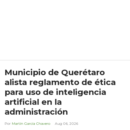
Municipio de Querétaro
alista reglamento de ética
para uso de inteligencia
artificial en la
administración
Martín García Chavero
Aug 06, 2026