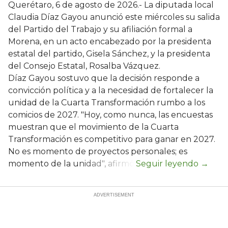
Querétaro, 6 de agosto de 2026.- La diputada local
Claudia Díaz Gayou anunció este miércoles su salida
del Partido del Trabajo y su afiliación formal a
Morena, en un acto encabezado por la presidenta
estatal del partido, Gisela Sánchez, y la presidenta
del Consejo Estatal, Rosalba Vázquez.
Díaz Gayou sostuvo que la decisión responde a
convicción política y a la necesidad de fortalecer la
unidad de la Cuarta Transformación rumbo a los
comicios de 2027. "Hoy, como nunca, las encuestas
muestran que el movimiento de la Cuarta
Transformación es competitivo para ganar en 2027.
No es momento de proyectos personales; es
momento de la unidad", afirmó.