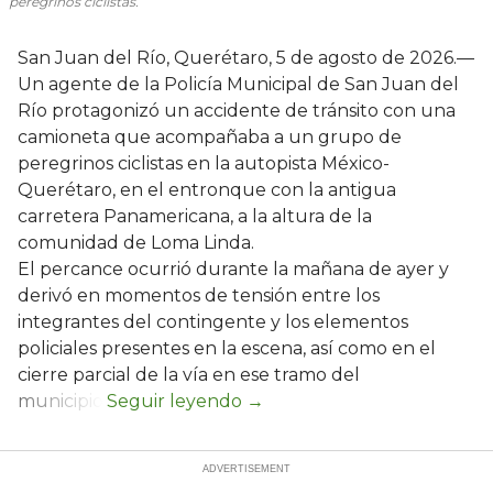
peregrinos ciclistas.
San Juan del Río, Querétaro, 5 de agosto de 2026.—
Un agente de la Policía Municipal de San Juan del
Río protagonizó un accidente de tránsito con una
camioneta que acompañaba a un grupo de
peregrinos ciclistas en la autopista México-
Querétaro, en el entronque con la antigua
carretera Panamericana, a la altura de la
comunidad de Loma Linda.
El percance ocurrió durante la mañana de ayer y
derivó en momentos de tensión entre los
integrantes del contingente y los elementos
policiales presentes en la escena, así como en el
cierre parcial de la vía en ese tramo del
municipio.