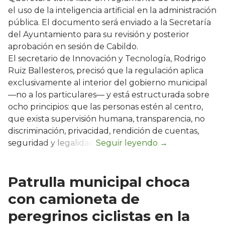
el uso de la inteligencia artificial en la administración
pública. El documento será enviado a la Secretaría
del Ayuntamiento para su revisión y posterior
aprobación en sesión de Cabildo.
El secretario de Innovación y Tecnología, Rodrigo
Ruiz Ballesteros, precisó que la regulación aplica
exclusivamente al interior del gobierno municipal
—no a los particulares— y está estructurada sobre
ocho principios: que las personas estén al centro,
que exista supervisión humana, transparencia, no
discriminación, privacidad, rendición de cuentas,
seguridad y legalidad.
Patrulla municipal choca
con camioneta de
peregrinos ciclistas en la