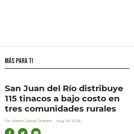
Más para ti
San Juan del Río distribuye
115 tinacos a bajo costo en
tres comunidades rurales
Martín García Chavero
Aug 06, 2026