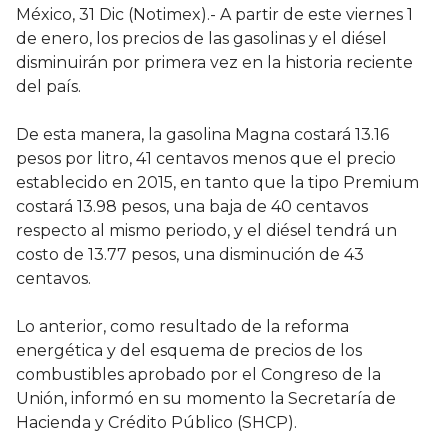
México, 31 Dic (Notimex).- A partir de este viernes 1
de enero, los precios de las gasolinas y el diésel
disminuirán por primera vez en la historia reciente
del país.
De esta manera, la gasolina Magna costará 13.16
pesos por litro, 41 centavos menos que el precio
establecido en 2015, en tanto que la tipo Premium
costará 13.98 pesos, una baja de 40 centavos
respecto al mismo periodo, y el diésel tendrá un
costo de 13.77 pesos, una disminución de 43
centavos.
Lo anterior, como resultado de la reforma
energética y del esquema de precios de los
combustibles aprobado por el Congreso de la
Unión, informó en su momento la Secretaría de
Hacienda y Crédito Público (SHCP).