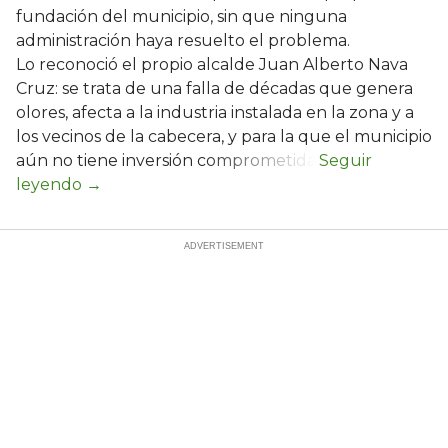
fundación del municipio, sin que ninguna
administración haya resuelto el problema.
Lo reconoció el propio alcalde Juan Alberto Nava
Cruz: se trata de una falla de décadas que genera
olores, afecta a la industria instalada en la zona y a
los vecinos de la cabecera, y para la que el municipio
aún no tiene inversión comprometida.