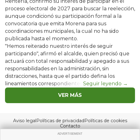
Rentería, confirmó su interés de participar en el
proceso electoral de 2027 para buscar la reelección,
aunque condicionó su participación formal a la
convocatoria que emita Morena para sus
coordinaciones municipales, la cual no ha sido
publicada hasta el momento.
"Hemos reiterado nuestro interés de seguir
participando", afirmó el alcalde, quien precisó que
actuará con total responsabilidad y apegado a sus
responsabilidades en la administración, sin
distracciones, hasta que el partido defina los
lineamientos correspondientes.
VER MÁS
Aviso legal
Políticas de privacidad
Políticas de cookies
Contacto