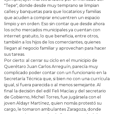
"Tepe", donde desde muy temprano se limpian
calles y banquetas para que locatarios y familias
que acuden a comprar encuentren un espacio
limpio y en orden. Eso sin contar que desde ahora
los ocho mercados municipales ya cuentan con
internet gratuito, lo que beneficia, entre otros,
también a los hijos de los comerciantes, quienes
llegan al negocio familiar y aprovechan para hacer
sus tareas.
Por cierto: al cerrar su ciclo en el municipio de
Querétaro Juan Carlos Arreguín, parecía muy
complicado poder contar con un funcionario en la
Secretaría Técnica que, si bien no con una currícula
igual, sí fuera parecida o al menos semejante. Al
final la decisión del edil Feli Macías y del secretario
de Gobierno, Michel Torres, fue jugársela con el
joven Aldayr Martínez, quien nomás protestó su
cargo, le tomaron ambulantes Zaragoza, donde