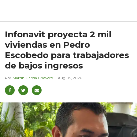
Infonavit proyecta 2 mil
viviendas en Pedro
Escobedo para trabajadores
de bajos ingresos
Martín García Chavero
Aug 05, 2026