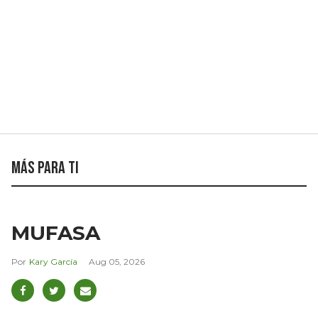
Más para ti
MUFASA
Kary García
Aug 05, 2026