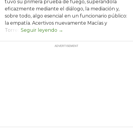
tuvo su primera prueba de fuego, superándola
eficazmente mediante el diálogo, la mediación y,
sobre todo, algo esencial en un funcionario público:
la empatía. Acertivos nuevamente Macías y
Torres.