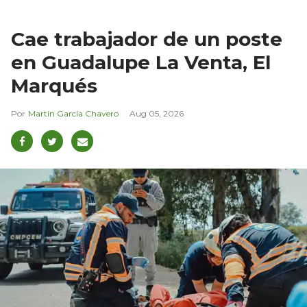
Cae trabajador de un poste
en Guadalupe La Venta, El
Marqués
Martín García Chavero
Aug 05, 2026