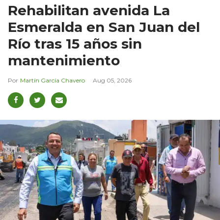
Rehabilitan avenida La
Esmeralda en San Juan del
Río tras 15 años sin
mantenimiento
Martín García Chavero
Aug 05, 2026