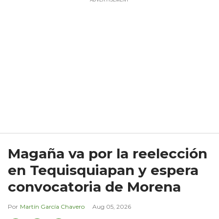
Magaña va por la reelección
en Tequisquiapan y espera
convocatoria de Morena
Martín García Chavero
Aug 05, 2026