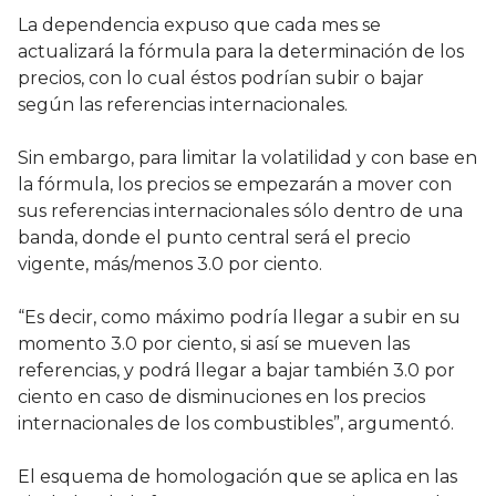
La dependencia expuso que cada mes se
actualizará la fórmula para la determinación de los
precios, con lo cual éstos podrían subir o bajar
según las referencias internacionales.
Sin embargo, para limitar la volatilidad y con base en
la fórmula, los precios se empezarán a mover con
sus referencias internacionales sólo dentro de una
banda, donde el punto central será el precio
vigente, más/menos 3.0 por ciento.
“Es decir, como máximo podría llegar a subir en su
momento 3.0 por ciento, si así se mueven las
referencias, y podrá llegar a bajar también 3.0 por
ciento en caso de disminuciones en los precios
internacionales de los combustibles”, argumentó.
El esquema de homologación que se aplica en las