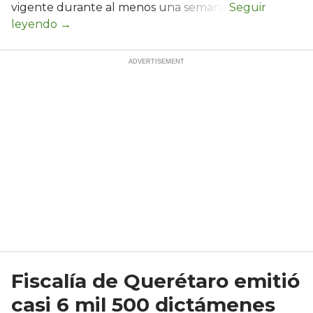
vigente durante al menos una semana.
Fiscalía de Querétaro emitió
casi 6 mil 500 dictámenes