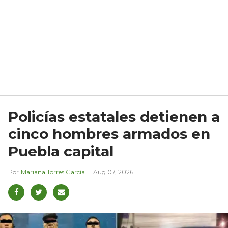
Policías estatales detienen a
cinco hombres armados en
Puebla capital
Mariana Torres García
Aug 07, 2026