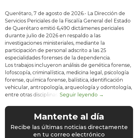
Querétaro, 7 de agosto de 2026.- La Dirección de
Servicios Periciales de la Fiscalía General del Estado
de Querétaro emitió 6,490 dictámenes periciales
durante julio de 2026 en respaldo a las
investigaciones ministeriales, mediante la
participación de personal adscrito a las 25
especialidades forenses de la dependencia.
Los trabajos incluyeron análisis de genética forense,
lofoscopía, criminalística, medicina legal, psicología
forense, química forense, balística, identificación
vehicular, antropología, arqueología y odontología,
entre otras disciplinas.
Mantente al día
Recibe las últimas noticias directamente
en tu correo electrónico