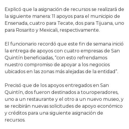
Explicó que la asignación de recursos se realizará de
la siguiente manera: 11 apoyos para el municipio de
Ensenada, cuatro para Tecate, dos para Tijuana, uno
para Rosarito y Mexicali, respectivamente.
El funcionario recordó que este fin de semana inició
la entrega de apoyos con cuatro empresas de San
Quintín beneficiadas, “con esto refrendamos
nuestro compromiso de apoyar a los negocios
ubicados en las zonas más alejadas de la entidad”.
Precisó que de los apoyos entregados en San
Quintín, dos fueron destinados a touroperadores,
uno a un restaurante y el otro a un nuevo museo, y
se recibirán nuevas solicitudes de apoyo económico
y créditos para una siguiente asignación de
recursos.