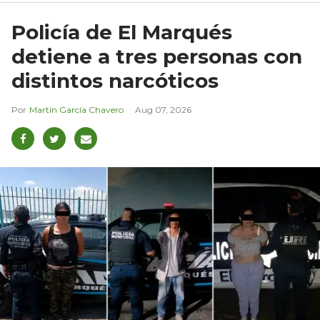
Policía de El Marqués
detiene a tres personas con
distintos narcóticos
Martín García Chavero
Aug 07, 2026