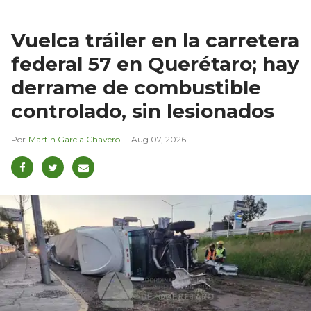
Vuelca tráiler en la carretera
federal 57 en Querétaro; hay
derrame de combustible
controlado, sin lesionados
Martín García Chavero
Aug 07, 2026