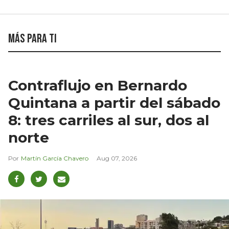
Más para ti
Contraflujo en Bernardo
Quintana a partir del sábado
8: tres carriles al sur, dos al
norte
Martín García Chavero
Aug 07, 2026