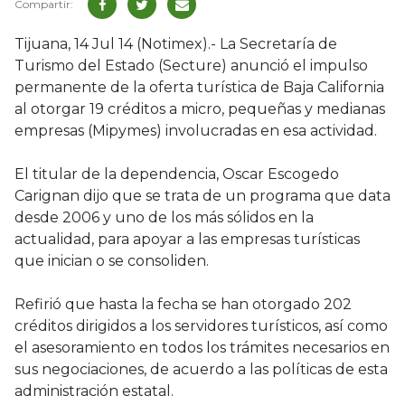
Tijuana, 14 Jul 14 (Notimex).- La Secretaría de
Turismo del Estado (Secture) anunció el impulso
permanente de la oferta turística de Baja California
al otorgar 19 créditos a micro, pequeñas y medianas
empresas (Mipymes) involucradas en esa actividad.
El titular de la dependencia, Oscar Escogedo
Carignan dijo que se trata de un programa que data
desde 2006 y uno de los más sólidos en la
actualidad, para apoyar a las empresas turísticas
que inician o se consoliden.
Refirió que hasta la fecha se han otorgado 202
créditos dirigidos a los servidores turísticos, así como
el asesoramiento en todos los trámites necesarios en
sus negociaciones, de acuerdo a las políticas de esta
administración estatal.