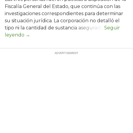
Fiscalía General del Estado, que continúa con las
investigaciones correspondientes para determinar
su situación jurídica. La corporación no detalló el
tipo ni la cantidad de sustancia asegurada.