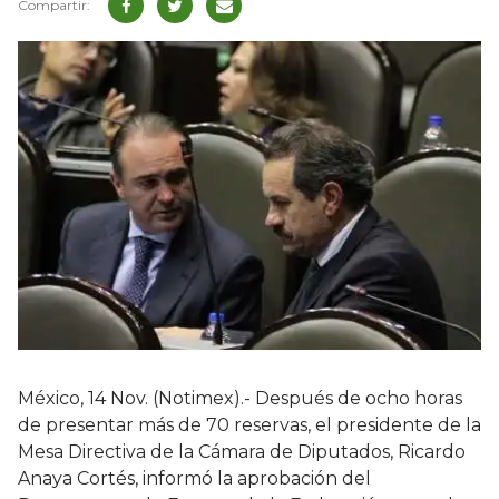
México, 14 Nov. (Notimex).- Después de ocho horas
de presentar más de 70 reservas, el presidente de la
Mesa Directiva de la Cámara de Diputados, Ricardo
Anaya Cortés, informó la aprobación del