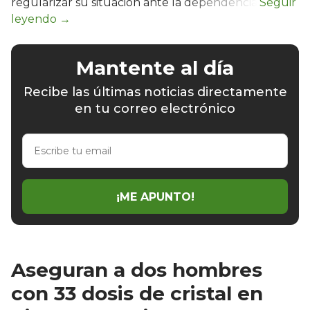
regularizar su situación ante la dependencia.
Mantente al día
Recibe las últimas noticias directamente
en tu correo electrónico
Escribe
tu
email
¡ME APUNTO!
Aseguran a dos hombres
con 33 dosis de cristal en