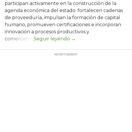
participan activamente en la construcción de la
agenda económica del estado: fortalecen cadenas
de proveeduría, impulsan la formación de capital
humano, promueven certificaciones e incorporan
innovación a procesos productivos y
comerciales.