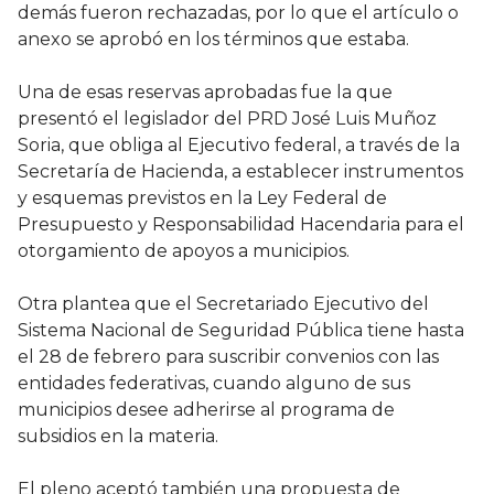
demás fueron rechazadas, por lo que el artículo o
anexo se aprobó en los términos que estaba.
Una de esas reservas aprobadas fue la que
presentó el legislador del PRD José Luis Muñoz
Soria, que obliga al Ejecutivo federal, a través de la
Secretaría de Hacienda, a establecer instrumentos
y esquemas previstos en la Ley Federal de
Presupuesto y Responsabilidad Hacendaria para el
otorgamiento de apoyos a municipios.
Otra plantea que el Secretariado Ejecutivo del
Sistema Nacional de Seguridad Pública tiene hasta
el 28 de febrero para suscribir convenios con las
entidades federativas, cuando alguno de sus
municipios desee adherirse al programa de
subsidios en la materia.
El pleno aceptó también una propuesta de