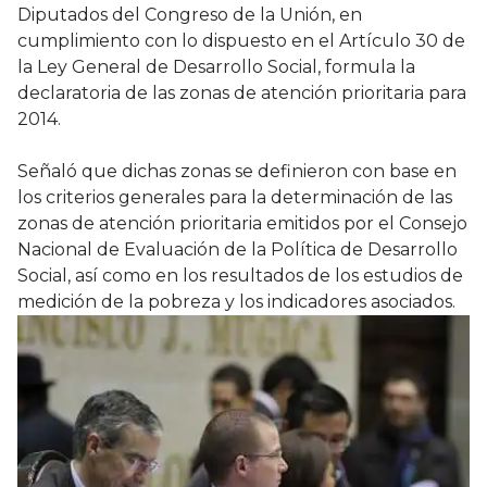
Diputados del Congreso de la Unión, en
cumplimiento con lo dispuesto en el Artículo 30 de
la Ley General de Desarrollo Social, formula la
declaratoria de las zonas de atención prioritaria para
2014.
Señaló que dichas zonas se definieron con base en
los criterios generales para la determinación de las
zonas de atención prioritaria emitidos por el Consejo
Nacional de Evaluación de la Política de Desarrollo
Social, así como en los resultados de los estudios de
medición de la pobreza y los indicadores asociados.