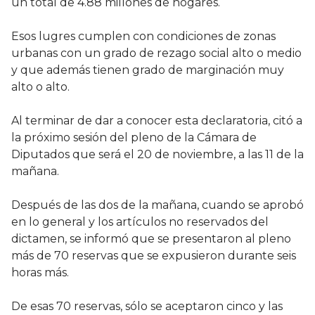
un total de 4.88 millones de hogares.
Esos lugres cumplen con condiciones de zonas
urbanas con un grado de rezago social alto o medio
y que además tienen grado de marginación muy
alto o alto.
Al terminar de dar a conocer esta declaratoria, citó a
la próximo sesión del pleno de la Cámara de
Diputados que será el 20 de noviembre, a las 11 de la
mañana.
Después de las dos de la mañana, cuando se aprobó
en lo general y los artículos no reservados del
dictamen, se informó que se presentaron al pleno
más de 70 reservas que se expusieron durante seis
horas más.
De esas 70 reservas, sólo se aceptaron cinco y las