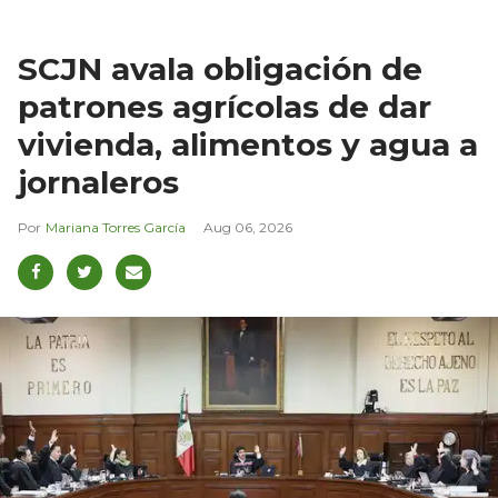
SCJN avala obligación de
patrones agrícolas de dar
vivienda, alimentos y agua a
jornaleros
Mariana Torres García
Aug 06, 2026