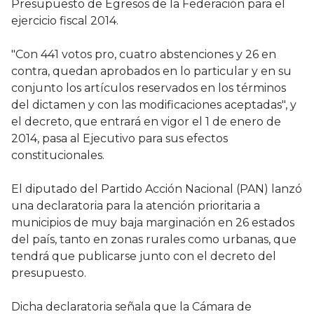
Presupuesto de Egresos de la Federación para el
ejercicio fiscal 2014.
"Con 441 votos pro, cuatro abstenciones y 26 en
contra, quedan aprobados en lo particular y en su
conjunto los artículos reservados en los términos
del dictamen y con las modificaciones aceptadas", y
el decreto, que entrará en vigor el 1 de enero de
2014, pasa al Ejecutivo para sus efectos
constitucionales.
El diputado del Partido Acción Nacional (PAN) lanzó
una declaratoria para la atención prioritaria a
municipios de muy baja marginación en 26 estados
del país, tanto en zonas rurales como urbanas, que
tendrá que publicarse junto con el decreto del
presupuesto.
Dicha declaratoria señala que la Cámara de