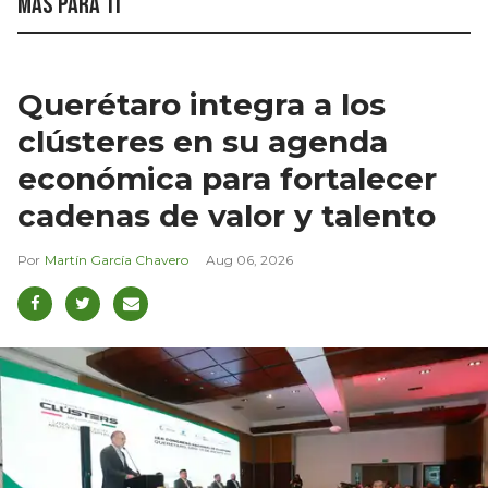
Más para ti
Querétaro integra a los
clústeres en su agenda
económica para fortalecer
cadenas de valor y talento
Martín García Chavero
Aug 06, 2026