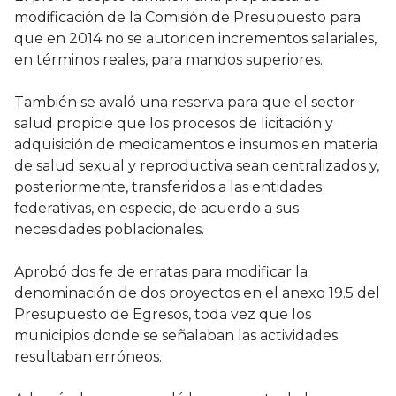
modificación de la Comisión de Presupuesto para
que en 2014 no se autoricen incrementos salariales,
en términos reales, para mandos superiores.
También se avaló una reserva para que el sector
salud propicie que los procesos de licitación y
adquisición de medicamentos e insumos en materia
de salud sexual y reproductiva sean centralizados y,
posteriormente, transferidos a las entidades
federativas, en especie, de acuerdo a sus
necesidades poblacionales.
Aprobó dos fe de erratas para modificar la
denominación de dos proyectos en el anexo 19.5 del
Presupuesto de Egresos, toda vez que los
municipios donde se señalaban las actividades
resultaban erróneos.