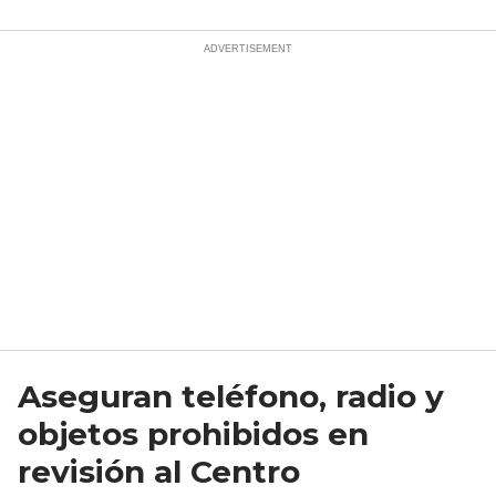
Aseguran teléfono, radio y
objetos prohibidos en
revisión al Centro