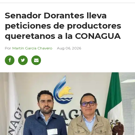
Senador Dorantes lleva
peticiones de productores
queretanos a la CONAGUA
Martín García Chavero
Aug 06, 2026