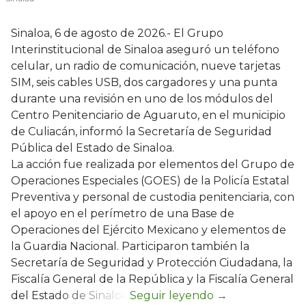
Sinaloa, 6 de agosto de 2026.- El Grupo
Interinstitucional de Sinaloa aseguró un teléfono
celular, un radio de comunicación, nueve tarjetas
SIM, seis cables USB, dos cargadores y una punta
durante una revisión en uno de los módulos del
Centro Penitenciario de Aguaruto, en el municipio
de Culiacán, informó la Secretaría de Seguridad
Pública del Estado de Sinaloa.
La acción fue realizada por elementos del Grupo de
Operaciones Especiales (GOES) de la Policía Estatal
Preventiva y personal de custodia penitenciaria, con
el apoyo en el perímetro de una Base de
Operaciones del Ejército Mexicano y elementos de
la Guardia Nacional. Participaron también la
Secretaría de Seguridad y Protección Ciudadana, la
Fiscalía General de la República y la Fiscalía General
del Estado de Sinaloa.