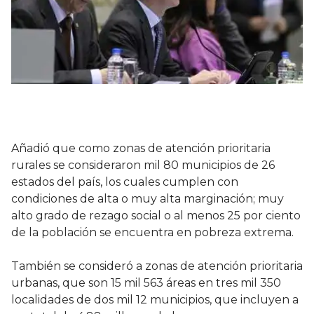
Añadió que como zonas de atención prioritaria
rurales se consideraron mil 80 municipios de 26
estados del país, los cuales cumplen con
condiciones de alta o muy alta marginación; muy
alto grado de rezago social o al menos 25 por ciento
de la población se encuentra en pobreza extrema.
También se consideró a zonas de atención prioritaria
urbanas, que son 15 mil 563 áreas en tres mil 350
localidades de dos mil 12 municipios, que incluyen a