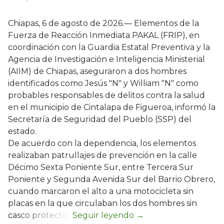
Chiapas, 6 de agosto de 2026.— Elementos de la
Fuerza de Reacción Inmediata PAKAL (FRIP), en
coordinación con la Guardia Estatal Preventiva y la
Agencia de Investigación e Inteligencia Ministerial
(AIIM) de Chiapas, aseguraron a dos hombres
identificados como Jesús "N" y William "N" como
probables responsables de delitos contra la salud
en el municipio de Cintalapa de Figueroa, informó la
Secretaría de Seguridad del Pueblo (SSP) del
estado.
De acuerdo con la dependencia, los elementos
realizaban patrullajes de prevención en la calle
Décimo Sexta Poniente Sur, entre Tercera Sur
Poniente y Segunda Avenida Sur del Barrio Obrero,
cuando marcaron el alto a una motocicleta sin
placas en la que circulaban los dos hombres sin
casco protector.