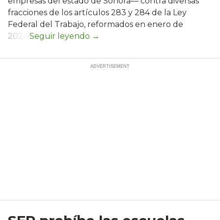
empresas del estado de Sonora— contra diversas
fracciones de los artículos 283 y 284 de la Ley
Federal del Trabajo, reformados en enero de
2024.