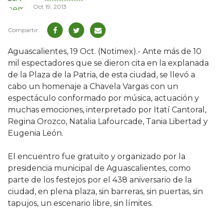
Oct 19, 2013
Aguascalientes, 19 Oct. (Notimex).- Ante más de 10
mil espectadores que se dieron cita en la explanada
de la Plaza de la Patria, de esta ciudad, se llevó a
cabo un homenaje a Chavela Vargas con un
espectáculo conformado por música, actuación y
muchas emociones, interpretado por Itatí Cantoral,
Regina Orozco, Natalia Lafourcade, Tania Libertad y
Eugenia León.
El encuentro fue gratuito y organizado por la
presidencia municipal de Aguascalientes, como
parte de los festejos por el 438 aniversario de la
ciudad, en plena plaza, sin barreras, sin puertas, sin
tapujos, un escenario libre, sin límites.