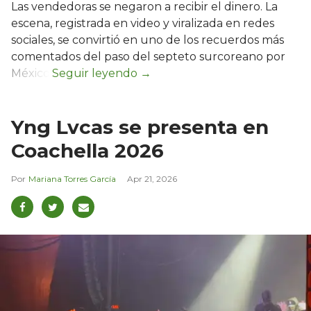
Las vendedoras se negaron a recibir el dinero. La
escena, registrada en video y viralizada en redes
sociales, se convirtió en uno de los recuerdos más
comentados del paso del septeto surcoreano por
México.
Yng Lvcas se presenta en
Coachella 2026
Mariana Torres García
Apr 21, 2026