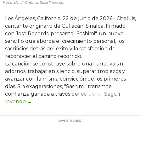
Records.
Crédito: Josa Records.
Los Ángeles, California, 22 de junio de 2026.- Cheluis,
cantante originario de Culiacán, Sinaloa, firmado
con Josa Records, presenta "Sashimi", un nuevo
sencillo que aborda el crecimiento personal, los
sacrificios detrás del éxito y la satisfacción de
reconocer el camino recorrido.
La canción se construye sobre una narrativa sin
adornos: trabajar en silencio, superar tropiezos y
avanzar con la misma convicción de los primeros
días. Sin exageraciones, "Sashimi" transmite
confianza ganada a través del esfuerzo.