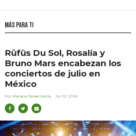
Más para ti
Rüfüs Du Sol, Rosalía y
Bruno Mars encabezan los
conciertos de julio en
México
Mariana Torres García
Jul 02, 2026