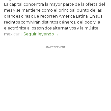
La capital concentra la mayor parte de la oferta del
mes y se mantiene como el principal punto de las
grandes giras que recorren América Latina. En sus
recintos convivirán distintos géneros, del pop y la
electrónica a los sonidos alternativos y la música
mexicana.