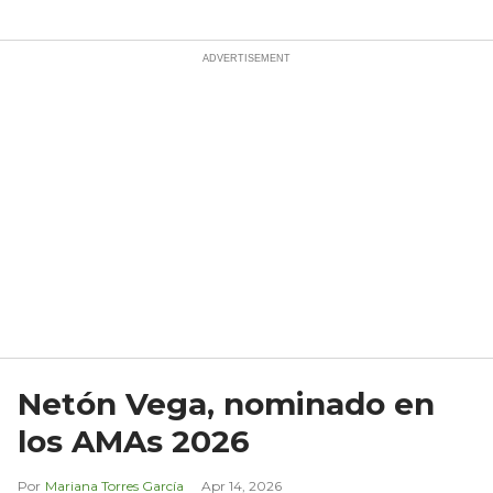
Netón Vega, nominado en
los AMAs 2026
Mariana Torres García
Apr 14, 2026