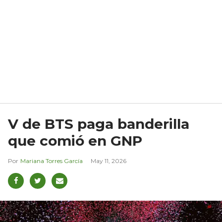
V de BTS paga banderilla
que comió en GNP
Mariana Torres García
May 11, 2026