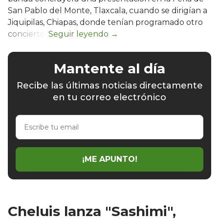
San Pablo del Monte, Tlaxcala, cuando se dirigían a
Jiquipilas, Chiapas, donde tenían programado otro
concierto.
Mantente al día
Recibe las últimas noticias directamente
en tu correo electrónico
Escribe
tu
email
¡ME APUNTO!
Cheluis lanza "Sashimi",