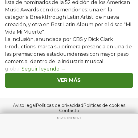
lista de nominados de la 52 edición de los American
Music Awards con dos menciones: una en la
categoría Breakthrough Latin Artist, de nueva
creación, y otra en Best Latin Album por el disco "Mi
Vida Mi Muerte".
La inclusión, anunciada por CBS y Dick Clark
Productions, marca su primera presencia en una de
las premiaciones estadounidenses con mayor peso
comercial dentro de la industria musical
global.
VER MÁS
Aviso legal
Políticas de privacidad
Políticas de cookies
Contacto
© Copyright 2026