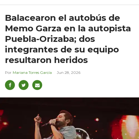
Balacearon el autobús de
Memo Garza en la autopista
Puebla-Orizaba; dos
integrantes de su equipo
resultaron heridos
Mariana Torres García
Jun 28, 2026