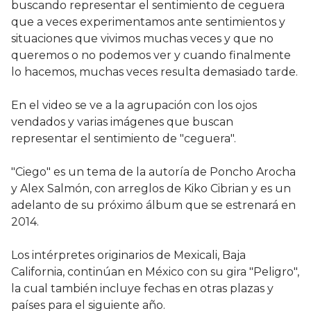
buscando representar el sentimiento de ceguera
que a veces experimentamos ante sentimientos y
situaciones que vivimos muchas veces y que no
queremos o no podemos ver y cuando finalmente
lo hacemos, muchas veces resulta demasiado tarde.
En el video se ve a la agrupación con los ojos
vendados y varias imágenes que buscan
representar el sentimiento de "ceguera".
"Ciego" es un tema de la autoría de Poncho Arocha
y Alex Salmón, con arreglos de Kiko Cibrian y es un
adelanto de su próximo álbum que se estrenará en
2014.
Los intérpretes originarios de Mexicali, Baja
California, continúan en México con su gira "Peligro",
la cual también incluye fechas en otras plazas y
países para el siguiente año.