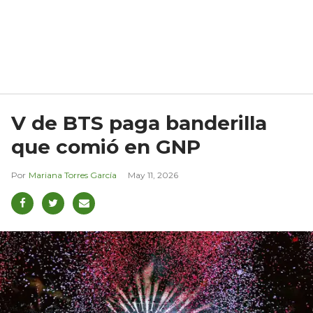
V de BTS paga banderilla
que comió en GNP
Mariana Torres García
May 11, 2026