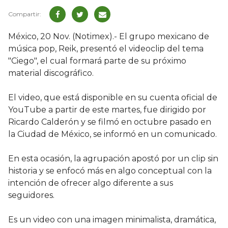
México, 20 Nov. (Notimex).- El grupo mexicano de
música pop, Reik, presentó el videoclip del tema
"Ciego", el cual formará parte de su próximo
material discográfico.
El video, que está disponible en su cuenta oficial de
YouTube a partir de este martes, fue dirigido por
Ricardo Calderón y se filmó en octubre pasado en
la Ciudad de México, se informó en un comunicado.
En esta ocasión, la agrupación apostó por un clip sin
historia y se enfocó más en algo conceptual con la
intención de ofrecer algo diferente a sus
seguidores.
Es un video con una imagen minimalista, dramática,