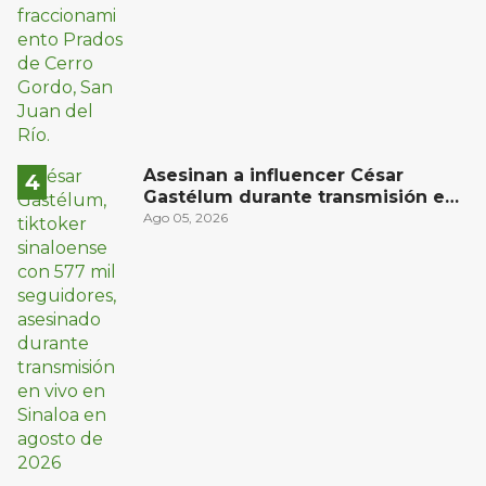
Asesinan a influencer César
Gastélum durante transmisión en
vivo en Sinaloa
Ago 05, 2026