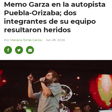
Memo Garza en la autopista
Puebla-Orizaba; dos
integrantes de su equipo
resultaron heridos
Mariana Torres García
Jun 28, 2026