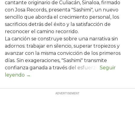
cantante originario de Culiacán, Sinaloa, firmado
con Josa Records, presenta "Sashimi", un nuevo
sencillo que aborda el crecimiento personal, los
sacrificios detrás del éxito y la satisfacción de
reconocer el camino recorrido.
La canción se construye sobre una narrativa sin
adornos: trabajar en silencio, superar tropiezos y
avanzar con la misma convicción de los primeros
días. Sin exageraciones, "Sashimi" transmite
confianza ganada a través del esfuerzo.