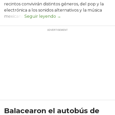
recintos convivirán distintos géneros, del pop y la
electrónica a los sonidos alternativos y la música
mexicana.
Balacearon el autobús de