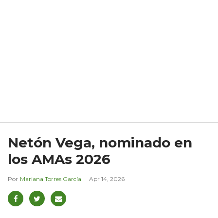
Netón Vega, nominado en
los AMAs 2026
Mariana Torres García
Apr 14, 2026