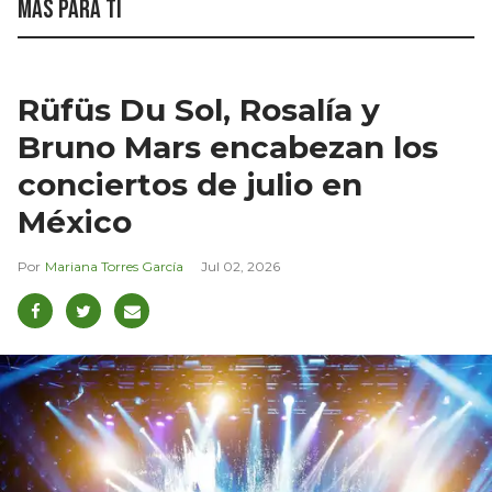
Más para ti
Rüfüs Du Sol, Rosalía y
Bruno Mars encabezan los
conciertos de julio en
México
Mariana Torres García
Jul 02, 2026