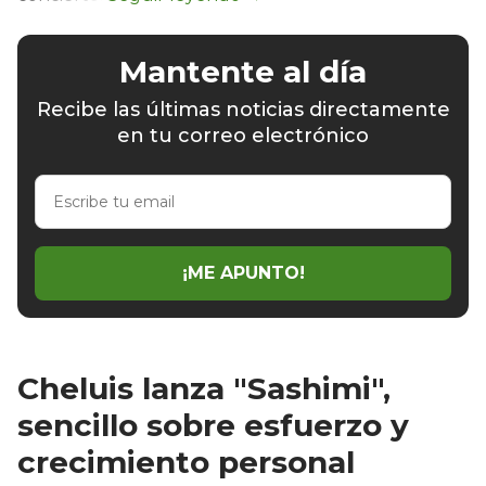
Mantente al día
Recibe las últimas noticias directamente
en tu correo electrónico
Escribe
tu
email
¡ME APUNTO!
Cheluis lanza "Sashimi",
sencillo sobre esfuerzo y
crecimiento personal