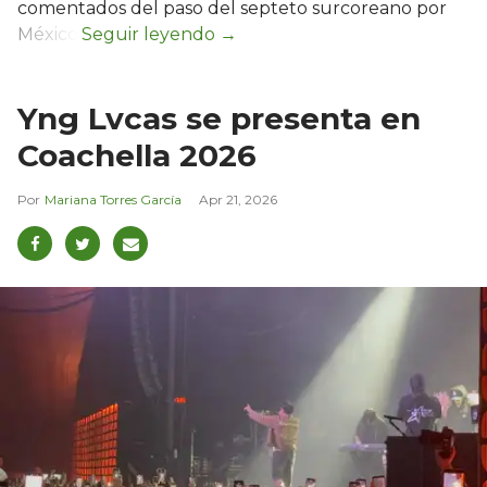
comentados del paso del septeto surcoreano por
México.
Yng Lvcas se presenta en
Coachella 2026
Mariana Torres García
Apr 21, 2026