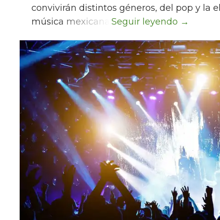
convivirán distintos géneros, del pop y la e
música mexicana.