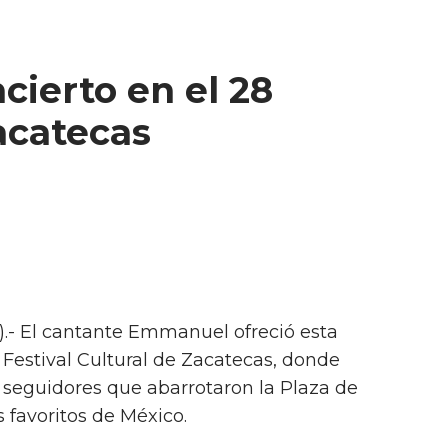
ierto en el 28
Zacatecas
).- El cantante Emmanuel ofreció esta
 Festival Cultural de Zacatecas, donde
 seguidores que abarrotaron la Plaza de
 favoritos de México.