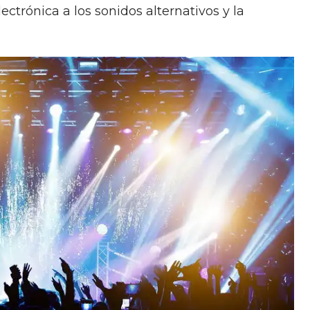
lectrónica a los sonidos alternativos y la