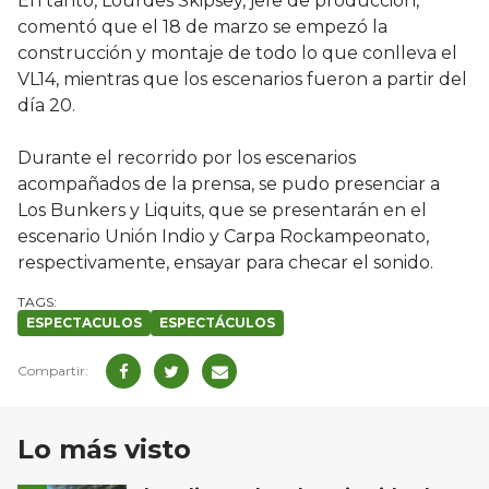
En tanto, Lourdes Skipsey, jefe de producción,
comentó que el 18 de marzo se empezó la
construcción y montaje de todo lo que conlleva el
VL14, mientras que los escenarios fueron a partir del
día 20.
Durante el recorrido por los escenarios
acompañados de la prensa, se pudo presenciar a
Los Bunkers y Liquits, que se presentarán en el
escenario Unión Indio y Carpa Rockampeonato,
respectivamente, ensayar para checar el sonido.
ESPECTACULOS
ESPECTÁCULOS
Lo más visto