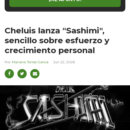
Cheluis lanza "Sashimi",
sencillo sobre esfuerzo y
crecimiento personal
Mariana Torres García
Jun 22, 2026