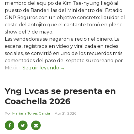
miembro del equipo de Kim Tae-hyung llegó al
puesto de Banderillas del Mini dentro del Estadio
GNP Seguros con un objetivo concreto: liquidar el
costo del antojito que el cantante tomó en pleno
show del 7 de mayo.
Las vendedoras se negaron a recibir el dinero. La
escena, registrada en video y viralizada en redes
sociales, se convirtió en uno de los recuerdos más
comentados del paso del septeto surcoreano por
México.
Yng Lvcas se presenta en
Coachella 2026
Mariana Torres García
Apr 21, 2026