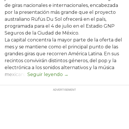
de giras nacionales e internacionales, encabezada
por la presentación más grande que el proyecto
australiano Rüfüs Du Sol ofrecerá en el país,
programada para el 4 de julio en el Estadio GNP
Seguros de la Ciudad de México.
La capital concentra la mayor parte de la oferta del
mes y se mantiene como el principal punto de las
grandes giras que recorren América Latina. En sus
recintos convivirán distintos géneros, del pop y la
electrónica a los sonidos alternativos y la música
mexicana.