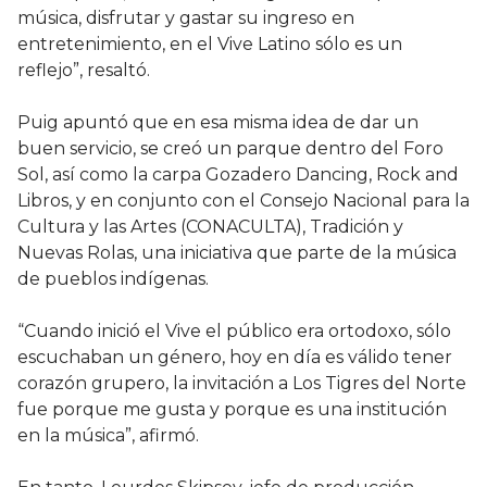
música, disfrutar y gastar su ingreso en
entretenimiento, en el Vive Latino sólo es un
reflejo”, resaltó.
Puig apuntó que en esa misma idea de dar un
buen servicio, se creó un parque dentro del Foro
Sol, así como la carpa Gozadero Dancing, Rock and
Libros, y en conjunto con el Consejo Nacional para la
Cultura y las Artes (CONACULTA), Tradición y
Nuevas Rolas, una iniciativa que parte de la música
de pueblos indígenas.
“Cuando inició el Vive el público era ortodoxo, sólo
escuchaban un género, hoy en día es válido tener
corazón grupero, la invitación a Los Tigres del Norte
fue porque me gusta y porque es una institución
en la música”, afirmó.