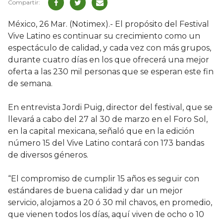
México, 26 Mar. (Notimex).- El propósito del Festival
Vive Latino es continuar su crecimiento como un
espectáculo de calidad, y cada vez con más grupos,
durante cuatro días en los que ofrecerá una mejor
oferta a las 230 mil personas que se esperan este fin
de semana.
En entrevista Jordi Puig, director del festival, que se
llevará a cabo del 27 al 30 de marzo en el Foro Sol,
en la capital mexicana, señaló que en la edición
número 15 del Vive Latino contará con 173 bandas
de diversos géneros.
“El compromiso de cumplir 15 años es seguir con
estándares de buena calidad y dar un mejor
servicio, alojamos a 20 ó 30 mil chavos, en promedio,
que vienen todos los días, aquí viven de ocho o 10