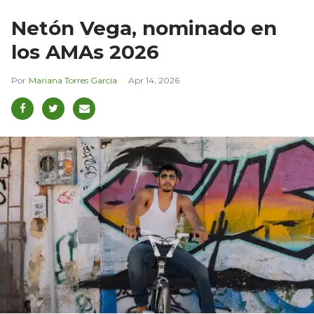
Netón Vega, nominado en
los AMAs 2026
Mariana Torres García
Apr 14, 2026