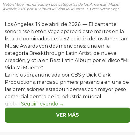
Netón Vega, nominado en dos categorías de los American Music
Awards 2026 por su álbum Mi Vida Mi Muerte.
Foto: Netón Vega.
Los Ángeles, 14 de abril de 2026. — El cantante
sonorense Netón Vega apareció este martes en la
lista de nominados de la 52 edición de los American
Music Awards con dos menciones: una en la
categoría Breakthrough Latin Artist, de nueva
creación, y otra en Best Latin Album por el disco "Mi
Vida Mi Muerte".
La inclusión, anunciada por CBS y Dick Clark
Productions, marca su primera presencia en una de
las premiaciones estadounidenses con mayor peso
comercial dentro de la industria musical
global.
VER MÁS