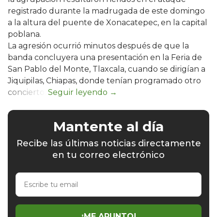
registrado durante la madrugada de este domingo
a la altura del puente de Xonacatepec, en la capital
poblana.
La agresión ocurrió minutos después de que la
banda concluyera una presentación en la Feria de
San Pablo del Monte, Tlaxcala, cuando se dirigían a
Jiquipilas, Chiapas, donde tenían programado otro
concierto.
Mantente al día
Recibe las últimas noticias directamente
en tu correo electrónico
Escribe
tu
email
¡ME APUNTO!