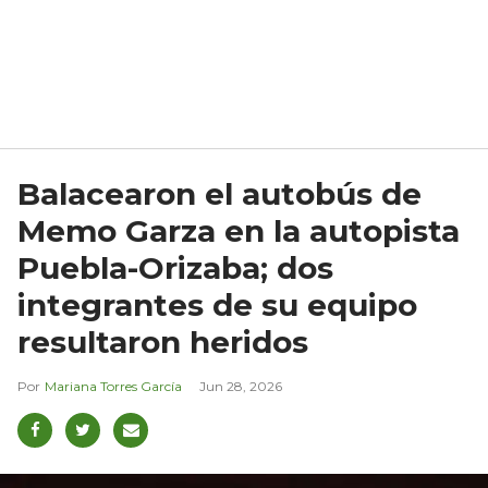
Balacearon el autobús de
Memo Garza en la autopista
Puebla-Orizaba; dos
integrantes de su equipo
resultaron heridos
Mariana Torres García
Jun 28, 2026