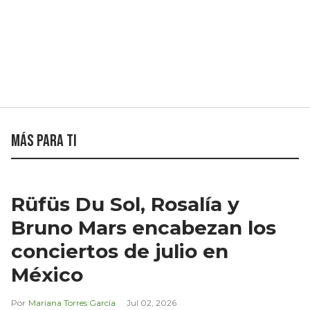
Más para ti
Rüfüs Du Sol, Rosalía y
Bruno Mars encabezan los
conciertos de julio en
México
Mariana Torres García
Jul 02, 2026