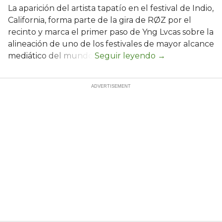
La aparición del artista tapatío en el festival de Indio,
California, forma parte de la gira de RØZ por el
recinto y marca el primer paso de Yng Lvcas sobre la
alineación de uno de los festivales de mayor alcance
mediático del mundo.