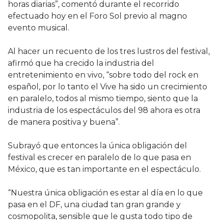
horas diarias”, comentó durante el recorrido
efectuado hoy en el Foro Sol previo al magno
evento musical.
Al hacer un recuento de los tres lustros del festival,
afirmó que ha crecido la industria del
entretenimiento en vivo, “sobre todo del rock en
español, por lo tanto el Vive ha sido un crecimiento
en paralelo, todos al mismo tiempo, siento que la
industria de los espectáculos del 98 ahora es otra
de manera positiva y buena”.
Subrayó que entonces la única obligación del
festival es crecer en paralelo de lo que pasa en
México, que es tan importante en el espectáculo.
“Nuestra única obligación es estar al día en lo que
pasa en el DF, una ciudad tan gran grande y
cosmopolita, sensible que le gusta todo tipo de