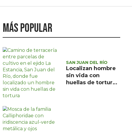
Más popular
SAN JUAN DEL RÍO
Localizan hombre
sin vida con
huellas de tortura
en ejido La
Estancia, San Juan
del Río