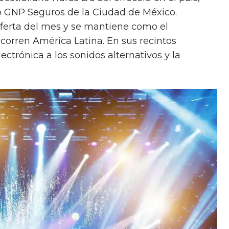
io GNP Seguros de la Ciudad de México.
oferta del mes y se mantiene como el
ecorren América Latina. En sus recintos
lectrónica a los sonidos alternativos y la