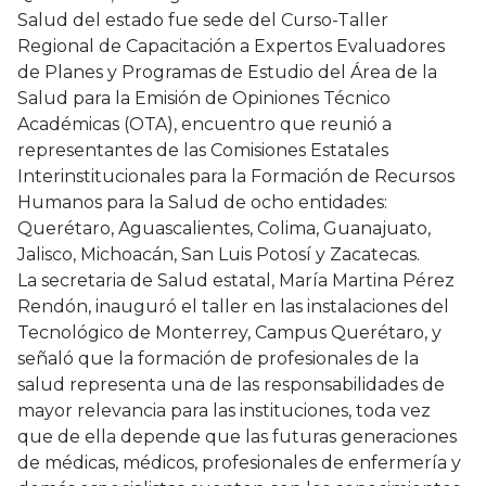
Salud del estado fue sede del Curso-Taller
Regional de Capacitación a Expertos Evaluadores
de Planes y Programas de Estudio del Área de la
Salud para la Emisión de Opiniones Técnico
Académicas (OTA), encuentro que reunió a
representantes de las Comisiones Estatales
Interinstitucionales para la Formación de Recursos
Humanos para la Salud de ocho entidades:
Querétaro, Aguascalientes, Colima, Guanajuato,
Jalisco, Michoacán, San Luis Potosí y Zacatecas.
La secretaria de Salud estatal, María Martina Pérez
Rendón, inauguró el taller en las instalaciones del
Tecnológico de Monterrey, Campus Querétaro, y
señaló que la formación de profesionales de la
salud representa una de las responsabilidades de
mayor relevancia para las instituciones, toda vez
que de ella depende que las futuras generaciones
de médicas, médicos, profesionales de enfermería y