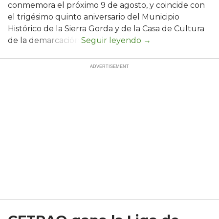
conmemora el próximo 9 de agosto, y coincide con
el trigésimo quinto aniversario del Municipio
Histórico de la Sierra Gorda y de la Casa de Cultura
de la demarcación.