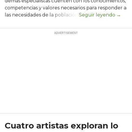
demás especialistas cuenten con los conocimientos,
competencias y valores necesarios para responder a
las necesidades de la población.
Cuatro artistas exploran lo