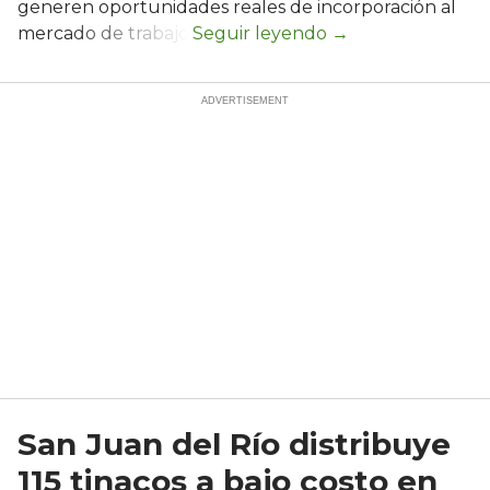
generen oportunidades reales de incorporación al
mercado de trabajo.
San Juan del Río distribuye
115 tinacos a bajo costo en