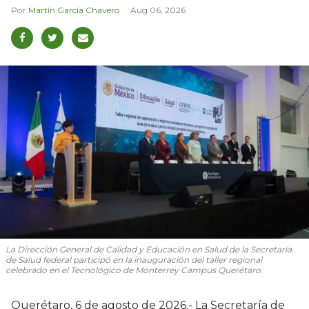
Martín García Chavero
Aug 06, 2026
La Dirección General de Calidad y Educación en Salud de la Secretaría
de Salud federal participó en la inauguración del taller regional
celebrado en el Tecnológico de Monterrey Campus Querétaro.
Querétaro, 6 de agosto de 2026.- La Secretaría de