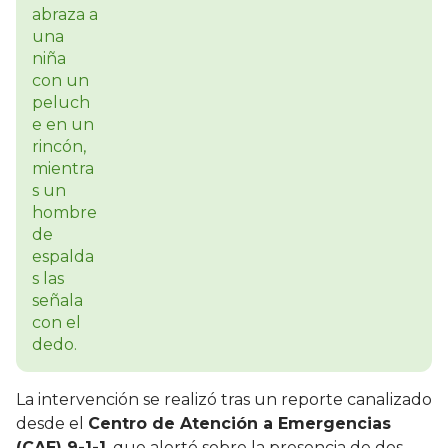
La intervención se realizó tras un reporte canalizado
desde el
Centro de Atención a Emergencias
(CAE) 9-1-1
, que alertó sobre la presencia de dos