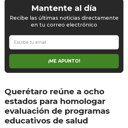
Mantente al día
Recibe las últimas noticias directamente
en tu correo electrónico
Escribe
tu
email
¡ME APUNTO!
Querétaro reúne a ocho
estados para homologar
evaluación de programas
educativos de salud