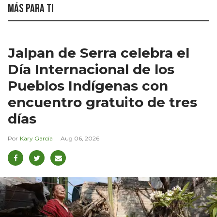
Más para ti
Jalpan de Serra celebra el
Día Internacional de los
Pueblos Indígenas con
encuentro gratuito de tres
días
Kary García
Aug 06, 2026