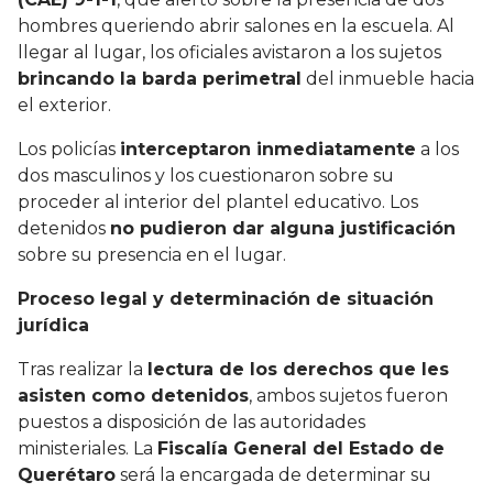
hombres queriendo abrir salones en la escuela. Al
llegar al lugar, los oficiales avistaron a los sujetos
brincando la barda perimetral
del inmueble hacia
el exterior.
Los policías
interceptaron inmediatamente
a los
dos masculinos y los cuestionaron sobre su
proceder al interior del plantel educativo. Los
detenidos
no pudieron dar alguna justificación
sobre su presencia en el lugar.
Proceso legal y determinación de situación
jurídica
Tras realizar la
lectura de los derechos que les
asisten como detenidos
, ambos sujetos fueron
puestos a disposición de las autoridades
ministeriales. La
Fiscalía General del Estado de
Querétaro
será la encargada de determinar su