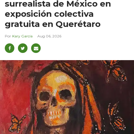
surrealista de México en
exposición colectiva
gratuita en Querétaro
Kary García
Aug 06, 2026