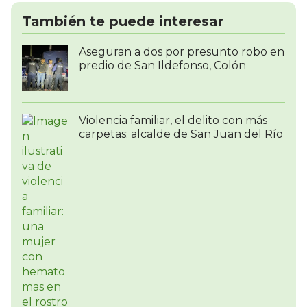
También te puede interesar
Aseguran a dos por presunto robo en
predio de San Ildefonso, Colón
Violencia familiar, el delito con más
carpetas: alcalde de San Juan del Río