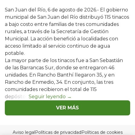
San Juan del Río, 6 de agosto de 2026.- El gobierno
municipal de San Juan del Río distribuyó 115 tinacos
a bajo costo entre familias de tres comunidades
rurales, a través de la Secretaría de Gestión
Municipal. La acción benefició a localidades con
acceso limitado al servicio continuo de agua
potable.
La mayor parte de los tinacos fue a San Sebastián
de las Barrancas Sur, donde se entregaron 46
unidades. En Rancho Banthí llegaron 35, y en
Rancho de Enmedio, 34. En conjunto, las tres
comunidades recibieron el total de 115
depósitos.
VER MÁS
Aviso legal
Políticas de privacidad
Políticas de cookies