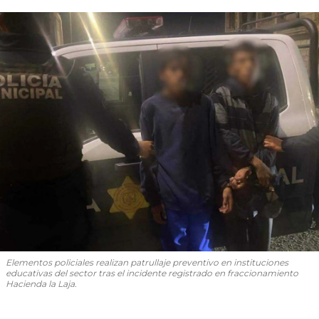
Elementos policiales realizan patrullaje preventivo en instituciones
educativas del sector tras el incidente registrado en fraccionamiento
Hacienda la Laja.