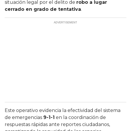
situación legal por el delito de
robo a lugar
cerrado en grado de tentativa
.
Este operativo evidencia la efectividad del sistema
de emergencias
9-1-1
en la coordinación de
respuestas rápidas ante reportes ciudadanos,