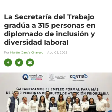
La Secretaría del Trabajo
gradúa a 315 personas en
diplomado de inclusión y
diversidad laboral
Martín García Chavero
Aug 06, 2026