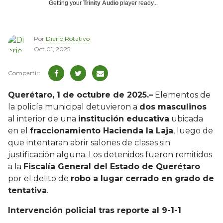
Getting your
Trinity Audio
player ready...
Por
Diario Rotativo
Oct 01, 2025
Querétaro, 1 de octubre de 2025.–
Elementos de
la policía municipal detuvieron a
dos masculinos
al interior de una
institución educativa
ubicada
en el
fraccionamiento Hacienda la Laja
, luego de
que intentaran abrir salones de clases sin
justificación alguna. Los detenidos fueron remitidos
a la
Fiscalía General del Estado de Querétaro
por el delito de
robo a lugar cerrado en grado de
tentativa
.
Intervención policial tras reporte al 9-1-1