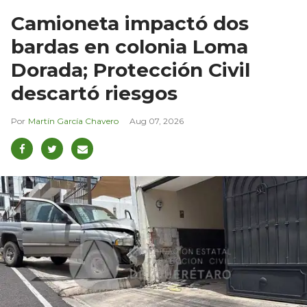
Camioneta impactó dos
bardas en colonia Loma
Dorada; Protección Civil
descartó riesgos
Martín García Chavero
Aug 07, 2026