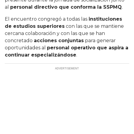
al
personal directivo que conforma la SSPMQ
.
El encuentro congregó a todas las
instituciones
de estudios superiores
con las que se mantiene
cercana colaboración y con las que se han
concretado
acciones conjuntas
para generar
oportunidades al
personal operativo que aspira a
continuar especializándose
.