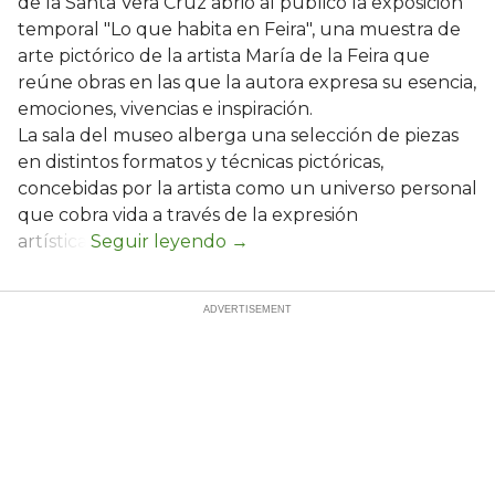
de la Santa Vera Cruz abrió al público la exposición
temporal "Lo que habita en Feira", una muestra de
arte pictórico de la artista María de la Feira que
reúne obras en las que la autora expresa su esencia,
emociones, vivencias e inspiración.
La sala del museo alberga una selección de piezas
en distintos formatos y técnicas pictóricas,
concebidas por la artista como un universo personal
que cobra vida a través de la expresión
artística.