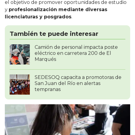
el objetivo de promover oportunidades de estudio
y
profesionalización mediante diversas
licenciaturas y posgrados
.
También te puede interesar
Camión de personal impacta poste
eléctrico en carretera 200 de El
Marqués
SEDESOQ capacita a promotoras de
San Juan del Río en alertas
tempranas