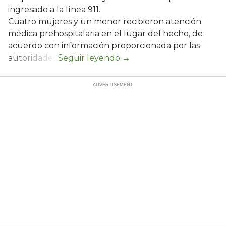
ingresado a la línea 911.
Cuatro mujeres y un menor recibieron atención
médica prehospitalaria en el lugar del hecho, de
acuerdo con información proporcionada por las
autoridades.