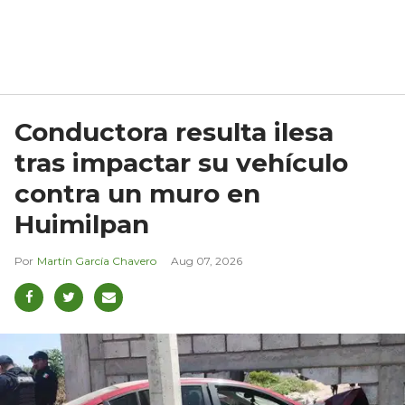
Conductora resulta ilesa
tras impactar su vehículo
contra un muro en
Huimilpan
Martín García Chavero
Aug 07, 2026