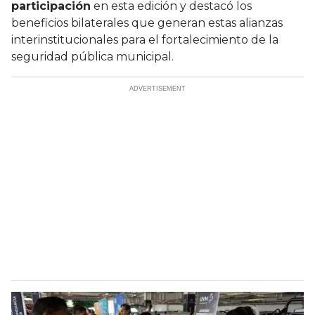
participación
en esta edición y destacó los
beneficios bilaterales que generan estas alianzas
interinstitucionales para el fortalecimiento de la
seguridad pública municipal.