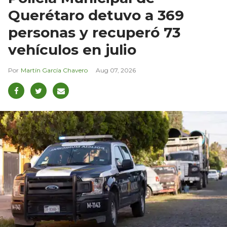
Querétaro detuvo a 369
personas y recuperó 73
vehículos en julio
Martín García Chavero
Aug 07, 2026