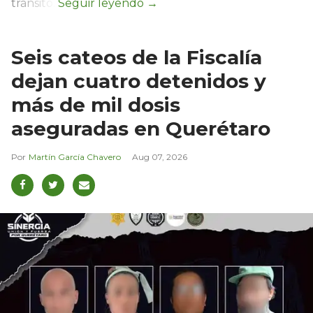
tránsito.
Seis cateos de la Fiscalía
dejan cuatro detenidos y
más de mil dosis
aseguradas en Querétaro
Martín García Chavero
Aug 07, 2026