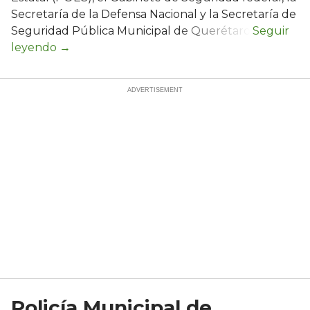
Secretaría de la Defensa Nacional y la Secretaría de
Seguridad Pública Municipal de Querétaro.
Policía Municipal de