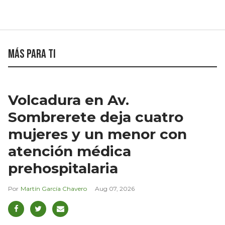
Más para ti
Volcadura en Av.
Sombrerete deja cuatro
mujeres y un menor con
atención médica
prehospitalaria
Martín García Chavero
Aug 07, 2026