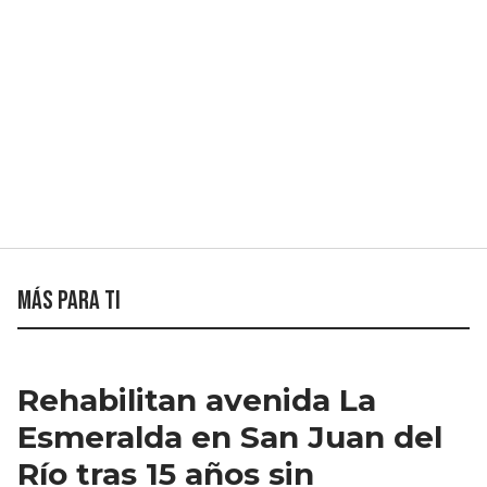
Más para ti
Rehabilitan avenida La
Esmeralda en San Juan del
Río tras 15 años sin