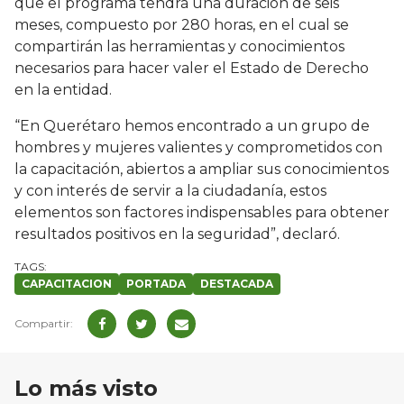
que el programa tendrá una duración de seis
meses, compuesto por 280 horas, en el cual se
compartirán las herramientas y conocimientos
necesarios para hacer valer el Estado de Derecho
en la entidad.
“En Querétaro hemos encontrado a un grupo de
hombres y mujeres valientes y comprometidos con
la capacitación, abiertos a ampliar sus conocimientos
y con interés de servir a la ciudadanía, estos
elementos son factores indispensables para obtener
resultados positivos en la seguridad”, declaró.
CAPACITACION
PORTADA
DESTACADA
Lo más visto