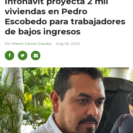
Infonavit proyecta 2 mil
viviendas en Pedro
Escobedo para trabajadores
de bajos ingresos
Martín García Chavero
Aug 05, 2026