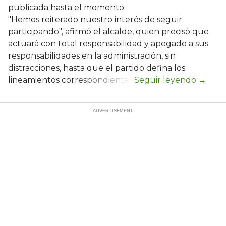
publicada hasta el momento.
"Hemos reiterado nuestro interés de seguir
participando", afirmó el alcalde, quien precisó que
actuará con total responsabilidad y apegado a sus
responsabilidades en la administración, sin
distracciones, hasta que el partido defina los
lineamientos correspondientes.