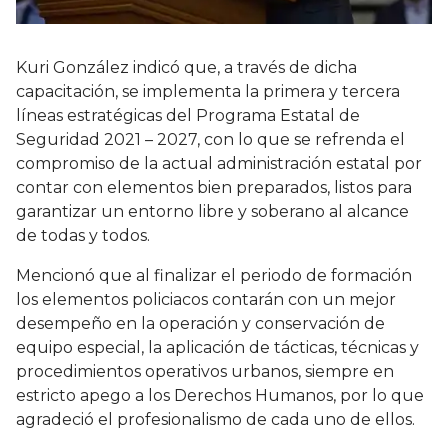
Kuri González indicó que, a través de dicha
capacitación, se implementa la primera y tercera
líneas estratégicas del Programa Estatal de
Seguridad 2021 – 2027, con lo que se refrenda el
compromiso de la actual administración estatal por
contar con elementos bien preparados, listos para
garantizar un entorno libre y soberano al alcance
de todas y todos.
Mencionó que al finalizar el periodo de formación
los elementos policiacos contarán con un mejor
desempeño en la operación y conservación de
equipo especial, la aplicación de tácticas, técnicas y
procedimientos operativos urbanos, siempre en
estricto apego a los Derechos Humanos, por lo que
agradeció el profesionalismo de cada uno de ellos.