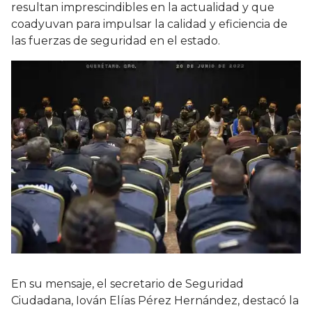
resultan imprescindibles en la actualidad y que
coadyuvan para impulsar la calidad y eficiencia de
las fuerzas de seguridad en el estado.
En su mensaje, el secretario de Seguridad
Ciudadana, Iován Elías Pérez Hernández, destacó la