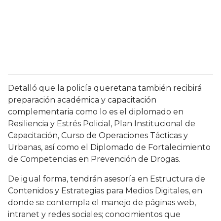
Detalló que la policía queretana también recibirá
preparación académica y capacitación
complementaria como lo es el diplomado en
Resiliencia y Estrés Policial, Plan Institucional de
Capacitación, Curso de Operaciones Tácticas y
Urbanas, así como el Diplomado de Fortalecimiento
de Competencias en Prevención de Drogas.
De igual forma, tendrán asesoría en Estructura de
Contenidos y Estrategias para Medios Digitales, en
donde se contempla el manejo de páginas web,
intranet y redes sociales; conocimientos que