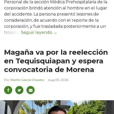
Personal de la sección Médica Prehospitalaria de la
corporación brindó atención al hombre en el lugar
del accidente. La persona presentó lesiones de
consideración, de acuerdo con el reporte de la
corporación, y fue trasladada posteriormente a un
hospital.
Magaña va por la reelección
en Tequisquiapan y espera
convocatoria de Morena
Martín García Chavero
Aug 05, 2026