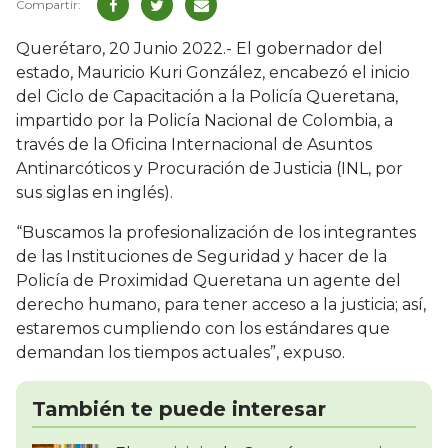
Querétaro, 20 Junio 2022.- El gobernador del
estado, Mauricio Kuri González, encabezó el inicio
del Ciclo de Capacitación a la Policía Queretana,
impartido por la Policía Nacional de Colombia, a
través de la Oficina Internacional de Asuntos
Antinarcóticos y Procuración de Justicia (INL, por
sus siglas en inglés).
“Buscamos la profesionalización de los integrantes
de las Instituciones de Seguridad y hacer de la
Policía de Proximidad Queretana un agente del
derecho humano, para tener acceso a la justicia; así,
estaremos cumpliendo con los estándares que
demandan los tiempos actuales”, expuso.
También te puede interesar