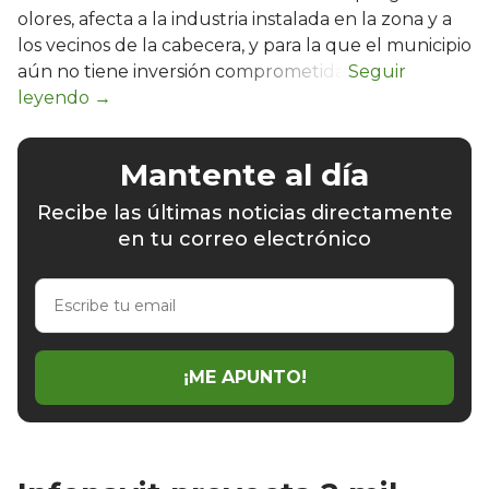
olores, afecta a la industria instalada en la zona y a
los vecinos de la cabecera, y para la que el municipio
aún no tiene inversión comprometida.
Mantente al día
Recibe las últimas noticias directamente
en tu correo electrónico
Escribe
tu
email
¡ME APUNTO!