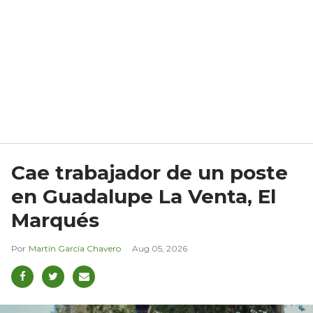
Cae trabajador de un poste
en Guadalupe La Venta, El
Marqués
Martín García Chavero
Aug 05, 2026