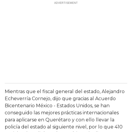
Mientras que el fiscal general del estado, Alejandro
Echeverría Cornejo, dijo que gracias al Acuerdo
Bicentenario México - Estados Unidos, se han
conseguido las mejores prácticas internacionales
para aplicarse en Querétaro y con ello llevar la
policía del estado al siguiente nivel, por lo que 410