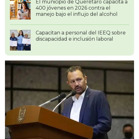
El municipio de Querétaro capacita a
400 jóvenes en 2026 contra el
manejo bajo el influjo del alcohol
Capacitan a personal del IEEQ sobre
discapacidad e inclusión laboral