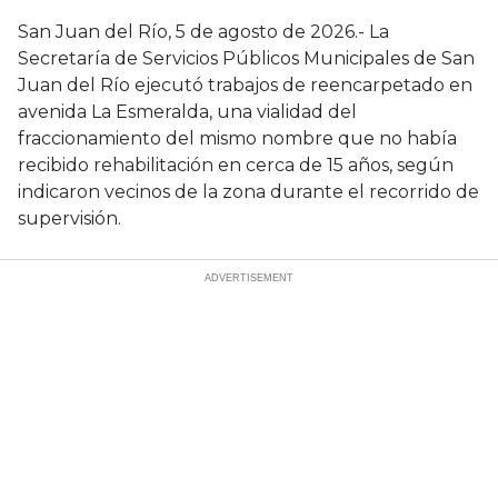
San Juan del Río, 5 de agosto de 2026.- La
Secretaría de Servicios Públicos Municipales de San
Juan del Río ejecutó trabajos de reencarpetado en
avenida La Esmeralda, una vialidad del
fraccionamiento del mismo nombre que no había
recibido rehabilitación en cerca de 15 años, según
indicaron vecinos de la zona durante el recorrido de
supervisión.