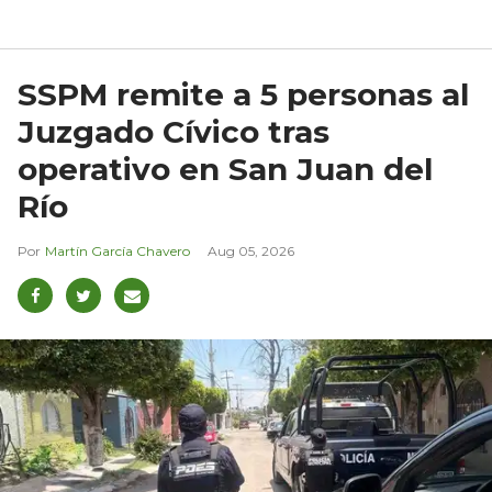
SSPM remite a 5 personas al
Juzgado Cívico tras
operativo en San Juan del
Río
Martín García Chavero
Aug 05, 2026