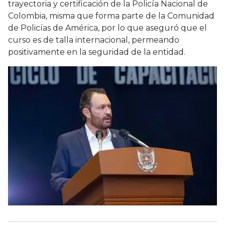
trayectoria y certificación de la Policía Nacional de
Colombia, misma que forma parte de la Comunidad
de Policías de América, por lo que aseguró que el
curso es de talla internacional, permeando
positivamente en la seguridad de la entidad.