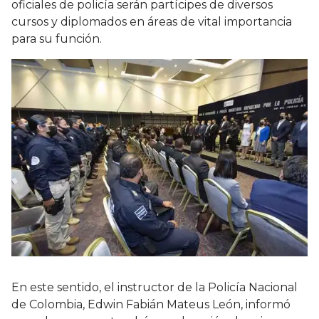
oficiales de policía serán partícipes de diversos
cursos y diplomados en áreas de vital importancia
para su función.
En este sentido, el instructor de la Policía Nacional
de Colombia, Edwin Fabián Mateus León, informó