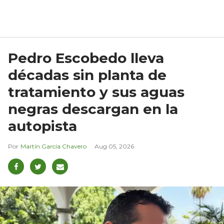
Pedro Escobedo lleva
décadas sin planta de
tratamiento y sus aguas
negras descargan en la
autopista
Martín García Chavero
Aug 05, 2026