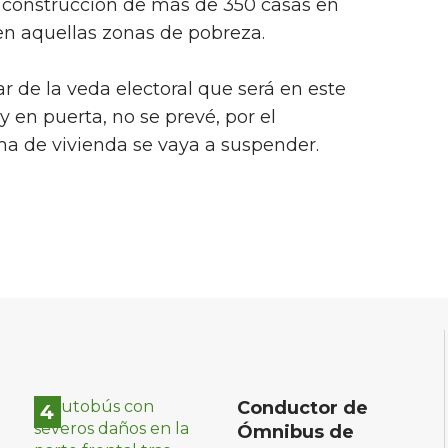
 construcción de más de 350 casas en
en aquellas zonas de pobreza.
r de la veda electoral que será en este
 en puerta, no se prevé, por el
 de vivienda se vaya a suspender.
Conductor de
Ómnibus de