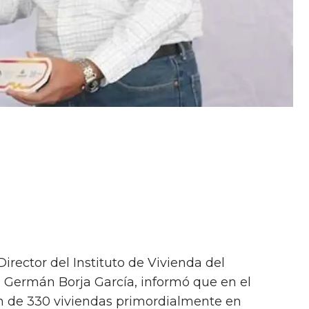
Director del Instituto de Vivienda del
 Germán Borja García, informó que en el
ón de 330 viviendas primordialmente en