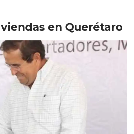
iviendas en Querétaro