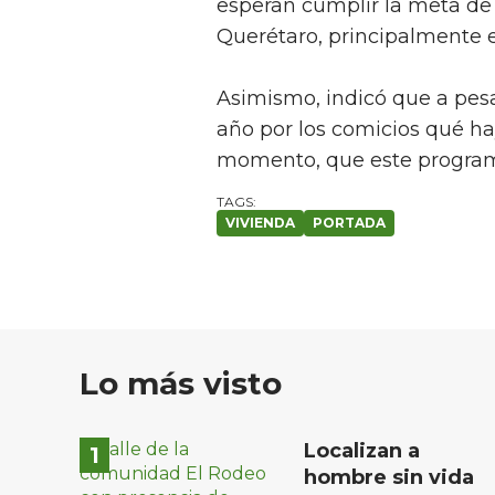
esperan cumplir la meta de
Querétaro, principalmente 
Asimismo, indicó que a pesa
año por los comicios qué hay
momento, que este programa
VIVIENDA
PORTADA
Lo más visto
Localizan a
hombre sin vida