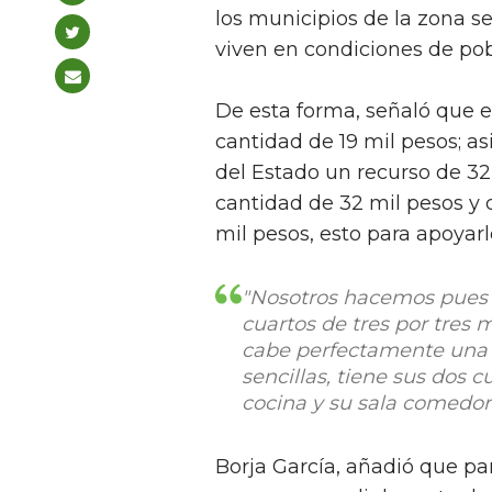
los municipios de la zona s
viven en condiciones de po
De esta forma, señaló que e
cantidad de 19 mil pesos; a
del Estado un recurso de 3
cantidad de 32 mil pesos y 
mil pesos, esto para apoyarl
"Nosotros hacemos pues 
cuartos de tres por tres
cabe perfectamente una 
sencillas, tiene sus dos 
cocina y su sala comedor"
Borja García, añadió que pa