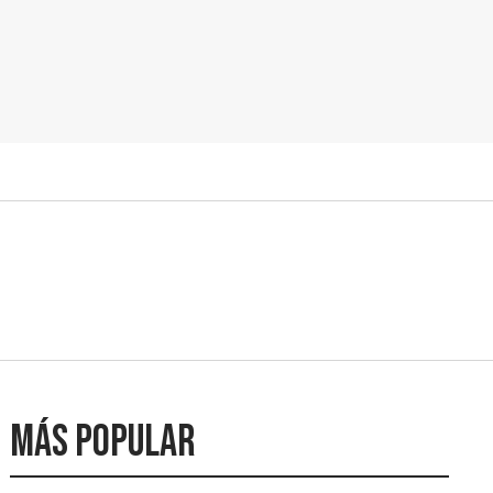
Más popular