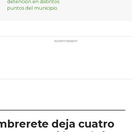
mbrerete deja cuatro