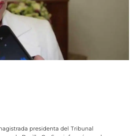
 magistrada presidenta del Tribunal