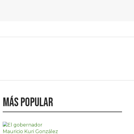
Más popular