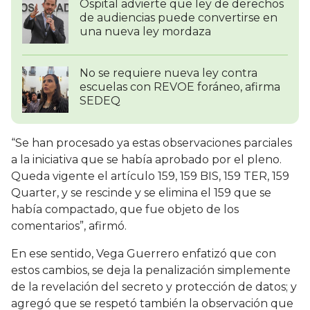
Ospital advierte que ley de derechos
de audiencias puede convertirse en
una nueva ley mordaza
No se requiere nueva ley contra
escuelas con REVOE foráneo, afirma
SEDEQ
“Se han procesado ya estas observaciones parciales
a la iniciativa que se había aprobado por el pleno.
Queda vigente el artículo 159, 159 BIS, 159 TER, 159
Quarter, y se rescinde y se elimina el 159 que se
había compactado, que fue objeto de los
comentarios”, afirmó.
En ese sentido, Vega Guerrero enfatizó que con
estos cambios, se deja la penalización simplemente
de la revelación del secreto y protección de datos; y
agregó que se respetó también la observación que