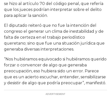
se hizo al artículo 70 del código penal, que refería
que los jueces podrían interpretar sobre el delito
para aplicar la sanción.
El diputado reiteró que no fue la intención del
congreso el generar un clima de inestabilidad y de
falta de certeza en el trabajo periodístico
queretano; sino que fue una situación jurídica que
generaba diversas interpretaciones.
“Nos hubiéramos equivocado si hubiéramos querido
forzar o convencer de algo que generaba
preocupación, eso hubiera sido un error. Parece
que es un acierto escuchar, entender, sensibilizarse
y desistir de algo que podría preocupar”, manifestó.