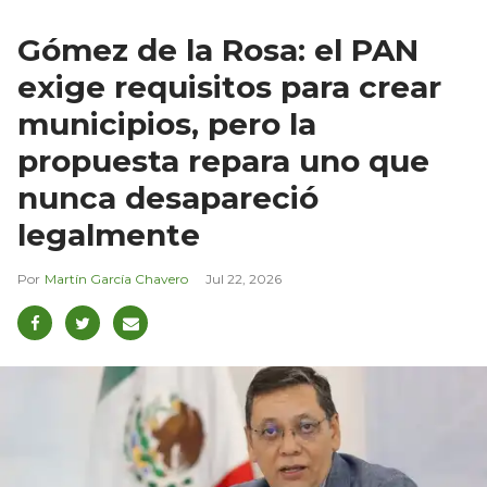
Gómez de la Rosa: el PAN
exige requisitos para crear
municipios, pero la
propuesta repara uno que
nunca desapareció
legalmente
Martín García Chavero
Jul 22, 2026