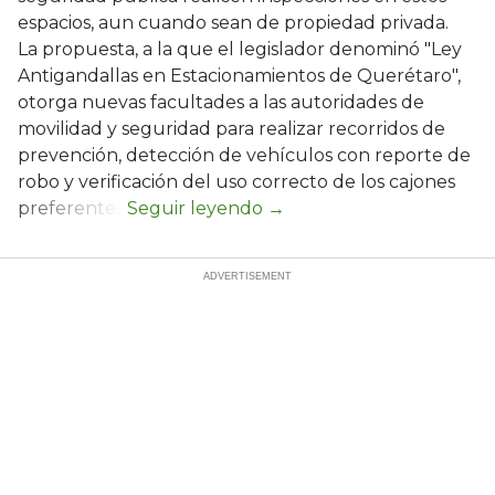
espacios, aun cuando sean de propiedad privada.
La propuesta, a la que el legislador denominó "Ley
Antigandallas en Estacionamientos de Querétaro",
otorga nuevas facultades a las autoridades de
movilidad y seguridad para realizar recorridos de
prevención, detección de vehículos con reporte de
robo y verificación del uso correcto de los cajones
preferentes.