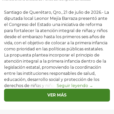
Santiago de Querétaro, Qro., 21 de julio de 2026.- La
diputada local Leonor Mejía Barraza presentó ante
el Congreso del Estado una iniciativa de reforma
para fortalecer la atención integral de niñas y niños
desde el embarazo hasta los primeros seis años de
vida, con el objetivo de colocar a la primera infancia
como prioridad en las políticas públicas estatales.
La propuesta plantea incorporar el principio de
atención integral a la primera infancia dentro de la
legislación estatal, promoviendo la coordinación
entre las instituciones responsables de salud,
educación, desarrollo social y protección de los
derechos de niñas y niños.
VER MÁS