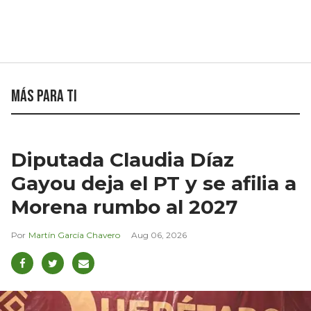
Más para ti
Diputada Claudia Díaz
Gayou deja el PT y se afilia a
Morena rumbo al 2027
Martín García Chavero
Aug 06, 2026