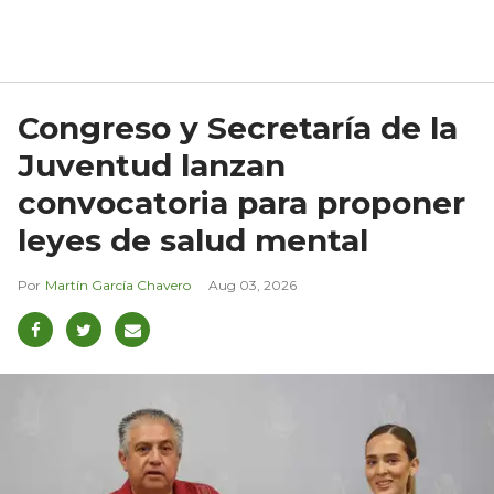
Congreso y Secretaría de la
Juventud lanzan
convocatoria para proponer
leyes de salud mental
Martín García Chavero
Aug 03, 2026