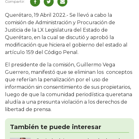
Querétaro, 19 Abril 2022.- Se llevó a cabo la
comisión de Administración y Procuración de
Justicia de la LX Legislatura del Estado de
Querétaro, en la cual se discutió y aprobó la
modificación que hiciera el gobierno del estado al
artículo 159 del Código Penal.
El presidente de la comisión, Guillermo Vega
Guerrero, manifestó que se eliminan los conceptos
que referían la penalización por el uso de
información sin consentimiento de sus propietarios,
luego de que la comunidad periodística queretana
aludía a una presunta violación a los derechos de
libertad de prensa.
También te puede interesar