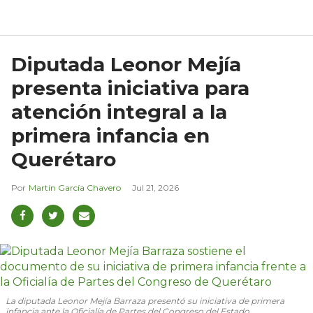
Diputada Leonor Mejía
presenta iniciativa para
atención integral a la
primera infancia en
Querétaro
Martín García Chavero
Jul 21, 2026
La diputada Leonor Mejía Barraza presentó su iniciativa de primera
infancia ante la Oficialía de Partes del Congreso del Estado