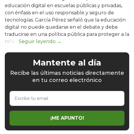
educación digital en escuelas públicas y privadas,
con énfasis en el uso responsable y seguro de
tecnologías. García Pérez señaló que la educación
digital no puede quedarse en el debate y debe
traducirse en una política pública para proteger a la
niñez.
Mantente al día
Recibe las últimas noticias directamente
en tu correo electrónico
Escribe
tu
email
¡ME APUNTO!