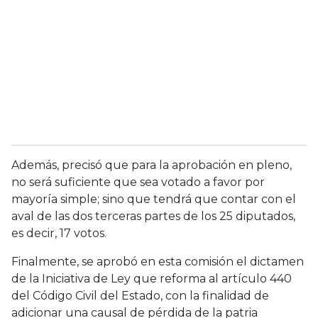
Además, precisó que para la aprobación en pleno,
no será suficiente que sea votado a favor por
mayoría simple; sino que tendrá que contar con el
aval de las dos terceras partes de los 25 diputados,
es decir, 17 votos.
Finalmente, se aprobó en esta comisión el dictamen
de la Iniciativa de Ley que reforma al artículo 440
del Código Civil del Estado, con la finalidad de
adicionar una causal de pérdida de la patria