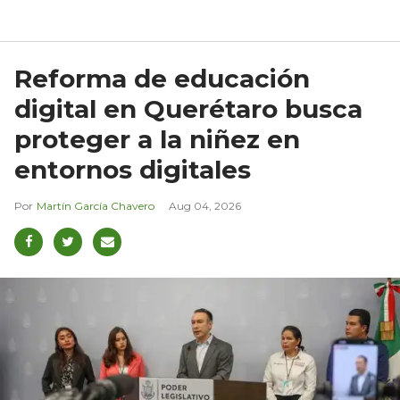
Reforma de educación
digital en Querétaro busca
proteger a la niñez en
entornos digitales
Martín García Chavero
Aug 04, 2026