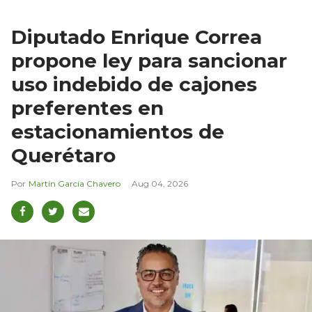
Diputado Enrique Correa
propone ley para sancionar
uso indebido de cajones
preferentes en
estacionamientos de
Querétaro
Martín García Chavero
Aug 04, 2026