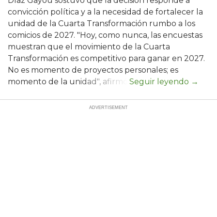
Díaz Gayou sostuvo que la decisión responde a
convicción política y a la necesidad de fortalecer la
unidad de la Cuarta Transformación rumbo a los
comicios de 2027. "Hoy, como nunca, las encuestas
muestran que el movimiento de la Cuarta
Transformación es competitivo para ganar en 2027.
No es momento de proyectos personales; es
momento de la unidad", afirmó.