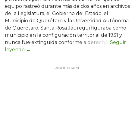
equipo rastreó durante más de dos años en archivos
de la Legislatura, el Gobierno del Estado, el
Municipio de Querétaro y la Universidad Autónoma
de Querétaro, Santa Rosa Jáuregui figuraba como
municipio en la configuración territorial de 1931 y
nunca fue extinguida conforme a derecho.