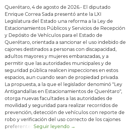
Querétaro, 4 de agosto de 2026.- El diputado
Enrique Correa Sada presentó ante la LXI
Legislatura del Estado una reforma a la Ley de
Estacionamientos Públicos y Servicios de Recepción
y Depósito de Vehículos para el Estado de
Querétaro, orientada a sancionar el uso indebido de
cajones destinados a personas con discapacidad,
adultos mayores y mujeres embarazadas, y a
permitir que las autoridades municipales y de
seguridad pública realicen inspecciones en estos
espacios, aun cuando sean de propiedad privada.
La propuesta, a la que el legislador denominó "Ley
Antigandallas en Estacionamientos de Querétaro",
otorga nuevas facultades a las autoridades de
movilidad y seguridad para realizar recorridos de
prevención, detección de vehículos con reporte de
robo y verificación del uso correcto de los cajones
preferentes.