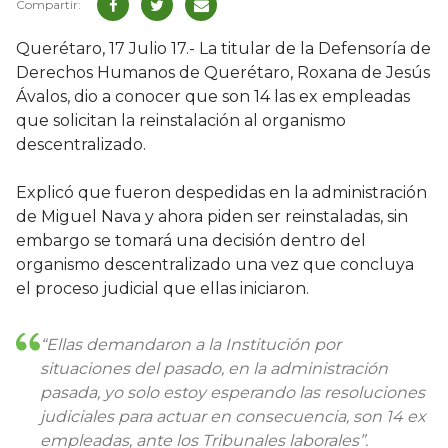
Querétaro, 17 Julio 17.- La titular de la Defensoría de
Derechos Humanos de Querétaro, Roxana de Jesús
Ávalos, dio a conocer que son 14 las ex empleadas
que solicitan la reinstalación al organismo
descentralizado.
Explicó que fueron despedidas en la administración
de Miguel Nava y ahora piden ser reinstaladas, sin
embargo se tomará una decisión dentro del
organismo descentralizado una vez que concluya
el proceso judicial que ellas iniciaron.
“Ellas demandaron a la Institución por
situaciones del pasado, en la administración
pasada, yo solo estoy esperando las resoluciones
judiciales para actuar en consecuencia, son 14 ex
empleadas, ante los Tribunales laborales”.