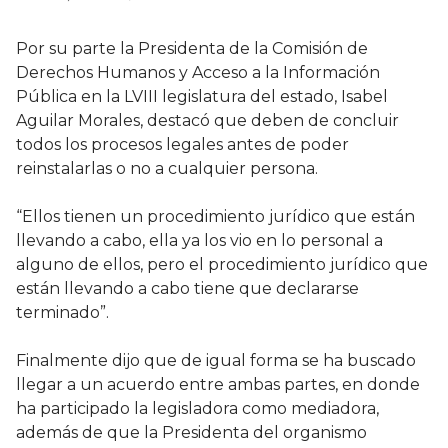
Por su parte la Presidenta de la Comisión de
Derechos Humanos y Acceso a la Información
Pública en la LVIII legislatura del estado, Isabel
Aguilar Morales, destacó que deben de concluir
todos los procesos legales antes de poder
reinstalarlas o no a cualquier persona.
“Ellos tienen un procedimiento jurídico que están
llevando a cabo, ella ya los vio en lo personal a
alguno de ellos, pero el procedimiento jurídico que
están llevando a cabo tiene que declararse
terminado”.
Finalmente dijo que de igual forma se ha buscado
llegar a un acuerdo entre ambas partes, en donde
ha participado la legisladora como mediadora,
además de que la Presidenta del organismo