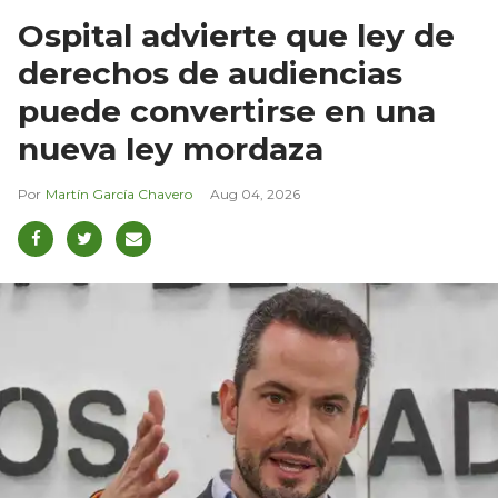
Ospital advierte que ley de
derechos de audiencias
puede convertirse en una
nueva ley mordaza
Martín García Chavero
Aug 04, 2026