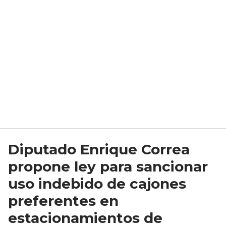
Diputado Enrique Correa
propone ley para sancionar
uso indebido de cajones
preferentes en
estacionamientos de