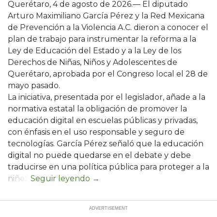
Querétaro, 4 de agosto de 2026.— El diputado
Arturo Maximiliano García Pérez y la Red Mexicana
de Prevención a la Violencia A.C. dieron a conocer el
plan de trabajo para instrumentar la reforma a la
Ley de Educación del Estado y a la Ley de los
Derechos de Niñas, Niños y Adolescentes de
Querétaro, aprobada por el Congreso local el 28 de
mayo pasado.
La iniciativa, presentada por el legislador, añade a la
normativa estatal la obligación de promover la
educación digital en escuelas públicas y privadas,
con énfasis en el uso responsable y seguro de
tecnologías. García Pérez señaló que la educación
digital no puede quedarse en el debate y debe
traducirse en una política pública para proteger a la
niñez.