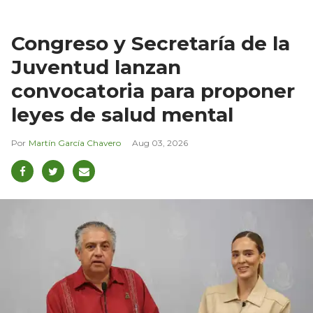
Congreso y Secretaría de la
Juventud lanzan
convocatoria para proponer
leyes de salud mental
Martín García Chavero
Aug 03, 2026