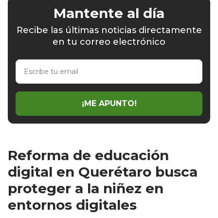
Mantente al día
Recibe las últimas noticias directamente
en tu correo electrónico
Escribe
tu
email
¡ME APUNTO!
Reforma de educación
digital en Querétaro busca
proteger a la niñez en
entornos digitales