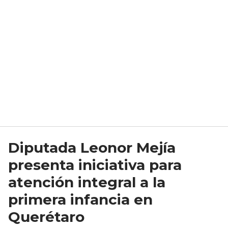
Diputada Leonor Mejía
presenta iniciativa para
atención integral a la
primera infancia en
Querétaro