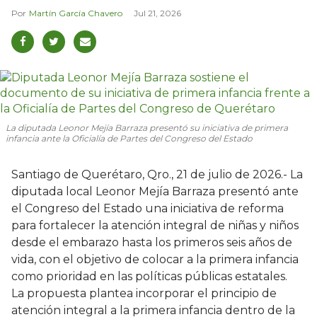
Martín García Chavero
Jul 21, 2026
La diputada Leonor Mejía Barraza presentó su iniciativa de primera
infancia ante la Oficialía de Partes del Congreso del Estado
Santiago de Querétaro, Qro., 21 de julio de 2026.- La
diputada local Leonor Mejía Barraza presentó ante
el Congreso del Estado una iniciativa de reforma
para fortalecer la atención integral de niñas y niños
desde el embarazo hasta los primeros seis años de
vida, con el objetivo de colocar a la primera infancia
como prioridad en las políticas públicas estatales.
La propuesta plantea incorporar el principio de
atención integral a la primera infancia dentro de la