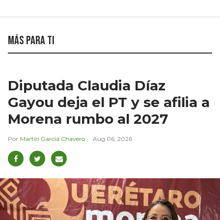
Más para ti
Diputada Claudia Díaz
Gayou deja el PT y se afilia a
Morena rumbo al 2027
Martín García Chavero
Aug 06, 2026