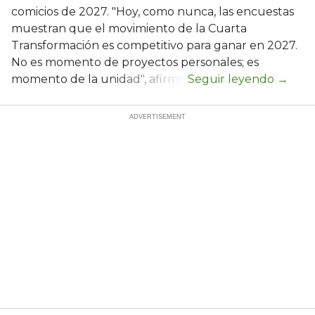
comicios de 2027. "Hoy, como nunca, las encuestas
muestran que el movimiento de la Cuarta
Transformación es competitivo para ganar en 2027.
No es momento de proyectos personales; es
momento de la unidad", afirmó.