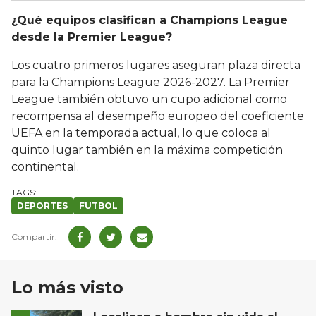
¿Qué equipos clasifican a Champions League
desde la Premier League?
Los cuatro primeros lugares aseguran plaza directa
para la Champions League 2026-2027. La Premier
League también obtuvo un cupo adicional como
recompensa al desempeño europeo del coeficiente
UEFA en la temporada actual, lo que coloca al
quinto lugar también en la máxima competición
continental.
DEPORTES
FUTBOL
Lo más visto