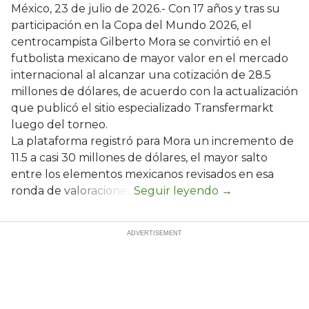
México, 23 de julio de 2026.- Con 17 años y tras su
participación en la Copa del Mundo 2026, el
centrocampista Gilberto Mora se convirtió en el
futbolista mexicano de mayor valor en el mercado
internacional al alcanzar una cotización de 28.5
millones de dólares, de acuerdo con la actualización
que publicó el sitio especializado Transfermarkt
luego del torneo.
La plataforma registró para Mora un incremento de
11.5 a casi 30 millones de dólares, el mayor salto
entre los elementos mexicanos revisados en esa
ronda de valoraciones.