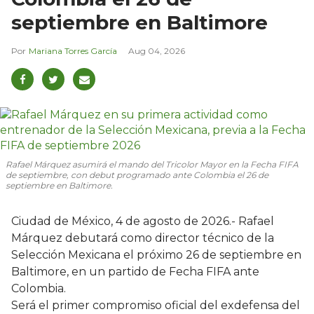
septiembre en Baltimore
Mariana Torres García
Aug 04, 2026
Rafael Márquez asumirá el mando del Tricolor Mayor en la Fecha FIFA
de septiembre, con debut programado ante Colombia el 26 de
septiembre en Baltimore.
Ciudad de México, 4 de agosto de 2026.- Rafael
Márquez debutará como director técnico de la
Selección Mexicana el próximo 26 de septiembre en
Baltimore, en un partido de Fecha FIFA ante
Colombia.
Será el primer compromiso oficial del exdefensa del