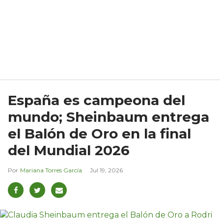
España es campeona del
mundo; Sheinbaum entrega
el Balón de Oro en la final
del Mundial 2026
Mariana Torres García
Jul 19, 2026