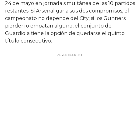
24 de mayo en jornada simultánea de las 10 partidos
restantes. Si Arsenal gana sus dos compromisos, el
campeonato no depende del City; si los Gunners
pierden o empatan alguno, el conjunto de
Guardiola tiene la opción de quedarse el quinto
título consecutivo.