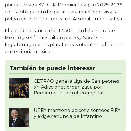
por la jornada 37 de la Premier League 2025-2026,
con la obligación de ganar para mantener viva la
pelea por el título contra un Arsenal que no afloja.
El partido arranca a las 12:30 hora del centro de
México y será transmitido por Sky Sports en
Inglaterra y por las plataformas oficiales del torneo
en territorio mexicano.
También te puede interesar
CETRAQ gana la Liga de Campeones
sin Adicciones organizada por
Reencuentro en el Romerillal
UEFA mantiene boicot a torneos FIFA
y exige renuncia de Infantino