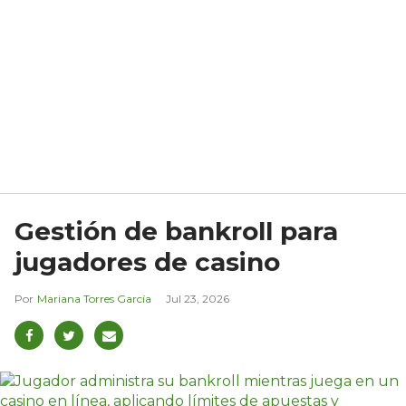
Gestión de bankroll para
jugadores de casino
Mariana Torres García
Jul 23, 2026