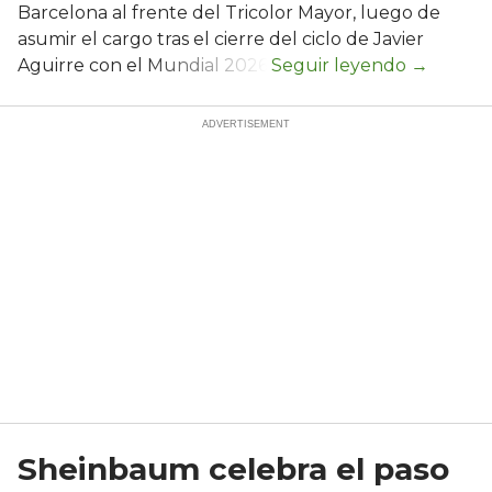
Barcelona al frente del Tricolor Mayor, luego de
asumir el cargo tras el cierre del ciclo de Javier
Aguirre con el Mundial 2026.
Sheinbaum celebra el paso