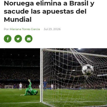
Noruega elimina a Brasil y
sacude las apuestas del
Mundial
Mariana Torres García
Jul 23, 2026