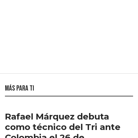
Más para ti
Rafael Márquez debuta
como técnico del Tri ante
Colombia el 26 de