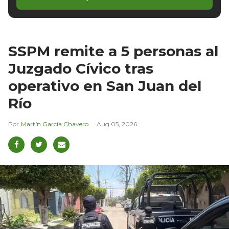
SSPM remite a 5 personas al
Juzgado Cívico tras
operativo en San Juan del
Río
Martín García Chavero
Aug 05, 2026