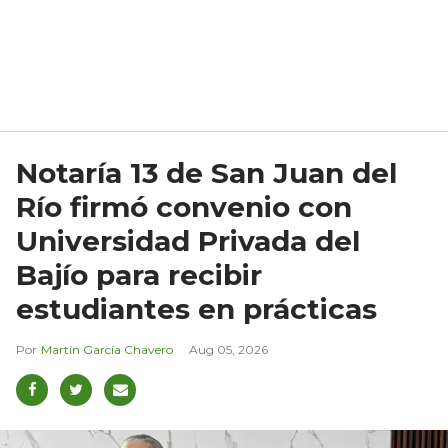
Notaría 13 de San Juan del
Río firmó convenio con
Universidad Privada del
Bajío para recibir
estudiantes en prácticas
Martín García Chavero
Aug 05, 2026