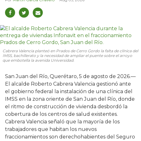
Cabrera Valencia planteó en Prados de Cerro Gordo la falta de clínica del
IMSS, bachillerato y la necesidad de ampliar el puente sobre el arroyo
que embotella la avenida Universidad.
San Juan del Río, Querétaro, 5 de agosto de 2026.—
El alcalde Roberto Cabrera Valencia gestionó ante
el gobierno federal la instalación de una clínica del
IMSS en la zona oriente de San Juan del Río, donde
el ritmo de construcción de vivienda desbordó la
cobertura de los centros de salud existentes.
Cabrera Valencia señaló que la mayoría de los
trabajadores que habitan los nuevos
fraccionamientos son derechohabientes del Seguro