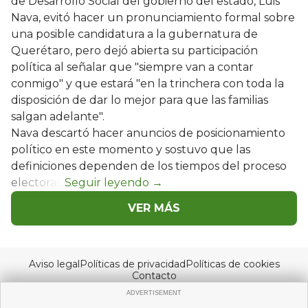
de Desarrollo Social del gobierno del estado, Luis
Nava, evitó hacer un pronunciamiento formal sobre
una posible candidatura a la gubernatura de
Querétaro, pero dejó abierta su participación
política al señalar que "siempre van a contar
conmigo" y que estará "en la trinchera con toda la
disposición de dar lo mejor para que las familias
salgan adelante".
Nava descartó hacer anuncios de posicionamiento
político en este momento y sostuvo que las
definiciones dependen de los tiempos del proceso
electoral.
VER MÁS
Aviso legal
Políticas de privacidad
Políticas de cookies
Contacto