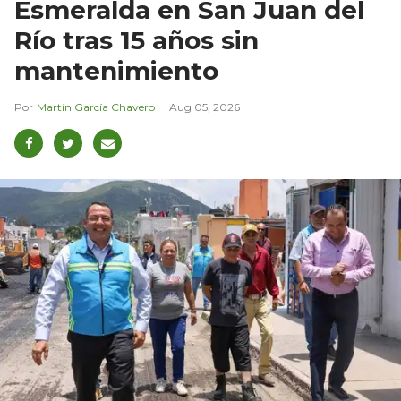
Esmeralda en San Juan del
Río tras 15 años sin
mantenimiento
Martín García Chavero
Aug 05, 2026