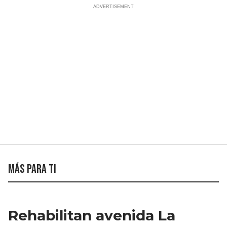
Más para ti
Rehabilitan avenida La