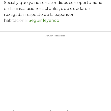
Social y que ya no son atendidos con oportunidad
en las instalaciones actuales, que quedaron
rezagadas respecto de la expansión
habitacional.