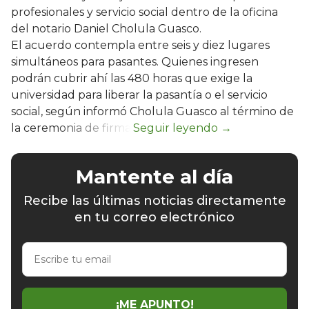
profesionales y servicio social dentro de la oficina
del notario Daniel Cholula Guasco.
El acuerdo contempla entre seis y diez lugares
simultáneos para pasantes. Quienes ingresen
podrán cubrir ahí las 480 horas que exige la
universidad para liberar la pasantía o el servicio
social, según informó Cholula Guasco al término de
la ceremonia de firma.
Mantente al día
Recibe las últimas noticias directamente
en tu correo electrónico
Escribe
tu
email
¡ME APUNTO!