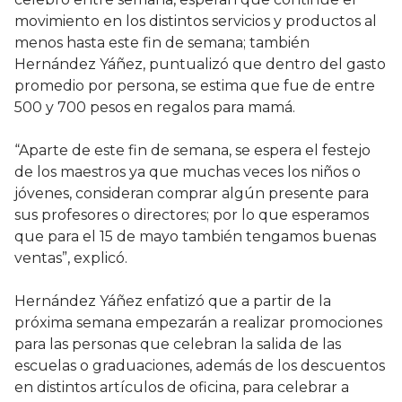
movimiento en los distintos servicios y productos al
menos hasta este fin de semana; también
Hernández Yáñez, puntualizó que dentro del gasto
promedio por persona, se estima que fue de entre
500 y 700 pesos en regalos para mamá.
“Aparte de este fin de semana, se espera el festejo
de los maestros ya que muchas veces los niños o
jóvenes, consideran comprar algún presente para
sus profesores o directores; por lo que esperamos
que para el 15 de mayo también tengamos buenas
ventas”, explicó.
Hernández Yáñez enfatizó que a partir de la
próxima semana empezarán a realizar promociones
para las personas que celebran la salida de las
escuelas o graduaciones, además de los descuentos
en distintos artículos de oficina, para celebrar a