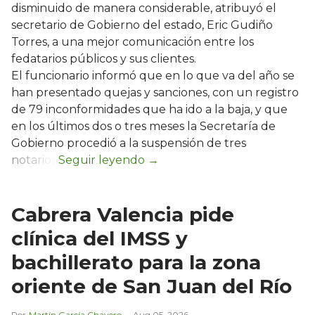
disminuido de manera considerable, atribuyó el
secretario de Gobierno del estado, Eric Gudiño
Torres, a una mejor comunicación entre los
fedatarios públicos y sus clientes.
El funcionario informó que en lo que va del año se
han presentado quejas y sanciones, con un registro
de 79 inconformidades que ha ido a la baja, y que
en los últimos dos o tres meses la Secretaría de
Gobierno procedió a la suspensión de tres
notarios.
Cabrera Valencia pide
clínica del IMSS y
bachillerato para la zona
oriente de San Juan del Río
Martín García Chavero
Aug 05, 2026