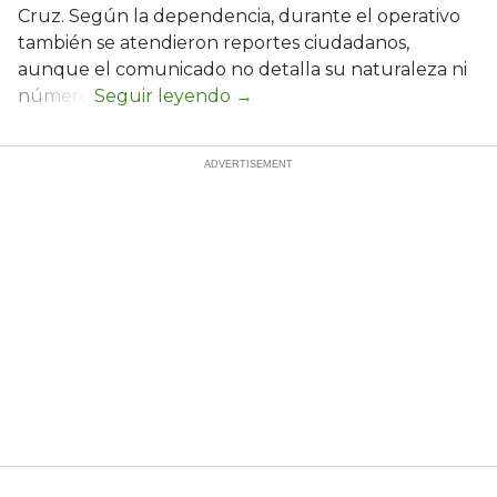
Cruz. Según la dependencia, durante el operativo
también se atendieron reportes ciudadanos,
aunque el comunicado no detalla su naturaleza ni
número.