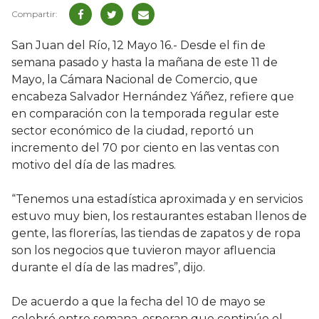
San Juan del Río, 12 Mayo 16.- Desde el fin de
semana pasado y hasta la mañana de este 11 de
Mayo, la Cámara Nacional de Comercio, que
encabeza Salvador Hernández Yáñez, refiere que
en comparación con la temporada regular este
sector económico de la ciudad, reportó un
incremento del 70 por ciento en las ventas con
motivo del día de las madres.
“Tenemos una estadística aproximada y en servicios
estuvo muy bien, los restaurantes estaban llenos de
gente, las florerías, las tiendas de zapatos y de ropa
son los negocios que tuvieron mayor afluencia
durante el día de las madres”, dijo.
De acuerdo a que la fecha del 10 de mayo se
celebró entre semana, esperan que continúe el