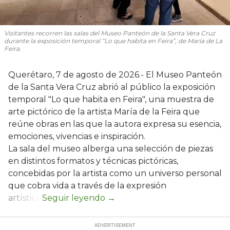
Visitantes recorren las salas del Museo Panteón de la Santa Vera Cruz
durante la exposición temporal “Lo que habita en Feira”, de María de La
Feira.
Querétaro, 7 de agosto de 2026.- El Museo Panteón
de la Santa Vera Cruz abrió al público la exposición
temporal "Lo que habita en Feira", una muestra de
arte pictórico de la artista María de la Feira que
reúne obras en las que la autora expresa su esencia,
emociones, vivencias e inspiración.
La sala del museo alberga una selección de piezas
en distintos formatos y técnicas pictóricas,
concebidas por la artista como un universo personal
que cobra vida a través de la expresión
artística.