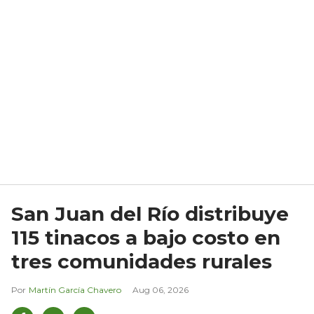
San Juan del Río distribuye
115 tinacos a bajo costo en
tres comunidades rurales
Martín García Chavero
Aug 06, 2026