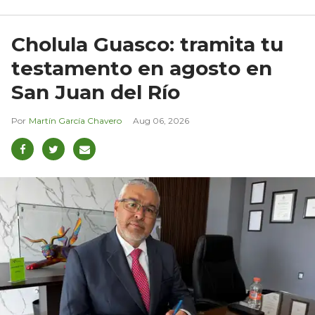
Cholula Guasco: tramita tu
testamento en agosto en
San Juan del Río
Martín García Chavero
Aug 06, 2026