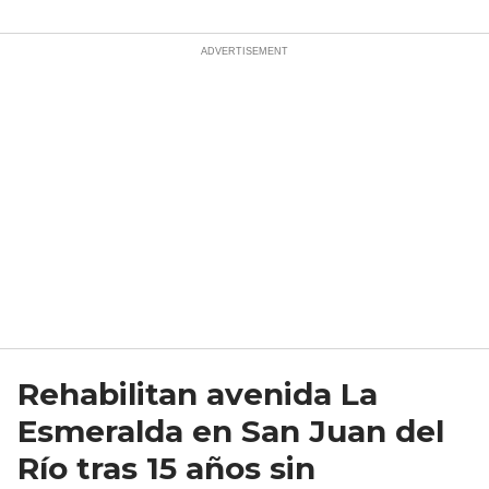
Rehabilitan avenida La
Esmeralda en San Juan del
Río tras 15 años sin