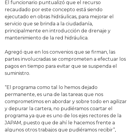
El funcionario puntualizó que el recurso
recaudado por este concepto está siendo
ejecutado en obras hidráulicas, para mejorar el
servicio que se brinda a la ciudadanía,
principalmente en introducción de drenaje y
mantenimiento de la red hidráulica.
Agregó que en los convenios que se firman, las
partes involucradas se comprometen a efectuar los
pagos en tiempo para evitar que se suspenda el
suministro.
“El programa como tal lo hemos dejado
permanente, es una de las tareas que nos
comprometimos en abordar y sobre todo en agilizar
y depurar la cartera, no pudiéramos coartar el
programa ya que es uno de los ejes rectores de la
JAPAM, puesto que de ahí le hacemos frente a
algunos otros trabajos que pudiéramos recibir”,