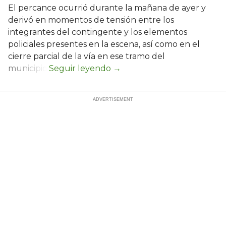
El percance ocurrió durante la mañana de ayer y
derivó en momentos de tensión entre los
integrantes del contingente y los elementos
policiales presentes en la escena, así como en el
cierre parcial de la vía en ese tramo del
municipio.