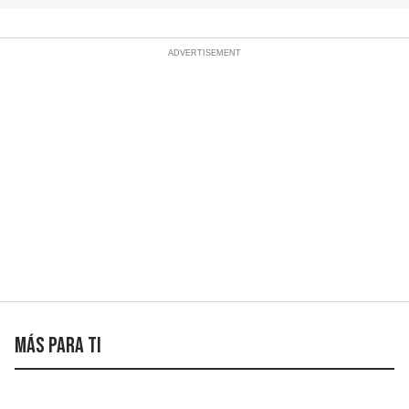
Más para ti