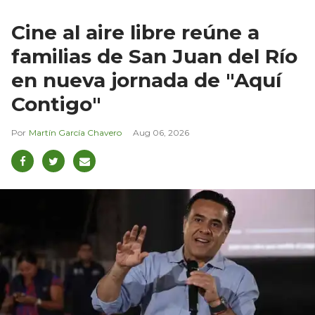
Cine al aire libre reúne a
familias de San Juan del Río
en nueva jornada de "Aquí
Contigo"
Martín García Chavero
Aug 06, 2026