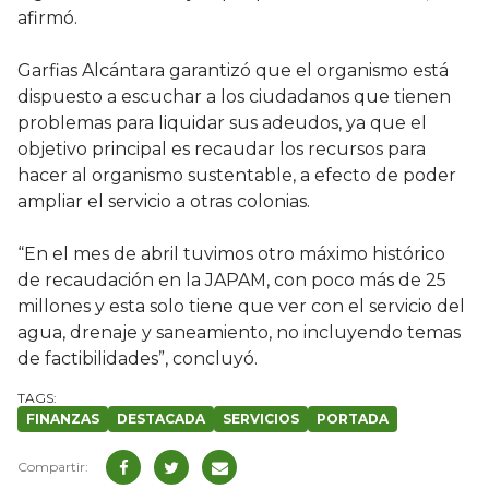
afirmó.
Garfias Alcántara garantizó que el organismo está
dispuesto a escuchar a los ciudadanos que tienen
problemas para liquidar sus adeudos, ya que el
objetivo principal es recaudar los recursos para
hacer al organismo sustentable, a efecto de poder
ampliar el servicio a otras colonias.
“En el mes de abril tuvimos otro máximo histórico
de recaudación en la JAPAM, con poco más de 25
millones y esta solo tiene que ver con el servicio del
agua, drenaje y saneamiento, no incluyendo temas
de factibilidades”, concluyó.
FINANZAS
DESTACADA
SERVICIOS
PORTADA