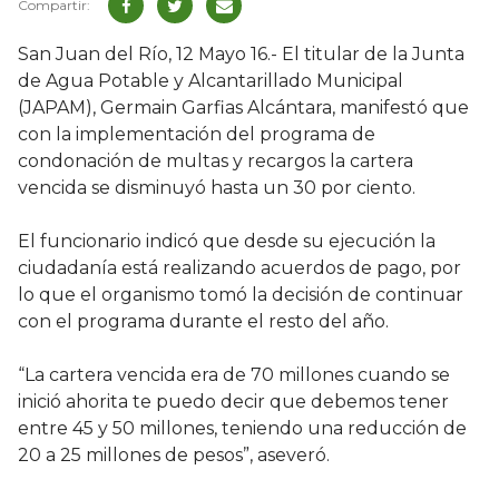
San Juan del Río, 12 Mayo 16.- El titular de la Junta
de Agua Potable y Alcantarillado Municipal
(JAPAM), Germain Garfias Alcántara, manifestó que
con la implementación del programa de
condonación de multas y recargos la cartera
vencida se disminuyó hasta un 30 por ciento.
El funcionario indicó que desde su ejecución la
ciudadanía está realizando acuerdos de pago, por
lo que el organismo tomó la decisión de continuar
con el programa durante el resto del año.
“La cartera vencida era de 70 millones cuando se
inició ahorita te puedo decir que debemos tener
entre 45 y 50 millones, teniendo una reducción de
20 a 25 millones de pesos”, aseveró.