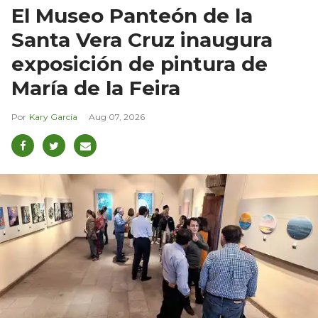
El Museo Panteón de la
Santa Vera Cruz inaugura
exposición de pintura de
María de la Feira
Kary García
Aug 07, 2026