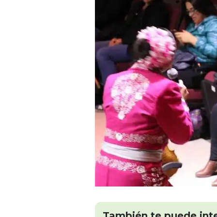
También te puede int