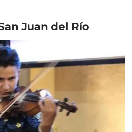
San Juan del Río