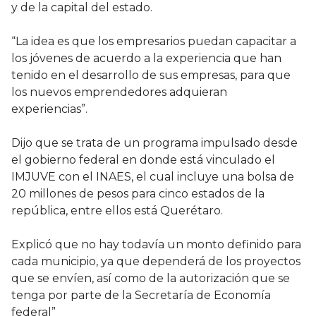
y de la capital del estado.
“La idea es que los empresarios puedan capacitar a
los jóvenes de acuerdo a la experiencia que han
tenido en el desarrollo de sus empresas, para que
los nuevos emprendedores adquieran
experiencias”.
Dijo que se trata de un programa impulsado desde
el gobierno federal en donde está vinculado el
IMJUVE con el INAES, el cual incluye una bolsa de
20 millones de pesos para cinco estados de la
república, entre ellos está Querétaro.
Explicó que no hay todavía un monto definido para
cada municipio, ya que dependerá de los proyectos
que se envíen, así como de la autorización que se
tenga por parte de la Secretaría de Economía
federal”