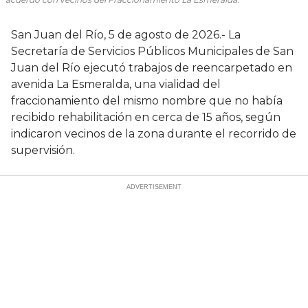
San Juan del Río, 5 de agosto de 2026.- La
Secretaría de Servicios Públicos Municipales de San
Juan del Río ejecutó trabajos de reencarpetado en
avenida La Esmeralda, una vialidad del
fraccionamiento del mismo nombre que no había
recibido rehabilitación en cerca de 15 años, según
indicaron vecinos de la zona durante el recorrido de
supervisión.