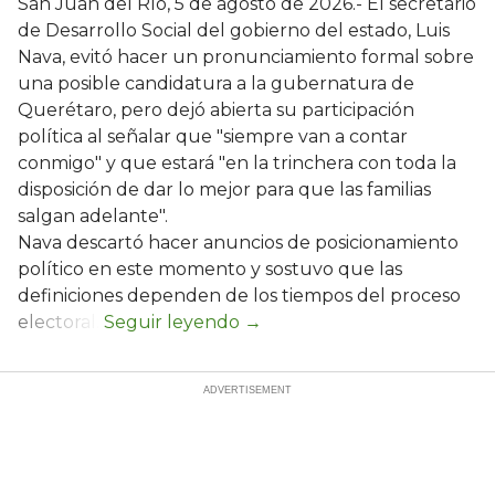
San Juan del Río, 5 de agosto de 2026.- El secretario
de Desarrollo Social del gobierno del estado, Luis
Nava, evitó hacer un pronunciamiento formal sobre
una posible candidatura a la gubernatura de
Querétaro, pero dejó abierta su participación
política al señalar que "siempre van a contar
conmigo" y que estará "en la trinchera con toda la
disposición de dar lo mejor para que las familias
salgan adelante".
Nava descartó hacer anuncios de posicionamiento
político en este momento y sostuvo que las
definiciones dependen de los tiempos del proceso
electoral.