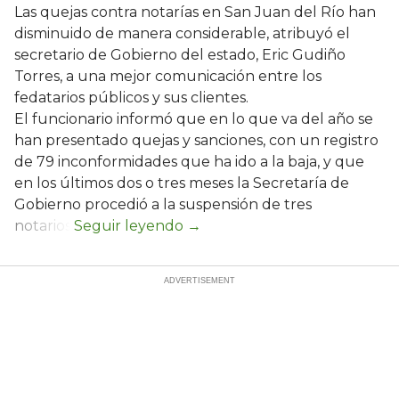
Las quejas contra notarías en San Juan del Río han
disminuido de manera considerable, atribuyó el
secretario de Gobierno del estado, Eric Gudiño
Torres, a una mejor comunicación entre los
fedatarios públicos y sus clientes.
El funcionario informó que en lo que va del año se
han presentado quejas y sanciones, con un registro
de 79 inconformidades que ha ido a la baja, y que
en los últimos dos o tres meses la Secretaría de
Gobierno procedió a la suspensión de tres
notarios.