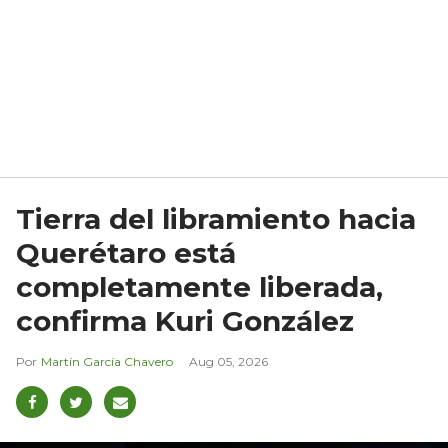
Tierra del libramiento hacia
Querétaro está
completamente liberada,
confirma Kuri González
Martín García Chavero
Aug 05, 2026