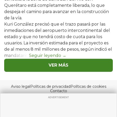
Querétaro está completamente liberada, lo que
despeja el camino para avanzar en la construcción
de la vía.
Kuri González precisó que el trazo pasará por las
inmediaciones del aeropuerto intercontinental del
estado y que no tendrá costo de cuota para los
usuarios. La inversión estimada para el proyecto es
de al menos 8 mil millones de pesos, según indicó el
mandatario.
VER MÁS
Aviso legal
Políticas de privacidad
Políticas de cookies
Contacto
© Copyright 2026