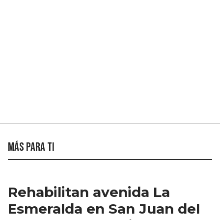
Más para ti
Rehabilitan avenida La
Esmeralda en San Juan del