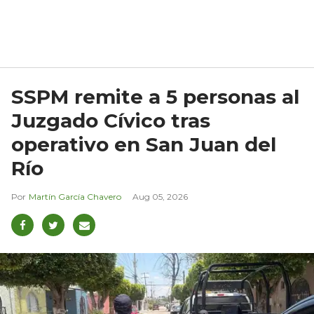
SSPM remite a 5 personas al
Juzgado Cívico tras
operativo en San Juan del
Río
Martín García Chavero
Aug 05, 2026