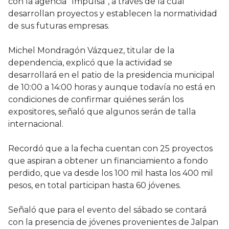
con la agencia “Impulsa”, a través de la cual
desarrollan proyectos y establecen la normatividad
de sus futuras empresas.
Michel Mondragón Vázquez, titular de la
dependencia, explicó que la actividad se
desarrollará en el patio de la presidencia municipal
de 10:00 a 14:00 horas y aunque todavía no está en
condiciones de confirmar quiénes serán los
expositores, señaló que algunos serán de talla
internacional.
Recordó que a la fecha cuentan con 25 proyectos
que aspiran a obtener un financiamiento a fondo
perdido, que va desde los 100 mil hasta los 400 mil
pesos, en total participan hasta 60 jóvenes.
Señaló que para el evento del sábado se contará
con la presencia de jóvenes provenientes de Jalpan