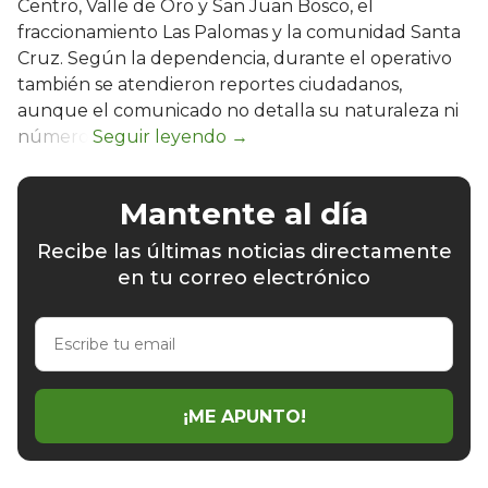
Centro, Valle de Oro y San Juan Bosco, el
fraccionamiento Las Palomas y la comunidad Santa
Cruz. Según la dependencia, durante el operativo
también se atendieron reportes ciudadanos,
aunque el comunicado no detalla su naturaleza ni
número.
Mantente al día
Recibe las últimas noticias directamente
en tu correo electrónico
Escribe
tu
email
¡ME APUNTO!