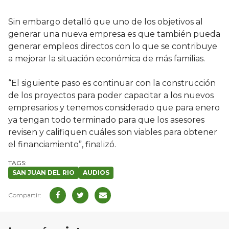
Sin embargo detalló que uno de los objetivos al
generar una nueva empresa es que también pueda
generar empleos directos con lo que se contribuye
a mejorar la situación económica de más familias.
“El siguiente paso es continuar con la construcción
de los proyectos para poder capacitar a los nuevos
empresarios y tenemos considerado que para enero
ya tengan todo terminado para que los asesores
revisen y califiquen cuáles son viables para obtener
el financiamiento”, finalizó.
SAN JUAN DEL RIO
AUDIOS