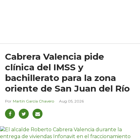
Cabrera Valencia pide
clínica del IMSS y
bachillerato para la zona
oriente de San Juan del Río
Martín García Chavero
Aug 05, 2026