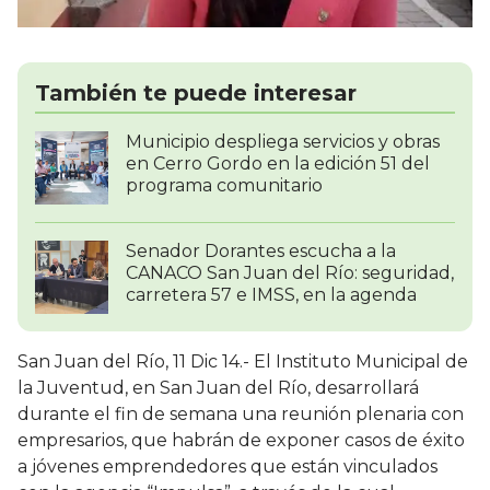
También te puede interesar
Municipio despliega servicios y obras
en Cerro Gordo en la edición 51 del
programa comunitario
Senador Dorantes escucha a la
CANACO San Juan del Río: seguridad,
carretera 57 e IMSS, en la agenda
San Juan del Río, 11 Dic 14.- El Instituto Municipal de
la Juventud, en San Juan del Río, desarrollará
durante el fin de semana una reunión plenaria con
empresarios, que habrán de exponer casos de éxito
a jóvenes emprendedores que están vinculados