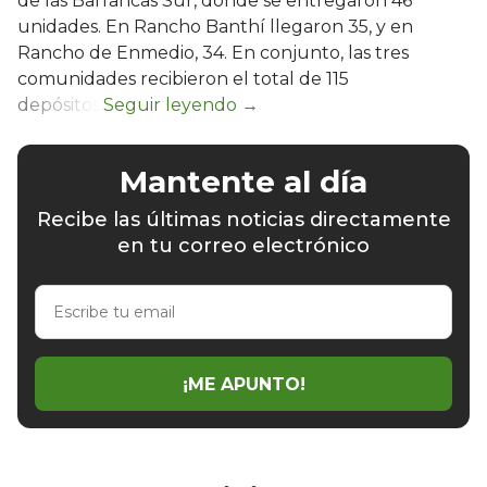
de las Barrancas Sur, donde se entregaron 46
unidades. En Rancho Banthí llegaron 35, y en
Rancho de Enmedio, 34. En conjunto, las tres
comunidades recibieron el total de 115
depósitos.
Mantente al día
Recibe las últimas noticias directamente
en tu correo electrónico
Escribe
tu
email
¡ME APUNTO!