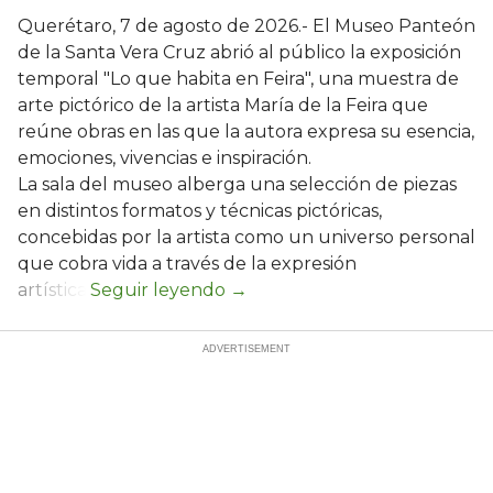
Querétaro, 7 de agosto de 2026.- El Museo Panteón
de la Santa Vera Cruz abrió al público la exposición
temporal "Lo que habita en Feira", una muestra de
arte pictórico de la artista María de la Feira que
reúne obras en las que la autora expresa su esencia,
emociones, vivencias e inspiración.
La sala del museo alberga una selección de piezas
en distintos formatos y técnicas pictóricas,
concebidas por la artista como un universo personal
que cobra vida a través de la expresión
artística.