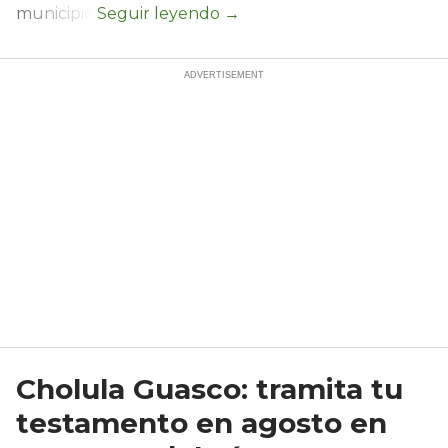
municipio.
Cholula Guasco: tramita tu
testamento en agosto en