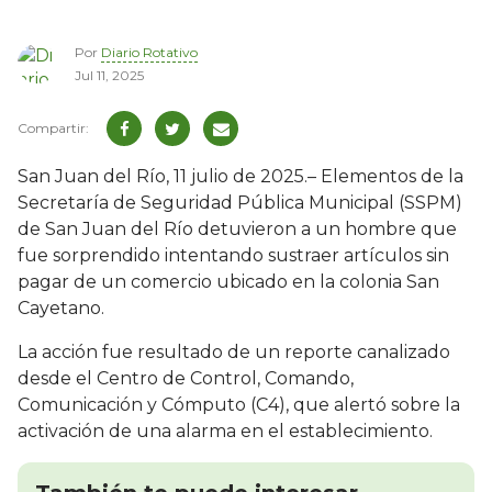
Por
Diario Rotativo
Jul 11, 2025
San Juan del Río, 11 julio de 2025.– Elementos de la
Secretaría de Seguridad Pública Municipal (SSPM)
de San Juan del Río detuvieron a un hombre que
fue sorprendido intentando sustraer artículos sin
pagar de un comercio ubicado en la colonia San
Cayetano.
La acción fue resultado de un reporte canalizado
desde el Centro de Control, Comando,
Comunicación y Cómputo (C4), que alertó sobre la
activación de una alarma en el establecimiento.