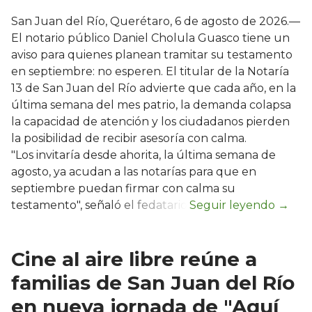
San Juan del Río, Querétaro, 6 de agosto de 2026.—
El notario público Daniel Cholula Guasco tiene un
aviso para quienes planean tramitar su testamento
en septiembre: no esperen. El titular de la Notaría
13 de San Juan del Río advierte que cada año, en la
última semana del mes patrio, la demanda colapsa
la capacidad de atención y los ciudadanos pierden
la posibilidad de recibir asesoría con calma.
"Los invitaría desde ahorita, la última semana de
agosto, ya acudan a las notarías para que en
septiembre puedan firmar con calma su
testamento", señaló el fedatario.
Cine al aire libre reúne a
familias de San Juan del Río
en nueva jornada de "Aquí