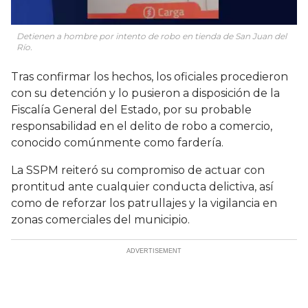
Detienen a hombre por intento de robo en tienda de San Juan del
Río.
Tras confirmar los hechos, los oficiales procedieron
con su detención y lo pusieron a disposición de la
Fiscalía General del Estado, por su probable
responsabilidad en el delito de robo a comercio,
conocido comúnmente como fardería.
La SSPM reiteró su compromiso de actuar con
prontitud ante cualquier conducta delictiva, así
como de reforzar los patrullajes y la vigilancia en
zonas comerciales del municipio.