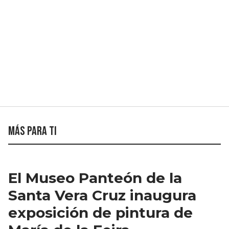
Más para ti
El Museo Panteón de la
Santa Vera Cruz inaugura
exposición de pintura de