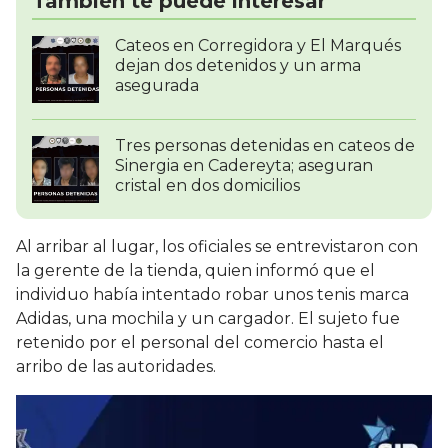
También te puede interesar
Cateos en Corregidora y El Marqués
dejan dos detenidos y un arma
asegurada
Tres personas detenidas en cateos de
Sinergia en Cadereyta; aseguran
cristal en dos domicilios
Al arribar al lugar, los oficiales se entrevistaron con
la gerente de la tienda, quien informó que el
individuo había intentado robar unos tenis marca
Adidas, una mochila y un cargador. El sujeto fue
retenido por el personal del comercio hasta el
arribo de las autoridades.