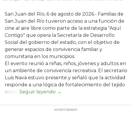
San Juan del Río, 6 de agosto de 2026.- Familias de
San Juan del Río tuvieron acceso a una función de
cine al aire libre como parte de la estrategia "Aquí
Contigo" que opera la Secretaría de Desarrollo
Social del gobierno del estado, con el objetivo de
generar espacios de convivencia familiar y
comunitaria en los municipios.
El evento reunió a niñas, niños, jóvenes y adultos en
un ambiente de convivencia recreativa. El secretario
Luis Nava estuvo presente y señaló que la actividad
responde a una lógica de fortalecimiento del tejido
social: