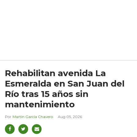
Rehabilitan avenida La
Esmeralda en San Juan del
Río tras 15 años sin
mantenimiento
Martín García Chavero
Aug 05, 2026