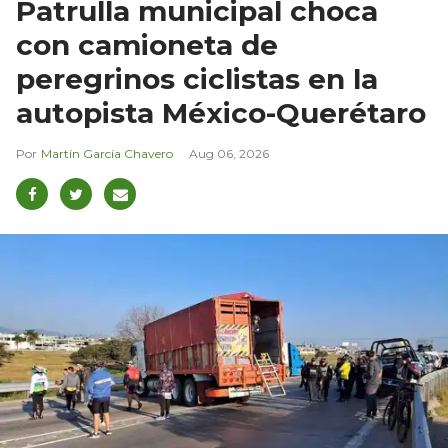
Patrulla municipal choca
con camioneta de
peregrinos ciclistas en la
autopista México-Querétaro
Martín García Chavero
Aug 06, 2026