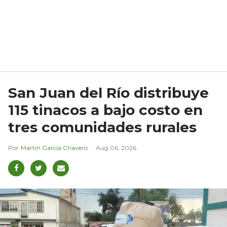
San Juan del Río distribuye
115 tinacos a bajo costo en
tres comunidades rurales
Martín García Chavero
Aug 06, 2026