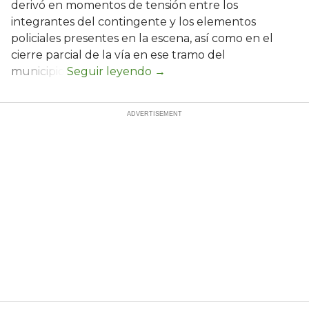
derivó en momentos de tensión entre los
integrantes del contingente y los elementos
policiales presentes en la escena, así como en el
cierre parcial de la vía en ese tramo del
municipio.