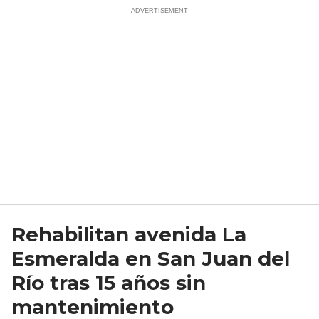
Rehabilitan avenida La
Esmeralda en San Juan del
Río tras 15 años sin
mantenimiento