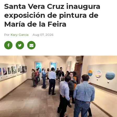
Santa Vera Cruz inaugura
exposición de pintura de
María de la Feira
Kary García
Aug 07, 2026