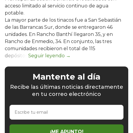
acceso limitado al servicio continuo de agua
potable.
La mayor parte de los tinacos fue a San Sebastián
de las Barrancas Sur, donde se entregaron 46
unidades. En Rancho Banthí llegaron 35, y en
Rancho de Enmedio, 34. En conjunto, las tres
comunidades recibieron el total de 115
depósitos.
Mantente al día
Recibe las últimas noticias directamente
en tu correo electrónico
Escribe
tu
email
¡ME APUNTO!