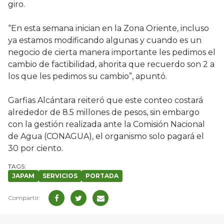
giro.
“En esta semana inician en la Zona Oriente, incluso
ya estamos modificando algunas y cuando es un
negocio de cierta manera importante les pedimos el
cambio de factibilidad, ahorita que recuerdo son 2 a
los que les pedimos su cambio”, apuntó.
Garfias Alcántara reiteró que este conteo costará
alrededor de 8.5 millones de pesos, sin embargo
con la gestión realizada ante la Comisión Nacional
de Agua (CONAGUA), el organismo solo pagará el
30 por ciento.
JAPAM
SERVICIOS
PORTADA