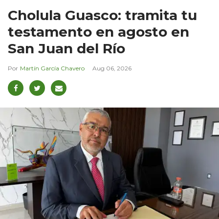
Cholula Guasco: tramita tu
testamento en agosto en
San Juan del Río
Martín García Chavero
Aug 06, 2026