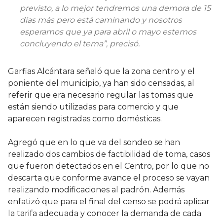
previsto, a lo mejor tendremos una demora de 15
días más pero está caminando y nosotros
esperamos que ya para abril o mayo estemos
concluyendo el tema”, precisó.
Garfias Alcántara señaló que la zona centro y el
poniente del municipio, ya han sido censadas, al
referir que era necesario regular las tomas que
están siendo utilizadas para comercio y que
aparecen registradas como domésticas.
Agregó que en lo que va del sondeo se han
realizado dos cambios de factibilidad de toma, casos
que fueron detectados en el Centro, por lo que no
descarta que conforme avance el proceso se vayan
realizando modificaciones al padrón. Además
enfatizó que para el final del censo se podrá aplicar
la tarifa adecuada y conocer la demanda de cada