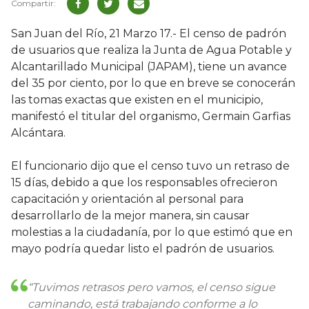
San Juan del Río, 21 Marzo 17.- El censo de padrón
de usuarios que realiza la Junta de Agua Potable y
Alcantarillado Municipal (JAPAM), tiene un avance
del 35 por ciento, por lo que en breve se conocerán
las tomas exactas que existen en el municipio,
manifestó el titular del organismo, Germain Garfias
Alcántara.
El funcionario dijo que el censo tuvo un retraso de
15 días, debido a que los responsables ofrecieron
capacitación y orientación al personal para
desarrollarlo de la mejor manera, sin causar
molestias a la ciudadanía, por lo que estimó que en
mayo podría quedar listo el padrón de usuarios.
“Tuvimos retrasos pero vamos, el censo sigue
caminando, está trabajando conforme a lo