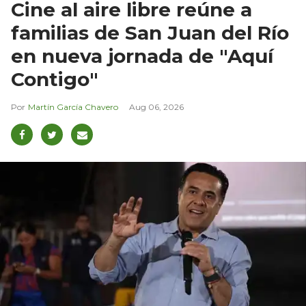
Cine al aire libre reúne a
familias de San Juan del Río
en nueva jornada de "Aquí
Contigo"
Martín García Chavero
Aug 06, 2026