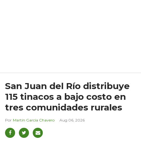
San Juan del Río distribuye
115 tinacos a bajo costo en
tres comunidades rurales
Martín García Chavero
Aug 06, 2026