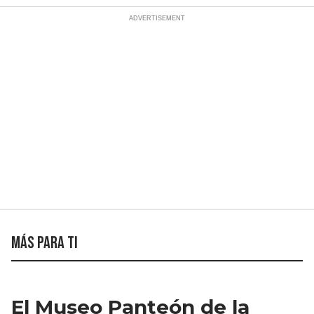
Más para ti
El Museo Panteón de la