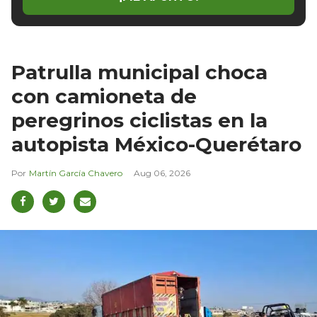
Patrulla municipal choca
con camioneta de
peregrinos ciclistas en la
autopista México-Querétaro
Martín García Chavero
Aug 06, 2026